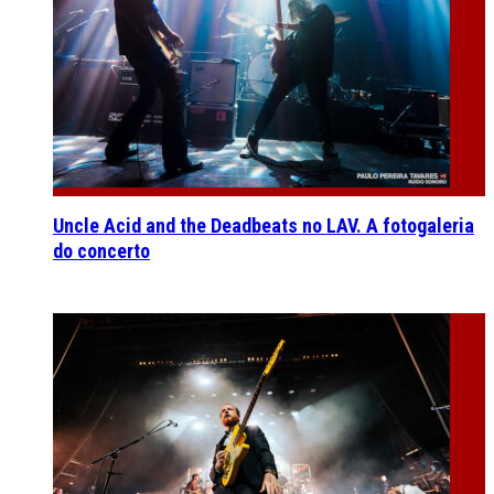
Uncle Acid and the Deadbeats no LAV. A fotogaleria
do concerto