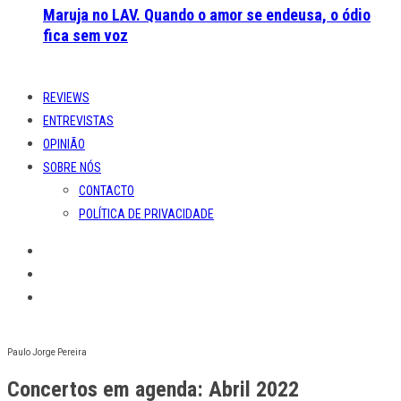
Maruja no LAV. Quando o amor se endeusa, o ódio
fica sem voz
REVIEWS
ENTREVISTAS
OPINIÃO
SOBRE NÓS
CONTACTO
POLÍTICA DE PRIVACIDADE
Paulo Jorge Pereira
Concertos em agenda: Abril 2022