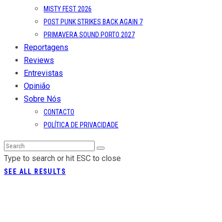
PRIMAVERA SOUND PORTO 2027
Reportagens
Reviews
Entrevistas
Opinião
Sobre Nós
CONTACTO
POLÍTICA DE PRIVACIDADE
Type to search or hit ESC to close
SEE ALL RESULTS