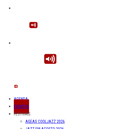
AGENDA
EVENTOS
FESTIVAIS
AGEAS COOLJAZZ 2026