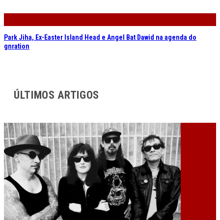
Park Jiha, Ex-Easter Island Head e Angel Bat Dawid na agenda do
gnration
ÚLTIMOS ARTIGOS