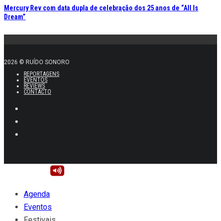
2026 © RUÍDO SONORO
REPORTAGENS
EVENTOS
REVIEWS
CONTACTO
Agenda
Eventos
Festivais
AGEAS COOLJAZZ 2026
JAZZ EM AGOSTO 2026