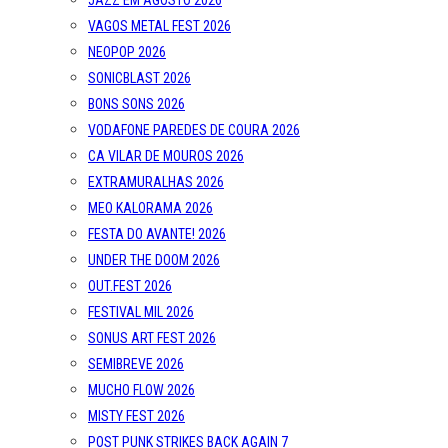
JAZZ EM AGOSTO 2026
VAGOS METAL FEST 2026
NEOPOP 2026
SONICBLAST 2026
BONS SONS 2026
VODAFONE PAREDES DE COURA 2026
CA VILAR DE MOUROS 2026
EXTRAMURALHAS 2026
MEO KALORAMA 2026
FESTA DO AVANTE! 2026
UNDER THE DOOM 2026
OUT.FEST 2026
FESTIVAL MIL 2026
SONUS ART FEST 2026
SEMIBREVE 2026
MUCHO FLOW 2026
MISTY FEST 2026
POST PUNK STRIKES BACK AGAIN 7