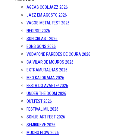
VAGOS METAL FEST 2026
NEOPOP 2026
SONICBLAST 2026
BONS SONS 2026
VODAFONE PAREDES DE COURA 2026
CA VILAR DE MOUROS 2026
EXTRAMURALHAS 2026
MEO KALORAMA 2026
FESTA DO AVANTE! 2026
UNDER THE DOOM 2026
OUT.FEST 2026
FESTIVAL MIL 2026
SONUS ART FEST 2026
SEMIBREVE 2026
MUCHO FLOW 2026
MISTY FEST 2026
POST PUNK STRIKES BACK AGAIN 7