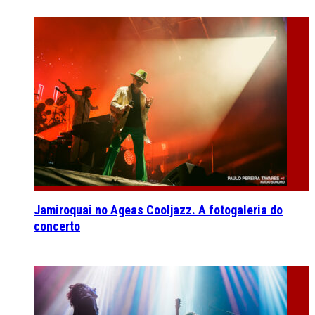
Jamiroquai no Ageas Cooljazz. A fotogaleria do
concerto