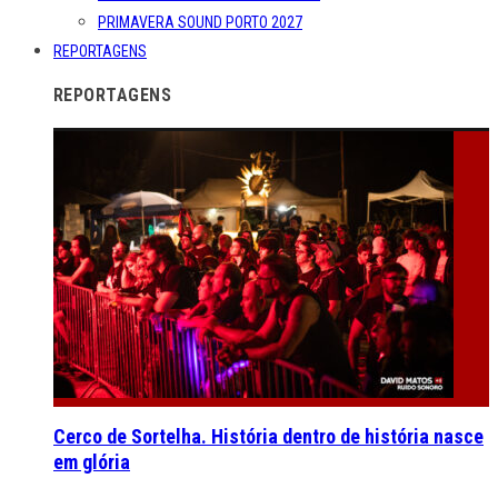
PRIMAVERA SOUND PORTO 2027
REPORTAGENS
REPORTAGENS
Cerco de Sortelha. História dentro de história nasce
em glória