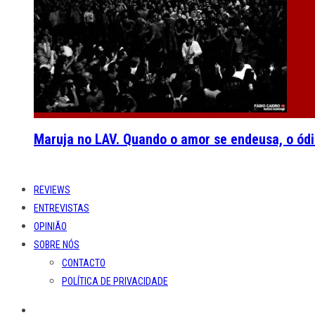
Maruja no LAV. Quando o amor se endeusa, o ódi
REVIEWS
ENTREVISTAS
OPINIÃO
SOBRE NÓS
CONTACTO
POLÍTICA DE PRIVACIDADE