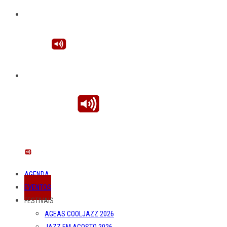
AGENDA
EVENTOS
FESTIVAIS
AGEAS COOLJAZZ 2026