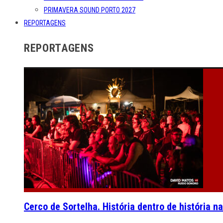
PRIMAVERA SOUND PORTO 2027
REPORTAGENS
REPORTAGENS
Cerco de Sortelha. História dentro de história n