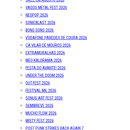
JAZZ EM AGOSTO 2026
VAGOS METAL FEST 2026
NEOPOP 2026
SONICBLAST 2026
BONS SONS 2026
VODAFONE PAREDES DE COURA 2026
CA VILAR DE MOUROS 2026
EXTRAMURALHAS 2026
MEO KALORAMA 2026
FESTA DO AVANTE! 2026
UNDER THE DOOM 2026
OUT.FEST 2026
FESTIVAL MIL 2026
SONUS ART FEST 2026
SEMIBREVE 2026
MUCHO FLOW 2026
MISTY FEST 2026
POST PUNK STRIKES BACK AGAIN 7