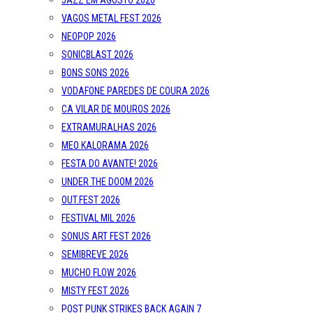
JAZZ EM AGOSTO 2026
VAGOS METAL FEST 2026
NEOPOP 2026
SONICBLAST 2026
BONS SONS 2026
VODAFONE PAREDES DE COURA 2026
CA VILAR DE MOUROS 2026
EXTRAMURALHAS 2026
MEO KALORAMA 2026
FESTA DO AVANTE! 2026
UNDER THE DOOM 2026
OUT.FEST 2026
FESTIVAL MIL 2026
SONUS ART FEST 2026
SEMIBREVE 2026
MUCHO FLOW 2026
MISTY FEST 2026
POST PUNK STRIKES BACK AGAIN 7