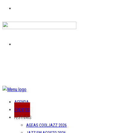
AGENDA
EVENTOS
FESTIVAIS
AGEAS COOLJAZZ 2026