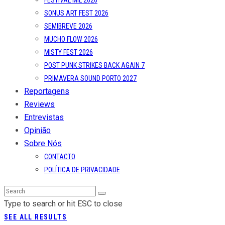
CONTACTO
POLÍTICA DE PRIVACIDADE
Type to search or hit ESC to close
SEE ALL RESULTS