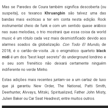
midi
é um dos “best kept secrets” do underground londrino e
o seu som frenético não deixará certamente ninguém
indiferente no verde Minho.
Estas adições mais recentes juntam-se a um cartaz de luxo
que já garantiu New Order, The National, Patti Smith,
Deerhunter, Alvvays, Mitski, Spiritualized, Father John Misty,
Julien Baker ou Car Seat Headrest, entre muitos outros.