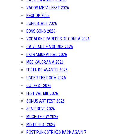
JAZZ EM AGOSTO 2026
VAGOS METAL FEST 2026
NEOPOP 2026
SONICBLAST 2026
BONS SONS 2026
VODAFONE PAREDES DE COURA 2026
CA VILAR DE MOUROS 2026
EXTRAMURALHAS 2026
MEO KALORAMA 2026
FESTA DO AVANTE! 2026
UNDER THE DOOM 2026
OUT.FEST 2026
FESTIVAL MIL 2026
SONUS ART FEST 2026
SEMIBREVE 2026
MUCHO FLOW 2026
MISTY FEST 2026
POST PUNK STRIKES BACK AGAIN 7