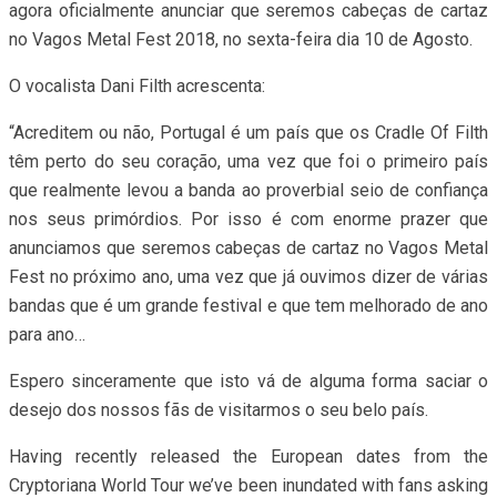
agora oficialmente anunciar que seremos cabeças de cartaz
no Vagos Metal Fest 2018, no sexta-feira dia 10 de Agosto.
O vocalista Dani Filth acrescenta:
“Acreditem ou não, Portugal é um país que os Cradle Of Filth
têm perto do seu coração, uma vez que foi o primeiro país
que realmente levou a banda ao proverbial seio de confiança
nos seus primórdios. Por isso é com enorme prazer que
anunciamos que seremos cabeças de cartaz no Vagos Metal
Fest no próximo ano, uma vez que já ouvimos dizer de várias
bandas que é um grande festival e que tem melhorado de ano
para ano…
Espero sinceramente que isto vá de alguma forma saciar o
desejo dos nossos fãs de visitarmos o seu belo país.
Having recently released the European dates from the
Cryptoriana World Tour we’ve been inundated with fans asking