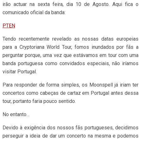
irão actuar na sexta feira, dia 10 de Agosto. Aqui fica o
comunicado oficial da banda:
PT
EN
Tendo recentemente revelado as nossas datas europeias
para a Cryptoriana World Tour, fomos inundados por fãs a
perguntar porque, uma vez que estávamos em tour com uma
banda portuguesa como convidados especiais, não iríamos
visitar Portugal.
Para responder de forma simples, os Moonspell já iriam ter
concertos como cabeças de cartaz em Portugal antes dessa
tour, portanto faria pouco sentido.
No entanto…
Devido à exigência dos nossos fãs portugueses, decidimos
perseguir a ideia de dar um concerto na mesma e podemos