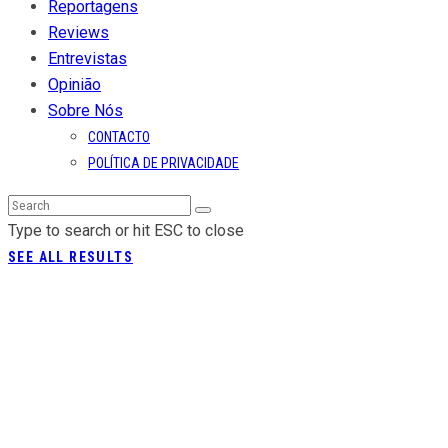
Reportagens
Reviews
Entrevistas
Opinião
Sobre Nós
CONTACTO
POLÍTICA DE PRIVACIDADE
Type to search or hit ESC to close
SEE ALL RESULTS