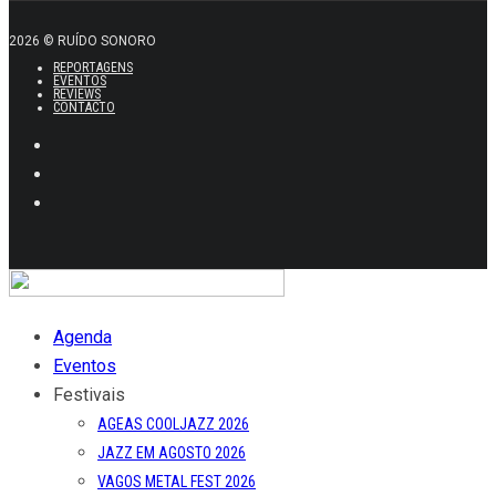
2026 © RUÍDO SONORO
REPORTAGENS
EVENTOS
REVIEWS
CONTACTO
Agenda
Eventos
Festivais
AGEAS COOLJAZZ 2026
JAZZ EM AGOSTO 2026
VAGOS METAL FEST 2026