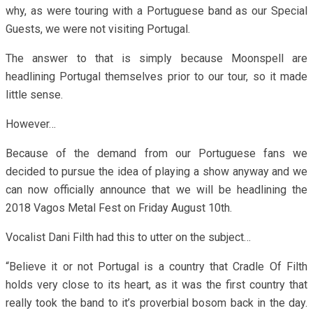
why, as were touring with a Portuguese band as our Special
Guests, we were not visiting Portugal.
The answer to that is simply because Moonspell are
headlining Portugal themselves prior to our tour, so it made
little sense.
However…
Because of the demand from our Portuguese fans we
decided to pursue the idea of playing a show anyway and we
can now officially announce that we will be headlining the
2018 Vagos Metal Fest on Friday August 10th.
Vocalist Dani Filth had this to utter on the subject…
“Believe it or not Portugal is a country that Cradle Of Filth
holds very close to its heart, as it was the first country that
really took the band to it’s proverbial bosom back in the day.