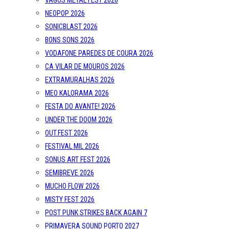
VAGOS METAL FEST 2026
NEOPOP 2026
SONICBLAST 2026
BONS SONS 2026
VODAFONE PAREDES DE COURA 2026
CA VILAR DE MOUROS 2026
EXTRAMURALHAS 2026
MEO KALORAMA 2026
FESTA DO AVANTE! 2026
UNDER THE DOOM 2026
OUT.FEST 2026
FESTIVAL MIL 2026
SONUS ART FEST 2026
SEMIBREVE 2026
MUCHO FLOW 2026
MISTY FEST 2026
POST PUNK STRIKES BACK AGAIN 7
PRIMAVERA SOUND PORTO 2027