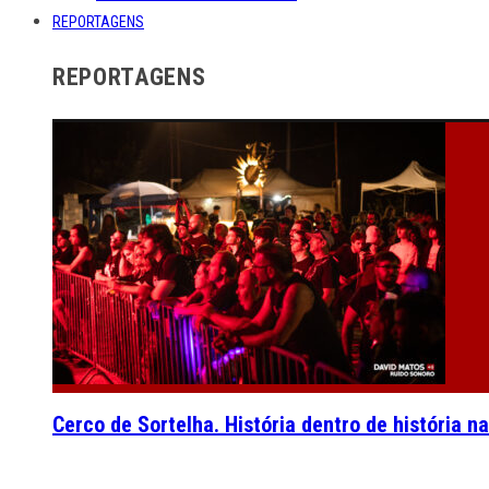
REPORTAGENS
REPORTAGENS
Cerco de Sortelha. História dentro de história n