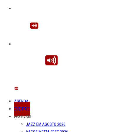
AGENDA
EVENTOS
FESTIVAIS
JAZZ EM AGOSTO 2026