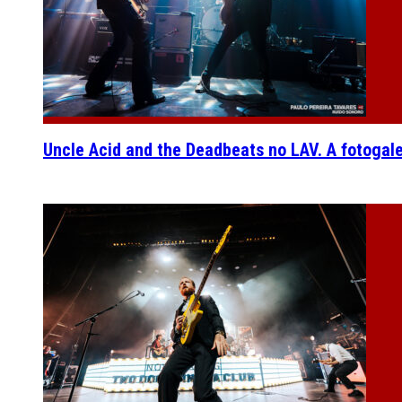
Uncle Acid and the Deadbeats no LAV. A fotogal