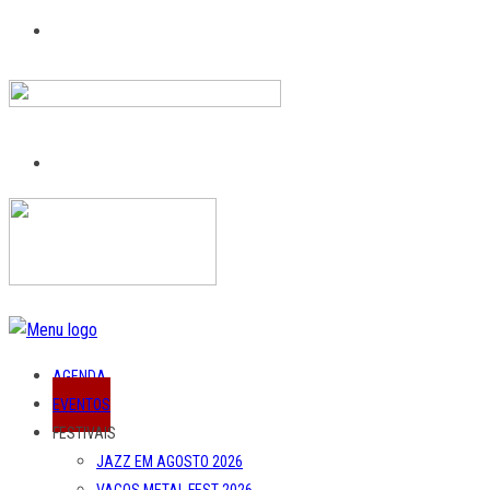
AGENDA
EVENTOS
FESTIVAIS
JAZZ EM AGOSTO 2026