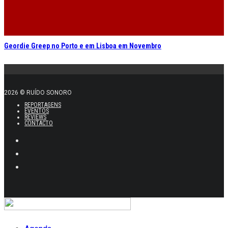
Geordie Greep no Porto e em Lisboa em Novembro
2026 © RUÍDO SONORO
REPORTAGENS
EVENTOS
REVIEWS
CONTACTO