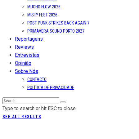
MUCHO FLOW 2026
MISTY FEST 2026
POST PUNK STRIKES BACK AGAIN 7
PRIMAVERA SOUND PORTO 2027
Reportagens
Reviews
Entrevistas
Opinião
Sobre Nós
CONTACTO
POLÍTICA DE PRIVACIDADE
Type to search or hit ESC to close
SEE ALL RESULTS