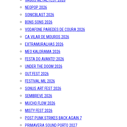
VAGOS METAL FEST 2026
NEOPOP 2026
SONICBLAST 2026
BONS SONS 2026
VODAFONE PAREDES DE COURA 2026
CA VILAR DE MOUROS 2026
EXTRAMURALHAS 2026
MEO KALORAMA 2026
FESTA DO AVANTE! 2026
UNDER THE DOOM 2026
OUT.FEST 2026
FESTIVAL MIL 2026
SONUS ART FEST 2026
SEMIBREVE 2026
MUCHO FLOW 2026
MISTY FEST 2026
POST PUNK STRIKES BACK AGAIN 7
PRIMAVERA SOUND PORTO 2027