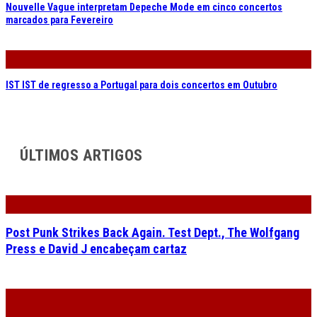
Nouvelle Vague interpretam Depeche Mode em cinco concertos
marcados para Fevereiro
IST IST de regresso a Portugal para dois concertos em Outubro
ÚLTIMOS ARTIGOS
Post Punk Strikes Back Again. Test Dept., The Wolfgang
Press e David J encabeçam cartaz