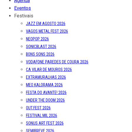
Agenda
Eventos
Festivais
JAZZ EM AGOSTO 2026
VAGOS METAL FEST 2026
NEOPOP 2026
SONICBLAST 2026
BONS SONS 2026
VODAFONE PAREDES DE COURA 2026
CA VILAR DE MOUROS 2026
EXTRAMURALHAS 2026
MEO KALORAMA 2026
FESTA DO AVANTE! 2026
UNDER THE DOOM 2026
OUT.FEST 2026
FESTIVAL MIL 2026
SONUS ART FEST 2026
SEMIBREVE 2026