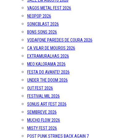
JAZZ EM AGOSTO 2026
VAGOS METAL FEST 2026
NEOPOP 2026
SONICBLAST 2026
BONS SONS 2026
VODAFONE PAREDES DE COURA 2026
CA VILAR DE MOUROS 2026
EXTRAMURALHAS 2026
MEO KALORAMA 2026
FESTA DO AVANTE! 2026
UNDER THE DOOM 2026
OUT.FEST 2026
FESTIVAL MIL 2026
SONUS ART FEST 2026
SEMIBREVE 2026
MUCHO FLOW 2026
MISTY FEST 2026
POST PUNK STRIKES BACK AGAIN 7