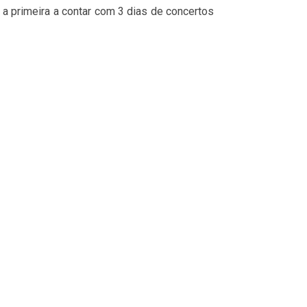
, a primeira a contar com 3 dias de concertos