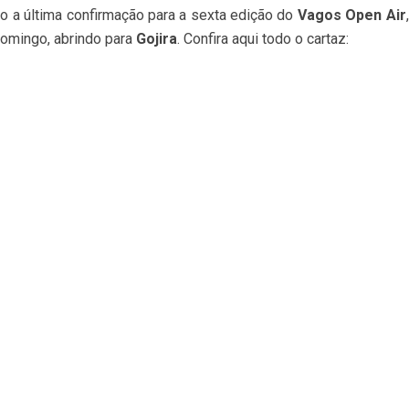
o a última confirmação para a sexta edição do
Vagos Open Air
domingo, abrindo para
Gojira
. Confira aqui todo o cartaz: