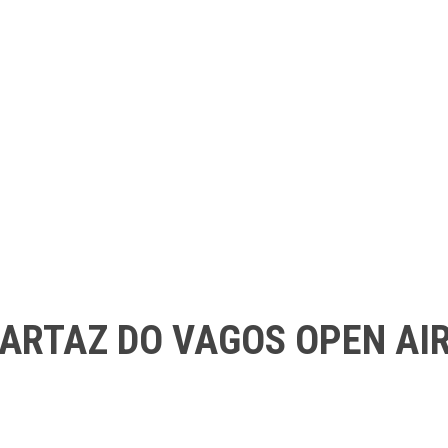
ARTAZ DO VAGOS OPEN AI