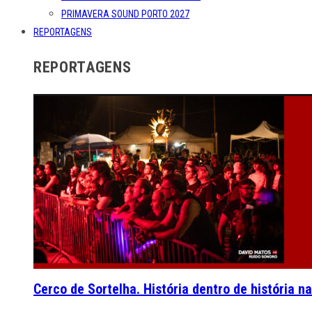
PRIMAVERA SOUND PORTO 2027
REPORTAGENS
REPORTAGENS
Cerco de Sortelha. História dentro de história n