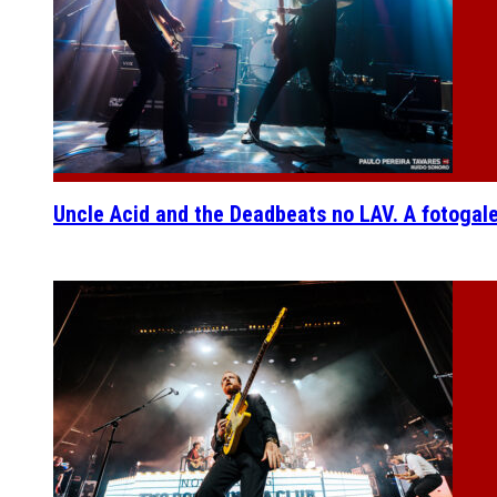
Uncle Acid and the Deadbeats no LAV. A fotogal