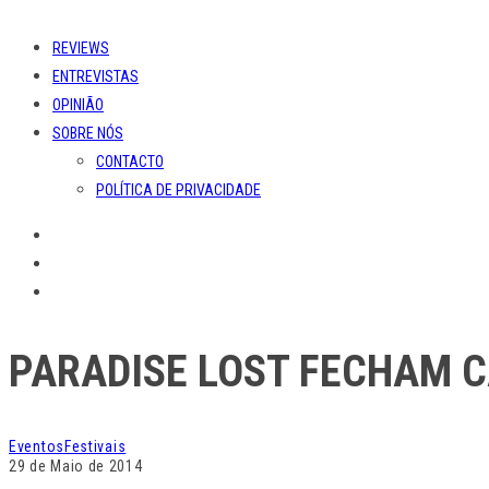
REVIEWS
ENTREVISTAS
OPINIÃO
SOBRE NÓS
CONTACTO
POLÍTICA DE PRIVACIDADE
PARADISE LOST FECHAM C
Eventos
Festivais
29 de Maio de 2014