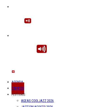
AGENDA
EVENTOS
FESTIVAIS
AGEAS COOLJAZZ 2026