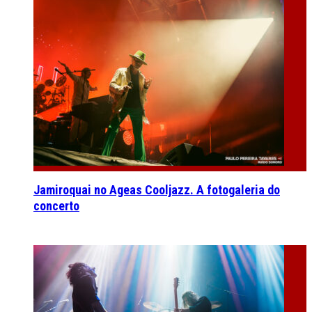
Jamiroquai no Ageas Cooljazz. A fotogaleria do
concerto