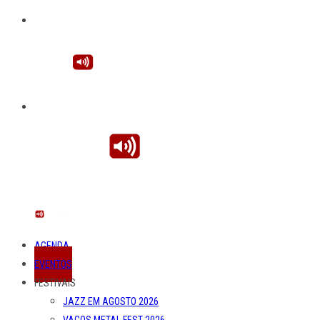
AGENDA
EVENTOS
FESTIVAIS
JAZZ EM AGOSTO 2026