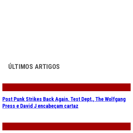
ÚLTIMOS ARTIGOS
Post Punk Strikes Back Again. Test Dept., The Wolfgang
Press e David J encabeçam cartaz