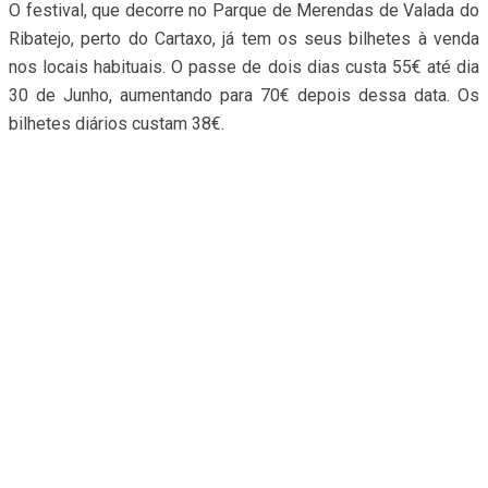
O festival, que decorre no Parque de Merendas de Valada do
Ribatejo, perto do Cartaxo, já tem os seus bilhetes à venda
nos locais habituais. O passe de dois dias custa 55€ até dia
30 de Junho, aumentando para 70€ depois dessa data. Os
bilhetes diários custam 38€.