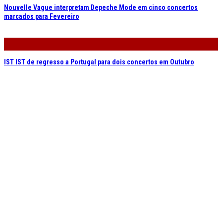
Nouvelle Vague interpretam Depeche Mode em cinco concertos
marcados para Fevereiro
IST IST de regresso a Portugal para dois concertos em Outubro