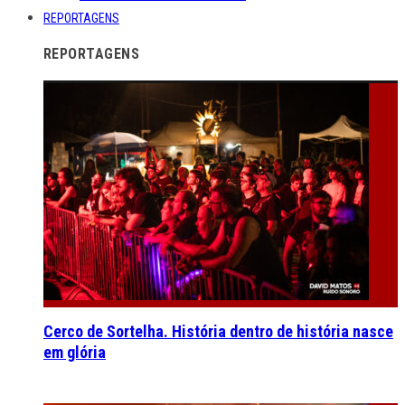
REPORTAGENS
REPORTAGENS
Cerco de Sortelha. História dentro de história nasce
em glória