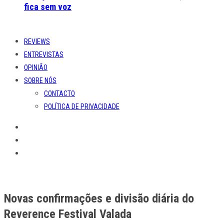
fica sem voz
REVIEWS
ENTREVISTAS
OPINIÃO
SOBRE NÓS
CONTACTO
POLÍTICA DE PRIVACIDADE
Novas confirmações e divisão diária do
Reverence Festival Valada