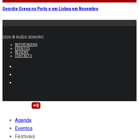
Geordie Greep no Porto e em Lisboa em Novembro
2026 © RUÍDO SONORO
REPORTAGENS
EVENTOS
REVIEWS
CONTACTO
Agenda
Eventos
Festivais