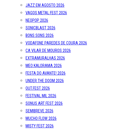
JAZZ EM AGOSTO 2026
VAGOS METAL FEST 2026
NEOPOP 2026
SONICBLAST 2026
BONS SONS 2026
VODAFONE PAREDES DE COURA 2026
CA VILAR DE MOUROS 2026
EXTRAMURALHAS 2026
MEO KALORAMA 2026
FESTA DO AVANTE! 2026
UNDER THE DOOM 2026
OUT.FEST 2026
FESTIVAL MIL 2026
SONUS ART FEST 2026
SEMIBREVE 2026
MUCHO FLOW 2026
MISTY FEST 2026