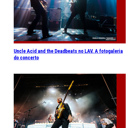
Uncle Acid and the Deadbeats no LAV. A fotogaleria
do concerto