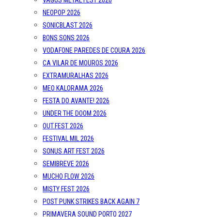
VAGOS METAL FEST 2026
NEOPOP 2026
SONICBLAST 2026
BONS SONS 2026
VODAFONE PAREDES DE COURA 2026
CA VILAR DE MOUROS 2026
EXTRAMURALHAS 2026
MEO KALORAMA 2026
FESTA DO AVANTE! 2026
UNDER THE DOOM 2026
OUT.FEST 2026
FESTIVAL MIL 2026
SONUS ART FEST 2026
SEMIBREVE 2026
MUCHO FLOW 2026
MISTY FEST 2026
POST PUNK STRIKES BACK AGAIN 7
PRIMAVERA SOUND PORTO 2027