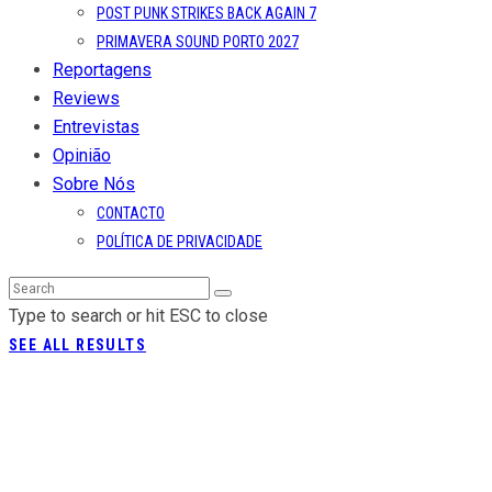
POST PUNK STRIKES BACK AGAIN 7
PRIMAVERA SOUND PORTO 2027
Reportagens
Reviews
Entrevistas
Opinião
Sobre Nós
CONTACTO
POLÍTICA DE PRIVACIDADE
Type to search or hit ESC to close
SEE ALL RESULTS