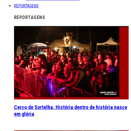
REPORTAGENS
REPORTAGENS
Cerco de Sortelha. História dentro de história nasce
em glória