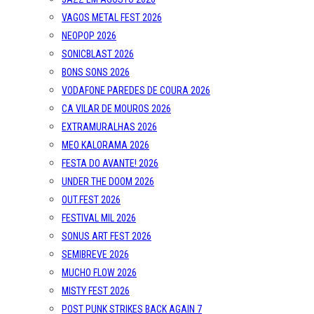
VAGOS METAL FEST 2026
NEOPOP 2026
SONICBLAST 2026
BONS SONS 2026
VODAFONE PAREDES DE COURA 2026
CA VILAR DE MOUROS 2026
EXTRAMURALHAS 2026
MEO KALORAMA 2026
FESTA DO AVANTE! 2026
UNDER THE DOOM 2026
OUT.FEST 2026
FESTIVAL MIL 2026
SONUS ART FEST 2026
SEMIBREVE 2026
MUCHO FLOW 2026
MISTY FEST 2026
POST PUNK STRIKES BACK AGAIN 7