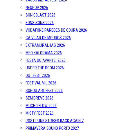
VAGOS METAL FEST 2026
NEOPOP 2026
SONICBLAST 2026
BONS SONS 2026
VODAFONE PAREDES DE COURA 2026
CA VILAR DE MOUROS 2026
EXTRAMURALHAS 2026
MEO KALORAMA 2026
FESTA DO AVANTE! 2026
UNDER THE DOOM 2026
OUT.FEST 2026
FESTIVAL MIL 2026
SONUS ART FEST 2026
SEMIBREVE 2026
MUCHO FLOW 2026
MISTY FEST 2026
POST PUNK STRIKES BACK AGAIN 7
PRIMAVERA SOUND PORTO 2027