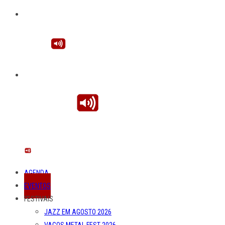
AGENDA
EVENTOS
FESTIVAIS
JAZZ EM AGOSTO 2026