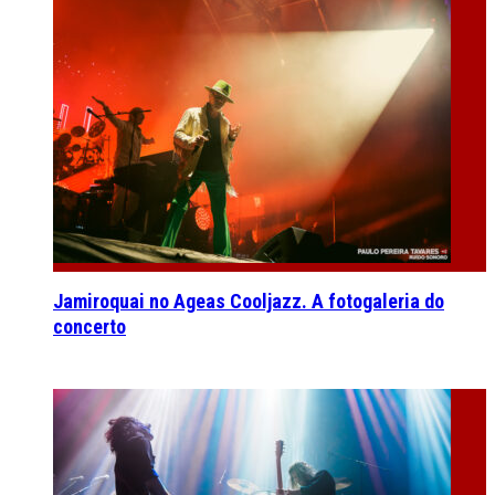
Jamiroquai no Ageas Cooljazz. A fotogaleria do
concerto