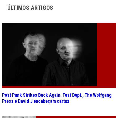
ÚLTIMOS ARTIGOS
Post Punk Strikes Back Again. Test Dept., The Wolfgang
Press e David J encabeçam cartaz