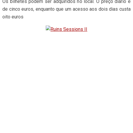
Os bilhetes podem ser adquiridos no local. O preço diário é
de cinco euros, enquanto que um acesso aos dois dias custa
oito euros