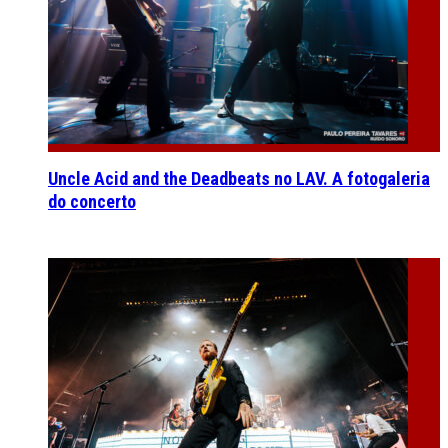
Uncle Acid and the Deadbeats no LAV. A fotogaleria
do concerto