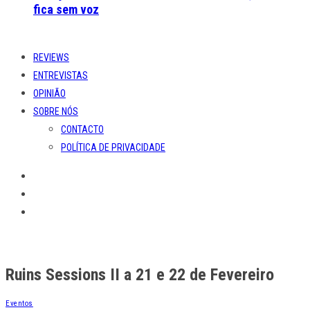
fica sem voz
REVIEWS
ENTREVISTAS
OPINIÃO
SOBRE NÓS
CONTACTO
POLÍTICA DE PRIVACIDADE
Ruins Sessions II a 21 e 22 de Fevereiro
Eventos