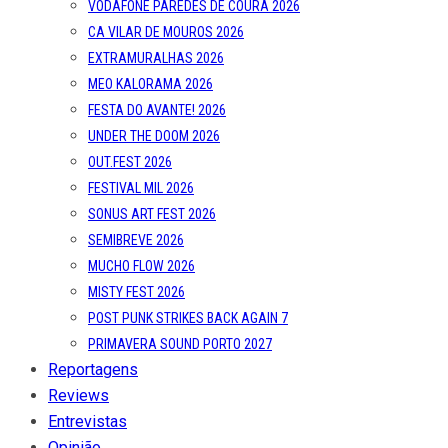
VODAFONE PAREDES DE COURA 2026
CA VILAR DE MOUROS 2026
EXTRAMURALHAS 2026
MEO KALORAMA 2026
FESTA DO AVANTE! 2026
UNDER THE DOOM 2026
OUT.FEST 2026
FESTIVAL MIL 2026
SONUS ART FEST 2026
SEMIBREVE 2026
MUCHO FLOW 2026
MISTY FEST 2026
POST PUNK STRIKES BACK AGAIN 7
PRIMAVERA SOUND PORTO 2027
Reportagens
Reviews
Entrevistas
Opinião