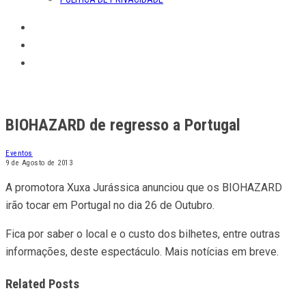
BIOHAZARD de regresso a Portugal
Eventos
9 de Agosto de 2013
A promotora Xuxa Jurássica anunciou que os BIOHAZARD
irão tocar em Portugal no dia 26 de Outubro.
Fica por saber o local e o custo dos bilhetes, entre outras
informações, deste espectáculo. Mais notícias em breve.
Related Posts