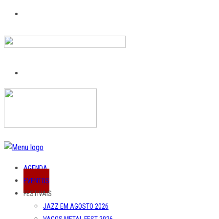
AGENDA
EVENTOS
FESTIVAIS
JAZZ EM AGOSTO 2026