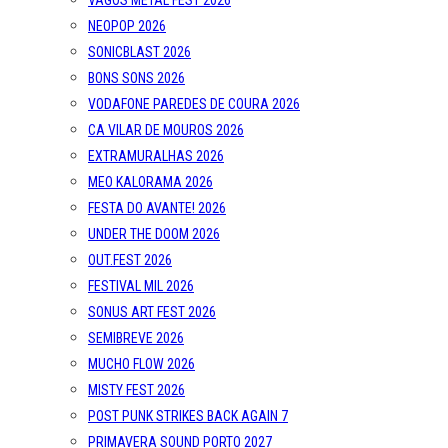
VAGOS METAL FEST 2026
NEOPOP 2026
SONICBLAST 2026
BONS SONS 2026
VODAFONE PAREDES DE COURA 2026
CA VILAR DE MOUROS 2026
EXTRAMURALHAS 2026
MEO KALORAMA 2026
FESTA DO AVANTE! 2026
UNDER THE DOOM 2026
OUT.FEST 2026
FESTIVAL MIL 2026
SONUS ART FEST 2026
SEMIBREVE 2026
MUCHO FLOW 2026
MISTY FEST 2026
POST PUNK STRIKES BACK AGAIN 7
PRIMAVERA SOUND PORTO 2027