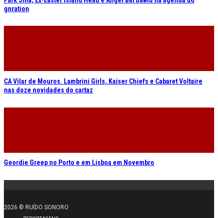
gnration
CA Vilar de Mouros. Lambrini Girls, Kaiser Chiefs e Cabaret Voltaire
nas doze novidades do cartaz
Geordie Greep no Porto e em Lisboa em Novembro
2026 © RUÍDO SONORO