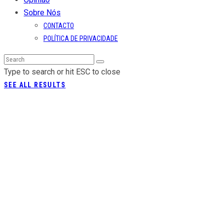
Sobre Nós
CONTACTO
POLÍTICA DE PRIVACIDADE
Type to search or hit ESC to close
SEE ALL RESULTS