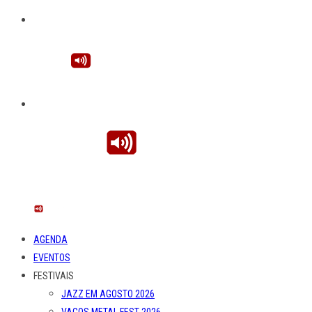
AGENDA
EVENTOS
FESTIVAIS
JAZZ EM AGOSTO 2026