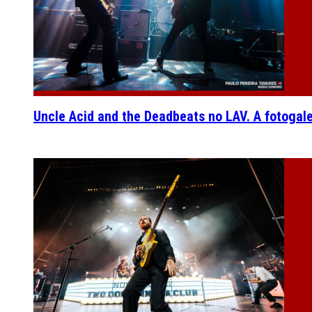
Uncle Acid and the Deadbeats no LAV. A fotogal