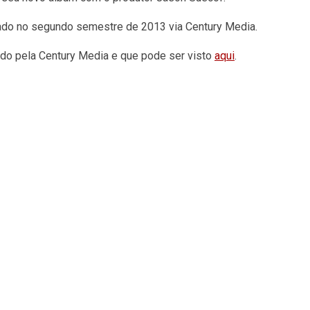
çado no segundo semestre de 2013 via Century Media.
ado pela Century Media e que pode ser visto
aqui
.