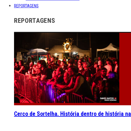
REPORTAGENS
REPORTAGENS
Cerco de Sortelha. História dentro de história n