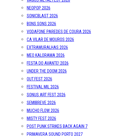
VAGOS METAL FEST 2026
NEOPOP 2026
SONICBLAST 2026
BONS SONS 2026
VODAFONE PAREDES DE COURA 2026
CA VILAR DE MOUROS 2026
EXTRAMURALHAS 2026
MEO KALORAMA 2026
FESTA DO AVANTE! 2026
UNDER THE DOOM 2026
OUT.FEST 2026
FESTIVAL MIL 2026
SONUS ART FEST 2026
SEMIBREVE 2026
MUCHO FLOW 2026
MISTY FEST 2026
POST PUNK STRIKES BACK AGAIN 7
PRIMAVERA SOUND PORTO 2027