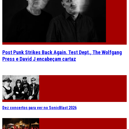
Post Punk Strikes Back Again. Test Dept., The Wolfgang
Press e David J encabeçam cartaz
Dez concertos para ver no SonicBlast 2026