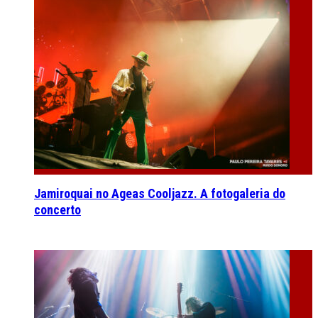
Jamiroquai no Ageas Cooljazz. A fotogaleria do
concerto