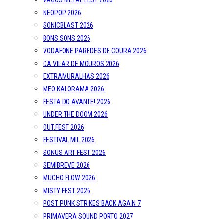
VAGOS METAL FEST 2026
NEOPOP 2026
SONICBLAST 2026
BONS SONS 2026
VODAFONE PAREDES DE COURA 2026
CA VILAR DE MOUROS 2026
EXTRAMURALHAS 2026
MEO KALORAMA 2026
FESTA DO AVANTE! 2026
UNDER THE DOOM 2026
OUT.FEST 2026
FESTIVAL MIL 2026
SONUS ART FEST 2026
SEMIBREVE 2026
MUCHO FLOW 2026
MISTY FEST 2026
POST PUNK STRIKES BACK AGAIN 7
PRIMAVERA SOUND PORTO 2027