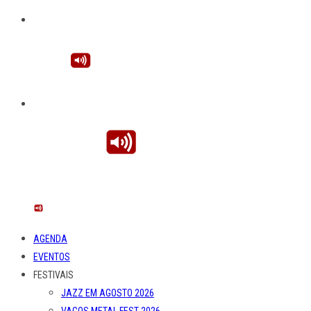
AGENDA
EVENTOS
FESTIVAIS
JAZZ EM AGOSTO 2026