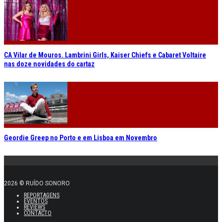
CA Vilar de Mouros. Lambrini Girls, Kaiser Chiefs e Cabaret Voltaire
nas doze novidades do cartaz
Geordie Greep no Porto e em Lisboa em Novembro
2026 © RUÍDO SONORO
REPORTAGENS
EVENTOS
REVIEWS
CONTACTO