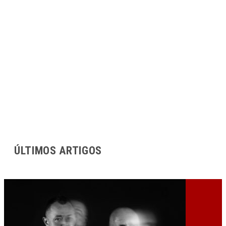
ÚLTIMOS ARTIGOS