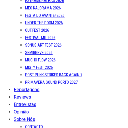
EXTRAMURALHAS 2026
MEO KALORAMA 2026
FESTA DO AVANTE! 2026
UNDER THE DOOM 2026
OUT.FEST 2026
FESTIVAL MIL 2026
SONUS ART FEST 2026
SEMIBREVE 2026
MUCHO FLOW 2026
MISTY FEST 2026
POST PUNK STRIKES BACK AGAIN 7
PRIMAVERA SOUND PORTO 2027
Reportagens
Reviews
Entrevistas
Opinião
Sobre Nós
CONTACTO