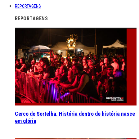
REPORTAGENS
REPORTAGENS
Cerco de Sortelha. História dentro de história nasce
em glória