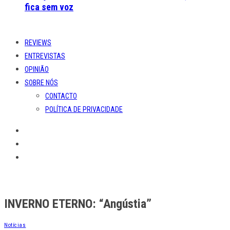
fica sem voz
REVIEWS
ENTREVISTAS
OPINIÃO
SOBRE NÓS
CONTACTO
POLÍTICA DE PRIVACIDADE
INVERNO ETERNO: “Angústia”
Notícias