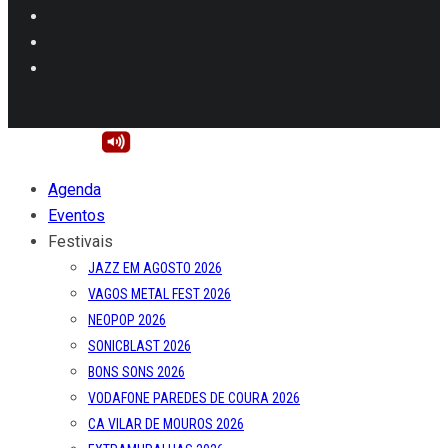
Agenda
Eventos
Festivais
JAZZ EM AGOSTO 2026
VAGOS METAL FEST 2026
NEOPOP 2026
SONICBLAST 2026
BONS SONS 2026
VODAFONE PAREDES DE COURA 2026
CA VILAR DE MOUROS 2026