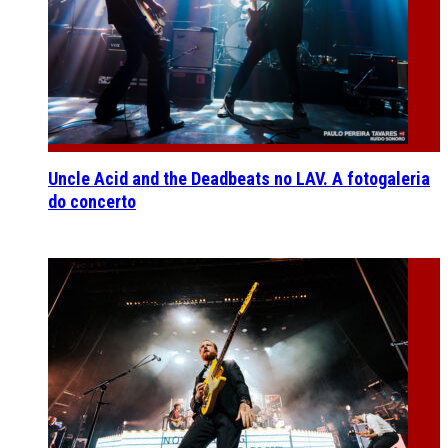
Uncle Acid and the Deadbeats no LAV. A fotogaleria
do concerto