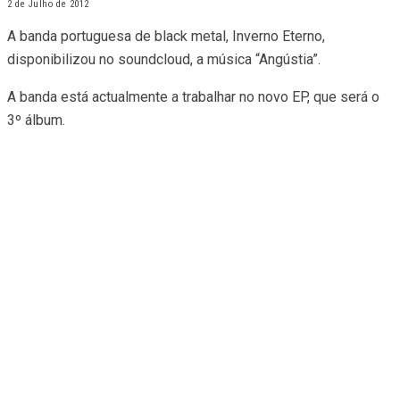
2 de Julho de 2012
A banda portuguesa de black metal, Inverno Eterno,
disponibilizou no soundcloud, a música “Angústia”.
A banda está actualmente a trabalhar no novo EP, que será o
3º álbum.