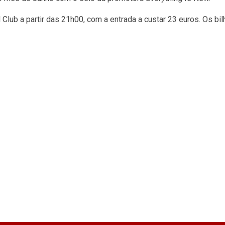
Club a partir das 21h00, com a entrada a custar 23 euros. Os bil