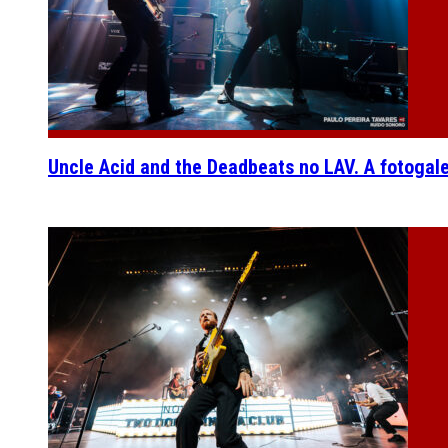
Uncle Acid and the Deadbeats no LAV. A fotogal