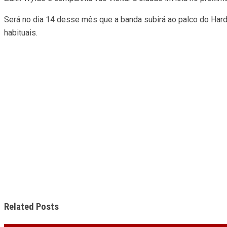
Será no dia 14 desse mês que a banda subirá ao palco do Hard 
habituais.
Related Posts