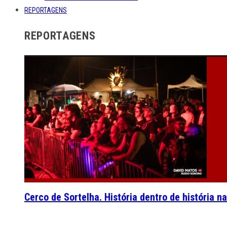
REPORTAGENS
REPORTAGENS
Cerco de Sortelha. História dentro de história n