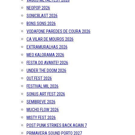
VAGOS METAL FEST 2026
NEOPOP 2026
SONICBLAST 2026
BONS SONS 2026
VODAFONE PAREDES DE COURA 2026
CA VILAR DE MOUROS 2026
EXTRAMURALHAS 2026
MEO KALORAMA 2026
FESTA DO AVANTE! 2026
UNDER THE DOOM 2026
OUT.FEST 2026
FESTIVAL MIL 2026
SONUS ART FEST 2026
SEMIBREVE 2026
MUCHO FLOW 2026
MISTY FEST 2026
POST PUNK STRIKES BACK AGAIN 7
PRIMAVERA SOUND PORTO 2027