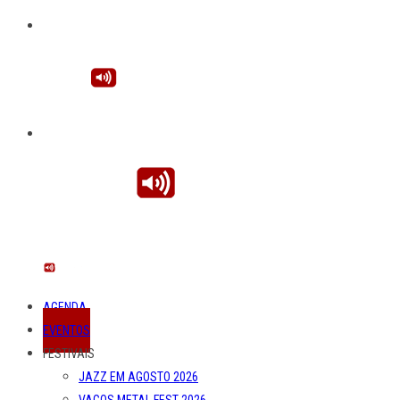
AGENDA
EVENTOS
FESTIVAIS
JAZZ EM AGOSTO 2026