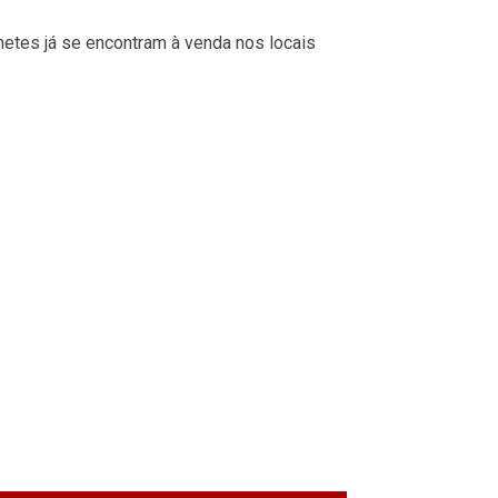
hetes já se encontram à venda nos locais