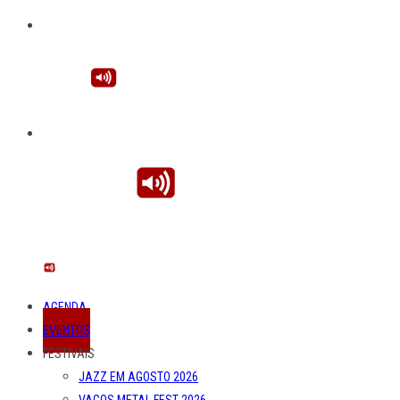
AGENDA
EVENTOS
FESTIVAIS
JAZZ EM AGOSTO 2026