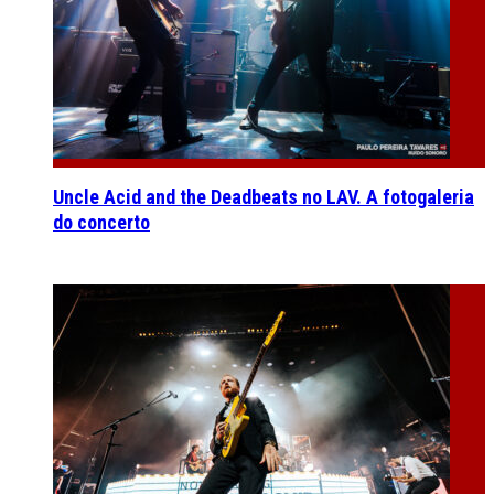
Uncle Acid and the Deadbeats no LAV. A fotogaleria
do concerto