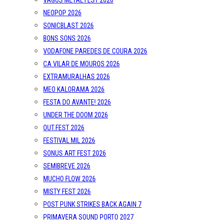
VAGOS METAL FEST 2026
NEOPOP 2026
SONICBLAST 2026
BONS SONS 2026
VODAFONE PAREDES DE COURA 2026
CA VILAR DE MOUROS 2026
EXTRAMURALHAS 2026
MEO KALORAMA 2026
FESTA DO AVANTE! 2026
UNDER THE DOOM 2026
OUT.FEST 2026
FESTIVAL MIL 2026
SONUS ART FEST 2026
SEMIBREVE 2026
MUCHO FLOW 2026
MISTY FEST 2026
POST PUNK STRIKES BACK AGAIN 7
PRIMAVERA SOUND PORTO 2027