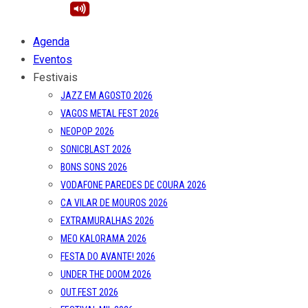
Agenda
Eventos
Festivais
JAZZ EM AGOSTO 2026
VAGOS METAL FEST 2026
NEOPOP 2026
SONICBLAST 2026
BONS SONS 2026
VODAFONE PAREDES DE COURA 2026
CA VILAR DE MOUROS 2026
EXTRAMURALHAS 2026
MEO KALORAMA 2026
FESTA DO AVANTE! 2026
UNDER THE DOOM 2026
OUT.FEST 2026