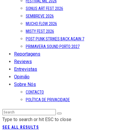
FESTIVAL MIL 2026
SONUS ART FEST 2026
SEMIBREVE 2026
MUCHO FLOW 2026
MISTY FEST 2026
POST PUNK STRIKES BACK AGAIN 7
PRIMAVERA SOUND PORTO 2027
Reportagens
Reviews
Entrevistas
Opinião
Sobre Nós
CONTACTO
POLÍTICA DE PRIVACIDADE
Type to search or hit ESC to close
SEE ALL RESULTS