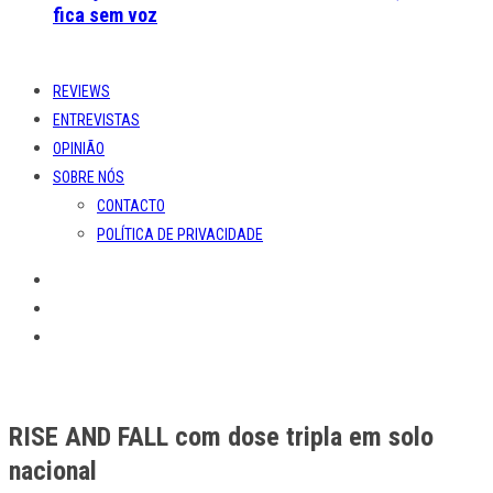
fica sem voz
REVIEWS
ENTREVISTAS
OPINIÃO
SOBRE NÓS
CONTACTO
POLÍTICA DE PRIVACIDADE
RISE AND FALL com dose tripla em solo
nacional