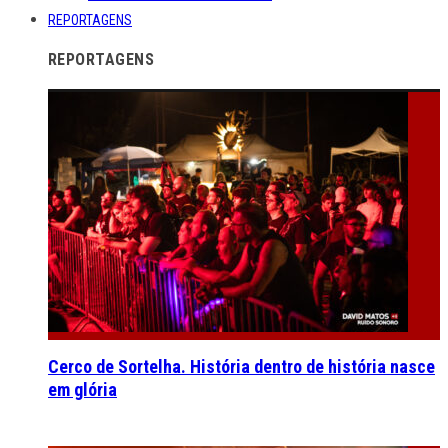
REPORTAGENS
REPORTAGENS
Cerco de Sortelha. História dentro de história nasce
em glória