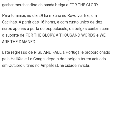
ganhar merchandise da banda belga e FOR THE GLORY.
Para terminar, no dia 29 há matiné no Revolver Bar, em
Cacilhas. A partir das 16 horas, e com custo único de dez
euros apenas à porta do espectáculo, os belgas contam com
o suporte de FOR THE GLORY, A THOUSAND WORDS e WE
ARE THE DAMNED.
Este regresso de RISE AND FALL a Portugal é proporcionado
pela HellXis e Le Congs, depois dos belgas terem actuado
em Outubro último no Amplifest, na cidade invicta.