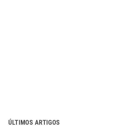
ÚLTIMOS ARTIGOS