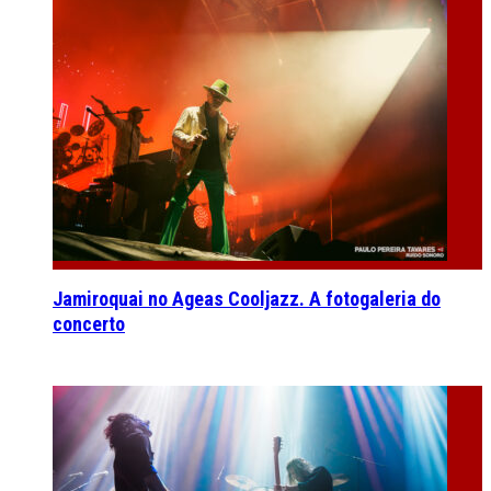
Jamiroquai no Ageas Cooljazz. A fotogaleria do
concerto