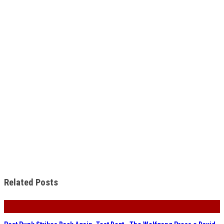
Related Posts