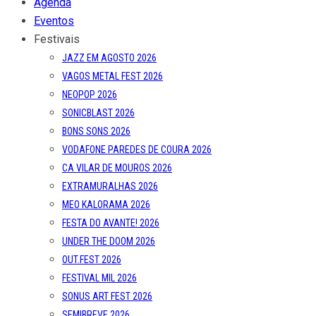
Agenda
Eventos
Festivais
JAZZ EM AGOSTO 2026
VAGOS METAL FEST 2026
NEOPOP 2026
SONICBLAST 2026
BONS SONS 2026
VODAFONE PAREDES DE COURA 2026
CA VILAR DE MOUROS 2026
EXTRAMURALHAS 2026
MEO KALORAMA 2026
FESTA DO AVANTE! 2026
UNDER THE DOOM 2026
OUT.FEST 2026
FESTIVAL MIL 2026
SONUS ART FEST 2026
SEMIBREVE 2026