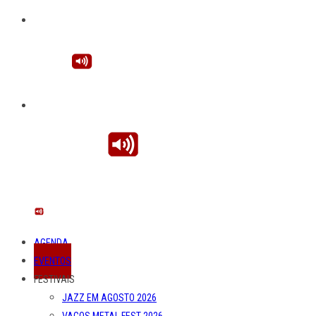
AGENDA
EVENTOS
FESTIVAIS
JAZZ EM AGOSTO 2026