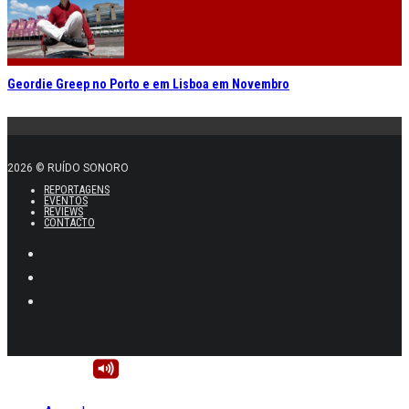
Geordie Greep no Porto e em Lisboa em Novembro
2026 © RUÍDO SONORO
REPORTAGENS
EVENTOS
REVIEWS
CONTACTO