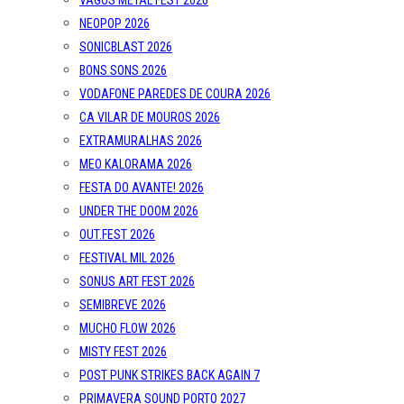
VAGOS METAL FEST 2026
NEOPOP 2026
SONICBLAST 2026
BONS SONS 2026
VODAFONE PAREDES DE COURA 2026
CA VILAR DE MOUROS 2026
EXTRAMURALHAS 2026
MEO KALORAMA 2026
FESTA DO AVANTE! 2026
UNDER THE DOOM 2026
OUT.FEST 2026
FESTIVAL MIL 2026
SONUS ART FEST 2026
SEMIBREVE 2026
MUCHO FLOW 2026
MISTY FEST 2026
POST PUNK STRIKES BACK AGAIN 7
PRIMAVERA SOUND PORTO 2027