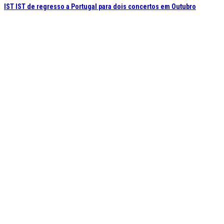
IST IST de regresso a Portugal para dois concertos em Outubro