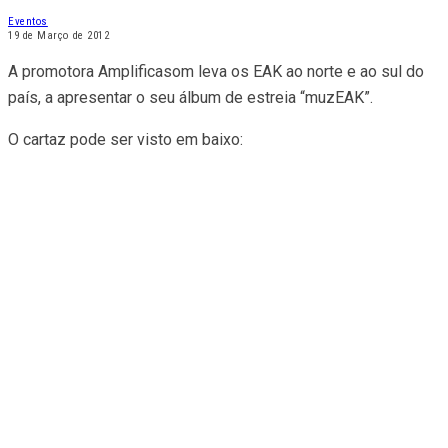
Eventos
19 de Março de 2012
A promotora Amplificasom leva os EAK ao norte e ao sul do
país, a apresentar o seu álbum de estreia “muzEAK”.
O cartaz pode ser visto em baixo: