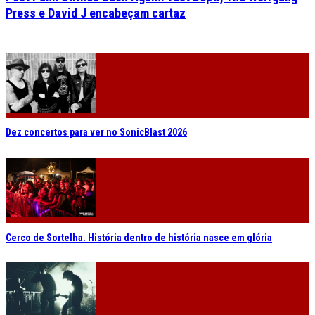
Press e David J encabeçam cartaz
Dez concertos para ver no SonicBlast 2026
Cerco de Sortelha. História dentro de história nasce em glória