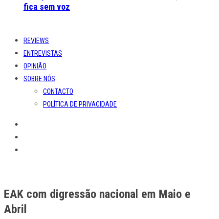
fica sem voz
REVIEWS
ENTREVISTAS
OPINIÃO
SOBRE NÓS
CONTACTO
POLÍTICA DE PRIVACIDADE
EAK com digressão nacional em Maio e
Abril