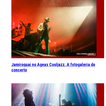
Jamiroquai no Ageas Cooljazz. A fotogaleria do
concerto