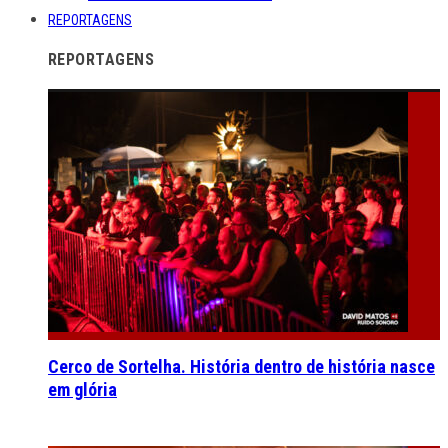
REPORTAGENS
REPORTAGENS
Cerco de Sortelha. História dentro de história nasce
em glória