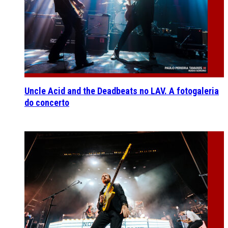
Uncle Acid and the Deadbeats no LAV. A fotogaleria
do concerto