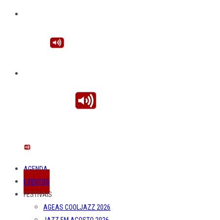
AGENDA
EVENTOS
FESTIVAIS
AGEAS COOLJAZZ 2026