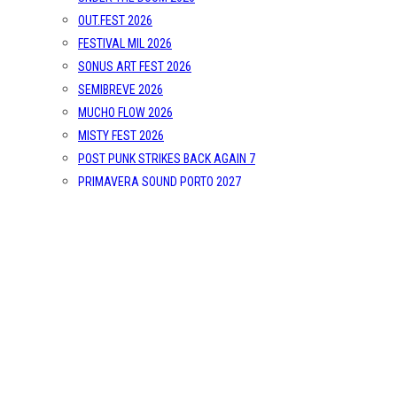
OUT.FEST 2026
FESTIVAL MIL 2026
SONUS ART FEST 2026
SEMIBREVE 2026
MUCHO FLOW 2026
MISTY FEST 2026
POST PUNK STRIKES BACK AGAIN 7
PRIMAVERA SOUND PORTO 2027
Reportagens
Reviews
Entrevistas
Opinião
Sobre Nós
CONTACTO
POLÍTICA DE PRIVACIDADE