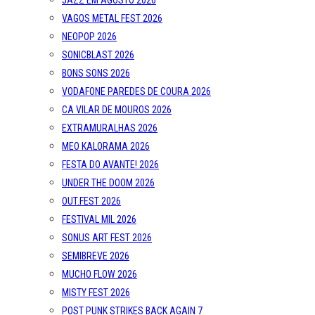
JAZZ EM AGOSTO 2026
VAGOS METAL FEST 2026
NEOPOP 2026
SONICBLAST 2026
BONS SONS 2026
VODAFONE PAREDES DE COURA 2026
CA VILAR DE MOUROS 2026
EXTRAMURALHAS 2026
MEO KALORAMA 2026
FESTA DO AVANTE! 2026
UNDER THE DOOM 2026
OUT.FEST 2026
FESTIVAL MIL 2026
SONUS ART FEST 2026
SEMIBREVE 2026
MUCHO FLOW 2026
MISTY FEST 2026
POST PUNK STRIKES BACK AGAIN 7