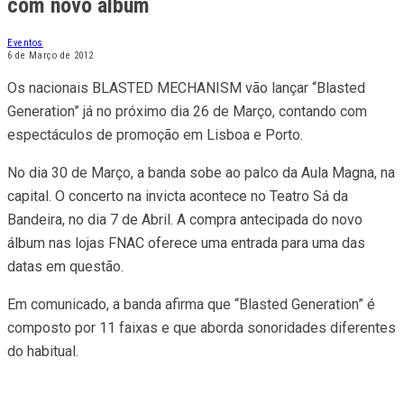
com novo álbum
Eventos
6 de Março de 2012
Os nacionais BLASTED MECHANISM vão lançar “Blasted
Generation” já no próximo dia 26 de Março, contando com
espectáculos de promoção em Lisboa e Porto.
No dia 30 de Março, a banda sobe ao palco da Aula Magna, na
capital. O concerto na invicta acontece no Teatro Sá da
Bandeira, no dia 7 de Abril. A compra antecipada do novo
álbum nas lojas FNAC oferece uma entrada para uma das
datas em questão.
Em comunicado, a banda afirma que “Blasted Generation” é
composto por 11 faixas e que aborda sonoridades diferentes
do habitual.