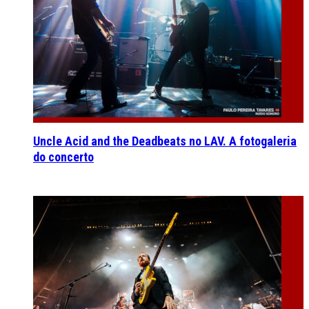
Uncle Acid and the Deadbeats no LAV. A fotogaleria
do concerto