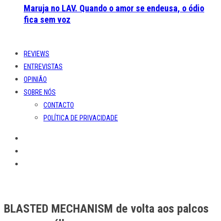
Maruja no LAV. Quando o amor se endeusa, o ódio
fica sem voz
REVIEWS
ENTREVISTAS
OPINIÃO
SOBRE NÓS
CONTACTO
POLÍTICA DE PRIVACIDADE
BLASTED MECHANISM de volta aos palcos