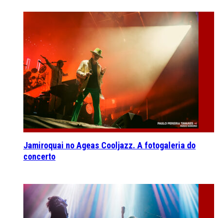
Jamiroquai no Ageas Cooljazz. A fotogaleria do
concerto