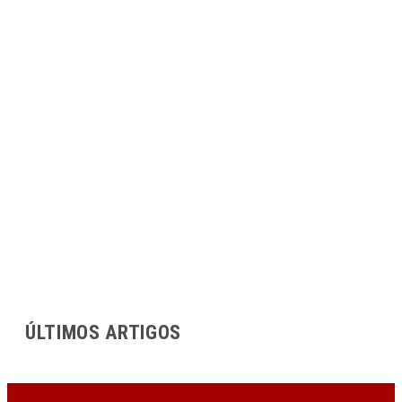
ÚLTIMOS ARTIGOS