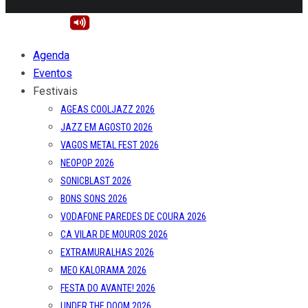
Agenda
Eventos
Festivais
AGEAS COOLJAZZ 2026
JAZZ EM AGOSTO 2026
VAGOS METAL FEST 2026
NEOPOP 2026
SONICBLAST 2026
BONS SONS 2026
VODAFONE PAREDES DE COURA 2026
CA VILAR DE MOUROS 2026
EXTRAMURALHAS 2026
MEO KALORAMA 2026
FESTA DO AVANTE! 2026
UNDER THE DOOM 2026