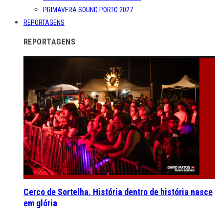
PRIMAVERA SOUND PORTO 2027
REPORTAGENS
REPORTAGENS
Cerco de Sortelha. História dentro de história nasce
em glória