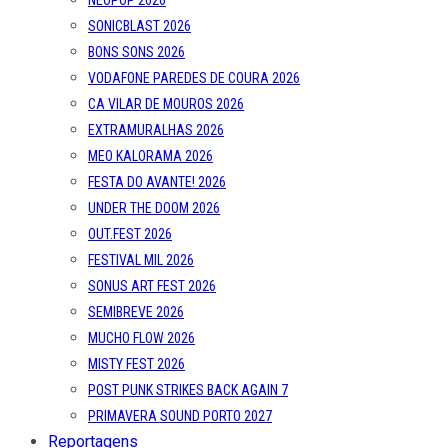
SONICBLAST 2026
BONS SONS 2026
VODAFONE PAREDES DE COURA 2026
CA VILAR DE MOUROS 2026
EXTRAMURALHAS 2026
MEO KALORAMA 2026
FESTA DO AVANTE! 2026
UNDER THE DOOM 2026
OUT.FEST 2026
FESTIVAL MIL 2026
SONUS ART FEST 2026
SEMIBREVE 2026
MUCHO FLOW 2026
MISTY FEST 2026
POST PUNK STRIKES BACK AGAIN 7
PRIMAVERA SOUND PORTO 2027
Reportagens