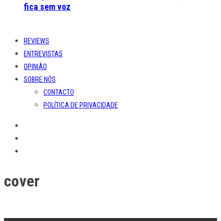
fica sem voz
REVIEWS
ENTREVISTAS
OPINIÃO
SOBRE NÓS
CONTACTO
POLÍTICA DE PRIVACIDADE
cover