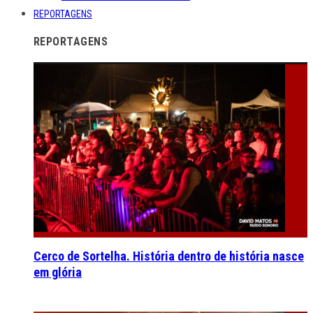
REPORTAGENS
REPORTAGENS
Cerco de Sortelha. História dentro de história nasce
em glória