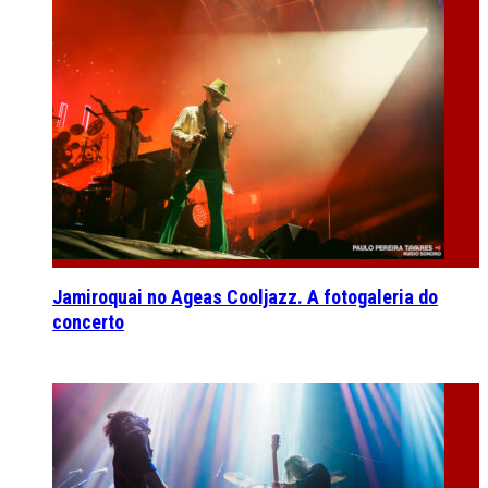
Jamiroquai no Ageas Cooljazz. A fotogaleria do
concerto