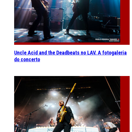
Uncle Acid and the Deadbeats no LAV. A fotogaleria
do concerto