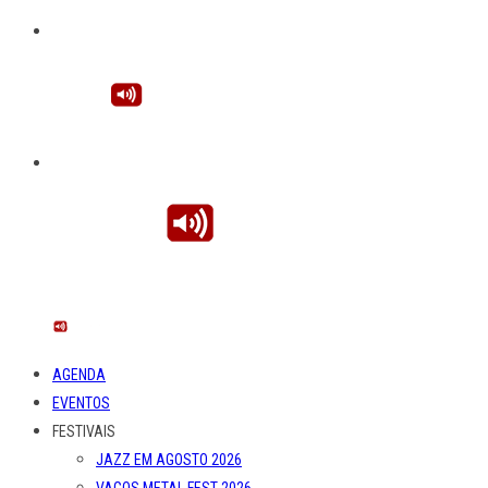
AGENDA
EVENTOS
FESTIVAIS
JAZZ EM AGOSTO 2026