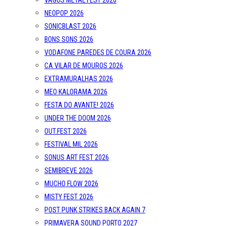
VAGOS METAL FEST 2026
NEOPOP 2026
SONICBLAST 2026
BONS SONS 2026
VODAFONE PAREDES DE COURA 2026
CA VILAR DE MOUROS 2026
EXTRAMURALHAS 2026
MEO KALORAMA 2026
FESTA DO AVANTE! 2026
UNDER THE DOOM 2026
OUT.FEST 2026
FESTIVAL MIL 2026
SONUS ART FEST 2026
SEMIBREVE 2026
MUCHO FLOW 2026
MISTY FEST 2026
POST PUNK STRIKES BACK AGAIN 7
PRIMAVERA SOUND PORTO 2027