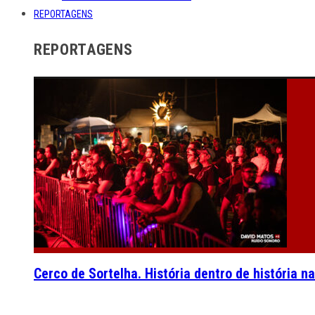
REPORTAGENS
REPORTAGENS
Cerco de Sortelha. História dentro de história n