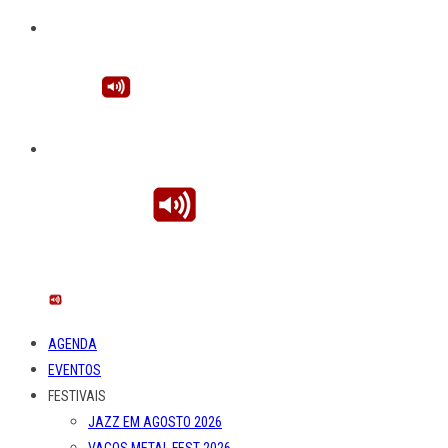
AGENDA
EVENTOS
FESTIVAIS
JAZZ EM AGOSTO 2026