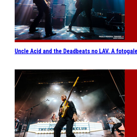
Uncle Acid and the Deadbeats no LAV. A fotogal