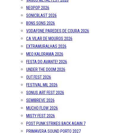
VAGOS METAL FEST 2026
NEOPOP 2026
SONICBLAST 2026
BONS SONS 2026
VODAFONE PAREDES DE COURA 2026
CA VILAR DE MOUROS 2026
EXTRAMURALHAS 2026
MEO KALORAMA 2026
FESTA DO AVANTE! 2026
UNDER THE DOOM 2026
OUT.FEST 2026
FESTIVAL MIL 2026
SONUS ART FEST 2026
SEMIBREVE 2026
MUCHO FLOW 2026
MISTY FEST 2026
POST PUNK STRIKES BACK AGAIN 7
PRIMAVERA SOUND PORTO 2027