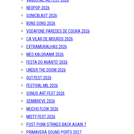
VAGOS METAL FEST 2026
NEOPOP 2026
SONICBLAST 2026
BONS SONS 2026
VODAFONE PAREDES DE COURA 2026
CA VILAR DE MOUROS 2026
EXTRAMURALHAS 2026
MEO KALORAMA 2026
FESTA DO AVANTE! 2026
UNDER THE DOOM 2026
OUT.FEST 2026
FESTIVAL MIL 2026
SONUS ART FEST 2026
SEMIBREVE 2026
MUCHO FLOW 2026
MISTY FEST 2026
POST PUNK STRIKES BACK AGAIN 7
PRIMAVERA SOUND PORTO 2027