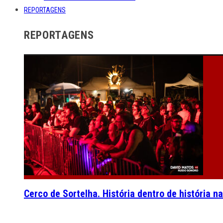
REPORTAGENS
REPORTAGENS
Cerco de Sortelha. História dentro de história n