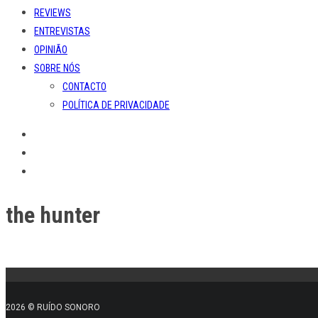
REVIEWS
ENTREVISTAS
OPINIÃO
SOBRE NÓS
CONTACTO
POLÍTICA DE PRIVACIDADE
the hunter
2026 © RUÍDO SONORO