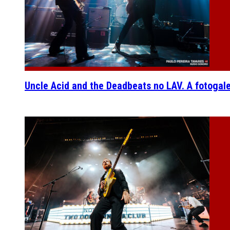
Uncle Acid and the Deadbeats no LAV. A fotogal