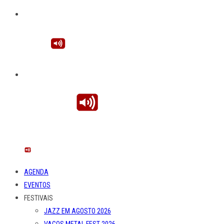
AGENDA
EVENTOS
FESTIVAIS
JAZZ EM AGOSTO 2026