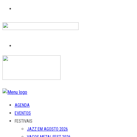
AGENDA
EVENTOS
FESTIVAIS
JAZZ EM AGOSTO 2026