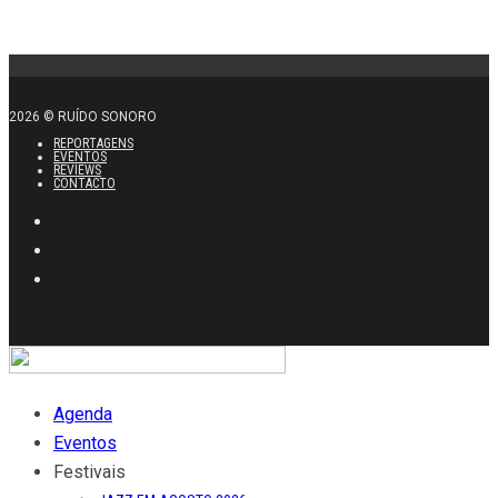
2026 © RUÍDO SONORO
REPORTAGENS
EVENTOS
REVIEWS
CONTACTO
Agenda
Eventos
Festivais