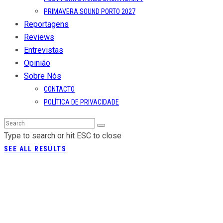
PRIMAVERA SOUND PORTO 2027
Reportagens
Reviews
Entrevistas
Opinião
Sobre Nós
CONTACTO
POLÍTICA DE PRIVACIDADE
Type to search or hit ESC to close
SEE ALL RESULTS