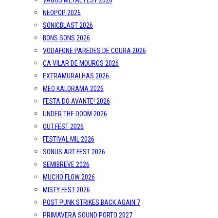
VAGOS METAL FEST 2026
NEOPOP 2026
SONICBLAST 2026
BONS SONS 2026
VODAFONE PAREDES DE COURA 2026
CA VILAR DE MOUROS 2026
EXTRAMURALHAS 2026
MEO KALORAMA 2026
FESTA DO AVANTE! 2026
UNDER THE DOOM 2026
OUT.FEST 2026
FESTIVAL MIL 2026
SONUS ART FEST 2026
SEMIBREVE 2026
MUCHO FLOW 2026
MISTY FEST 2026
POST PUNK STRIKES BACK AGAIN 7
PRIMAVERA SOUND PORTO 2027