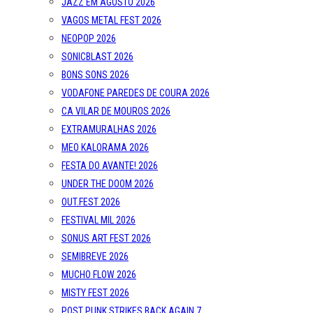
JAZZ EM AGOSTO 2026
VAGOS METAL FEST 2026
NEOPOP 2026
SONICBLAST 2026
BONS SONS 2026
VODAFONE PAREDES DE COURA 2026
CA VILAR DE MOUROS 2026
EXTRAMURALHAS 2026
MEO KALORAMA 2026
FESTA DO AVANTE! 2026
UNDER THE DOOM 2026
OUT.FEST 2026
FESTIVAL MIL 2026
SONUS ART FEST 2026
SEMIBREVE 2026
MUCHO FLOW 2026
MISTY FEST 2026
POST PUNK STRIKES BACK AGAIN 7