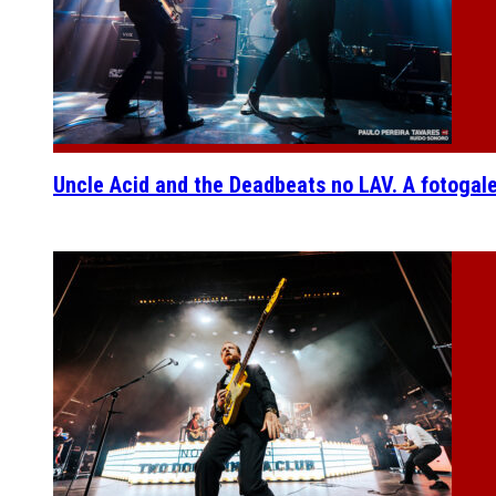
Uncle Acid and the Deadbeats no LAV. A fotogal