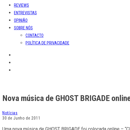
REVIEWS
ENTREVISTAS
OPINIÃO
SOBRE NÓS
CONTACTO
POLÍTICA DE PRIVACIDADE
Nova música de GHOST BRIGADE onlin
Notícias
30 de Junho de 2011
Uma nova música de GHOST BRIGADE foi colocada online – “Claw