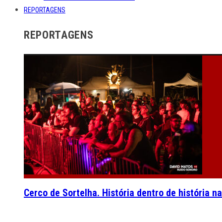
REPORTAGENS
REPORTAGENS
Cerco de Sortelha. História dentro de história n