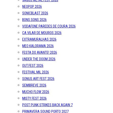
VAGOS METAL FEST 2026
NEOPOP 2026
SONICBLAST 2026
BONS SONS 2026
VODAFONE PAREDES DE COURA 2026
CA VILAR DE MOUROS 2026
EXTRAMURALHAS 2026
MEO KALORAMA 2026
FESTA DO AVANTE! 2026
UNDER THE DOOM 2026
OUT.FEST 2026
FESTIVAL MIL 2026
SONUS ART FEST 2026
SEMIBREVE 2026
MUCHO FLOW 2026
MISTY FEST 2026
POST PUNK STRIKES BACK AGAIN 7
PRIMAVERA SOUND PORTO 2027