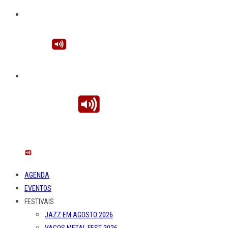
AGENDA
EVENTOS
FESTIVAIS
JAZZ EM AGOSTO 2026