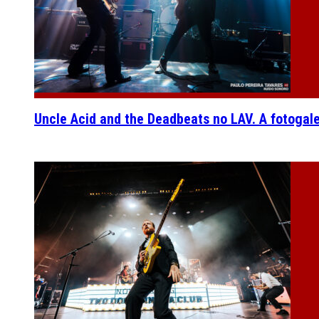
Uncle Acid and the Deadbeats no LAV. A fotogal