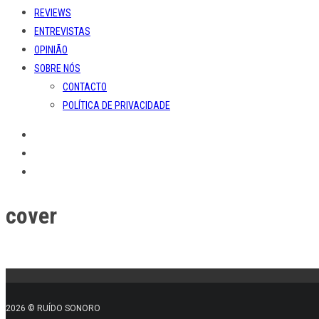
REVIEWS
ENTREVISTAS
OPINIÃO
SOBRE NÓS
CONTACTO
POLÍTICA DE PRIVACIDADE
cover
2026 © RUÍDO SONORO