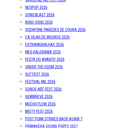
VAGOS METAL FEST 2026
NEOPOP 2026
SONICBLAST 2026
BONS SONS 2026
VODAFONE PAREDES DE COURA 2026
CA VILAR DE MOUROS 2026
EXTRAMURALHAS 2026
MEO KALORAMA 2026
FESTA DO AVANTE! 2026
UNDER THE DOOM 2026
OUT.FEST 2026
FESTIVAL MIL 2026
SONUS ART FEST 2026
SEMIBREVE 2026
MUCHO FLOW 2026
MISTY FEST 2026
POST PUNK STRIKES BACK AGAIN 7
PRIMAVERA SOUND PORTO 2027