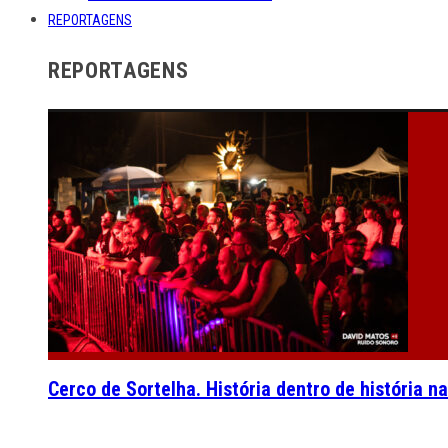
REPORTAGENS
REPORTAGENS
Cerco de Sortelha. História dentro de história n