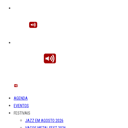
AGENDA
EVENTOS
FESTIVAIS
JAZZ EM AGOSTO 2026