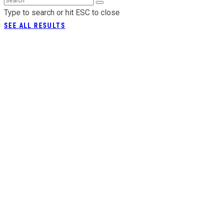
Type to search or hit ESC to close
SEE ALL RESULTS