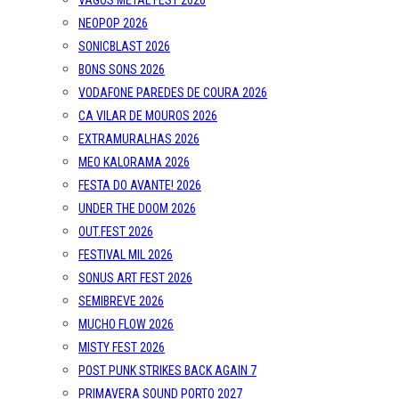
VAGOS METAL FEST 2026
NEOPOP 2026
SONICBLAST 2026
BONS SONS 2026
VODAFONE PAREDES DE COURA 2026
CA VILAR DE MOUROS 2026
EXTRAMURALHAS 2026
MEO KALORAMA 2026
FESTA DO AVANTE! 2026
UNDER THE DOOM 2026
OUT.FEST 2026
FESTIVAL MIL 2026
SONUS ART FEST 2026
SEMIBREVE 2026
MUCHO FLOW 2026
MISTY FEST 2026
POST PUNK STRIKES BACK AGAIN 7
PRIMAVERA SOUND PORTO 2027