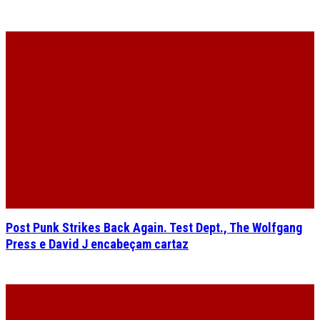
Post Punk Strikes Back Again. Test Dept., The Wolfgang
Press e David J encabeçam cartaz