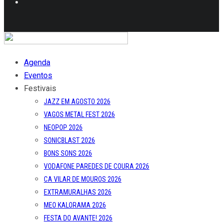
Agenda
Eventos
Festivais
JAZZ EM AGOSTO 2026
VAGOS METAL FEST 2026
NEOPOP 2026
SONICBLAST 2026
BONS SONS 2026
VODAFONE PAREDES DE COURA 2026
CA VILAR DE MOUROS 2026
EXTRAMURALHAS 2026
MEO KALORAMA 2026
FESTA DO AVANTE! 2026