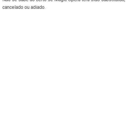
cancelado ou adiado.