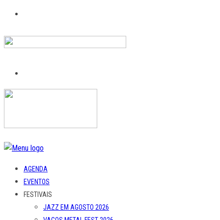
AGENDA
EVENTOS
FESTIVAIS
JAZZ EM AGOSTO 2026