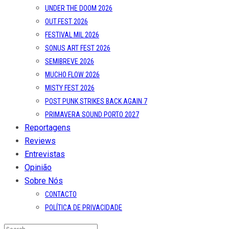
UNDER THE DOOM 2026
OUT.FEST 2026
FESTIVAL MIL 2026
SONUS ART FEST 2026
SEMIBREVE 2026
MUCHO FLOW 2026
MISTY FEST 2026
POST PUNK STRIKES BACK AGAIN 7
PRIMAVERA SOUND PORTO 2027
Reportagens
Reviews
Entrevistas
Opinião
Sobre Nós
CONTACTO
POLÍTICA DE PRIVACIDADE