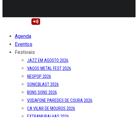
Agenda
Eventos
Festivais
JAZZ EM AGOSTO 2026
VAGOS METAL FEST 2026
NEOPOP 2026
SONICBLAST 2026
BONS SONS 2026
VODAFONE PAREDES DE COURA 2026
CA VILAR DE MOUROS 2026
EXTRAMURALHAS 2026
MEO KALORAMA 2026
FESTA DO AVANTE! 2026