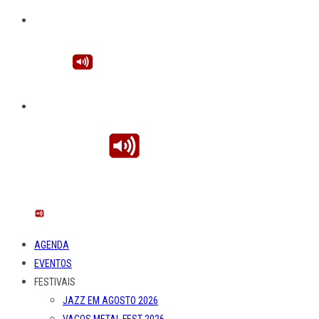
AGENDA
EVENTOS
FESTIVAIS
JAZZ EM AGOSTO 2026