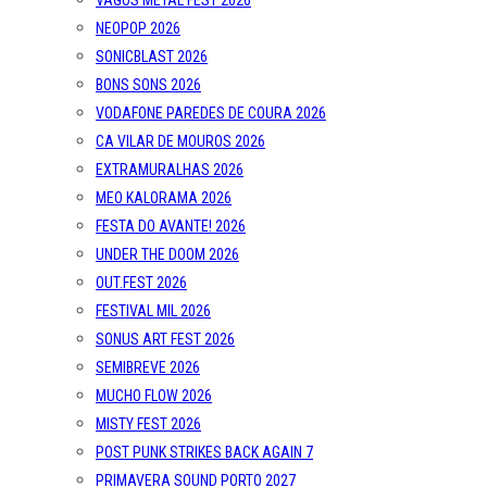
VAGOS METAL FEST 2026
NEOPOP 2026
SONICBLAST 2026
BONS SONS 2026
VODAFONE PAREDES DE COURA 2026
CA VILAR DE MOUROS 2026
EXTRAMURALHAS 2026
MEO KALORAMA 2026
FESTA DO AVANTE! 2026
UNDER THE DOOM 2026
OUT.FEST 2026
FESTIVAL MIL 2026
SONUS ART FEST 2026
SEMIBREVE 2026
MUCHO FLOW 2026
MISTY FEST 2026
POST PUNK STRIKES BACK AGAIN 7
PRIMAVERA SOUND PORTO 2027