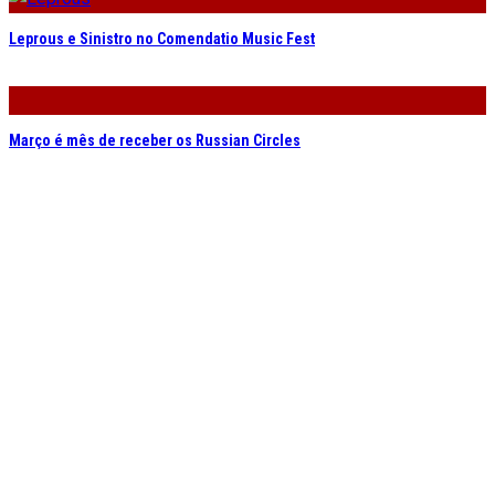
Leprous e Sinistro no Comendatio Music Fest
Março é mês de receber os Russian Circles