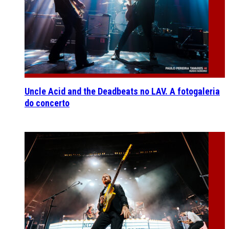
Uncle Acid and the Deadbeats no LAV. A fotogaleria
do concerto