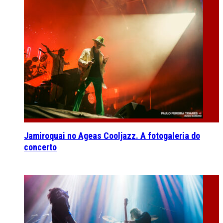
Jamiroquai no Ageas Cooljazz. A fotogaleria do
concerto