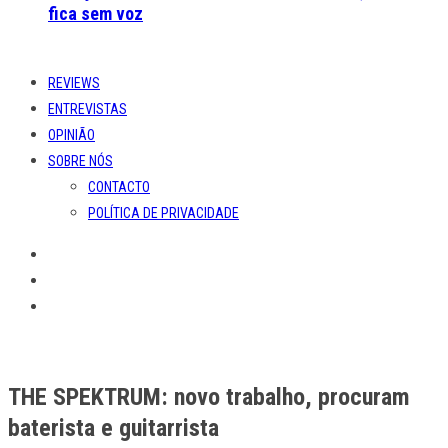
fica sem voz
REVIEWS
ENTREVISTAS
OPINIÃO
SOBRE NÓS
CONTACTO
POLÍTICA DE PRIVACIDADE
THE SPEKTRUM: novo trabalho, procuram
baterista e guitarrista