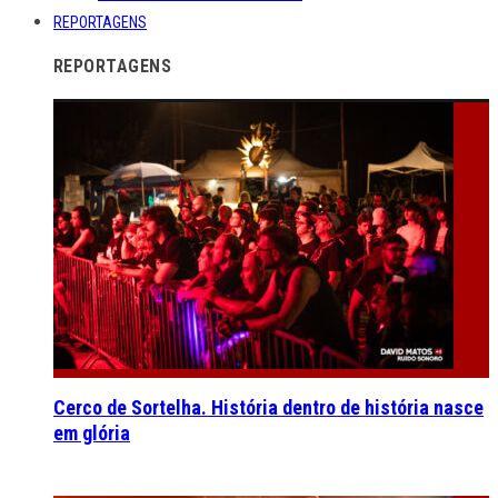
REPORTAGENS
REPORTAGENS
Cerco de Sortelha. História dentro de história nasce
em glória