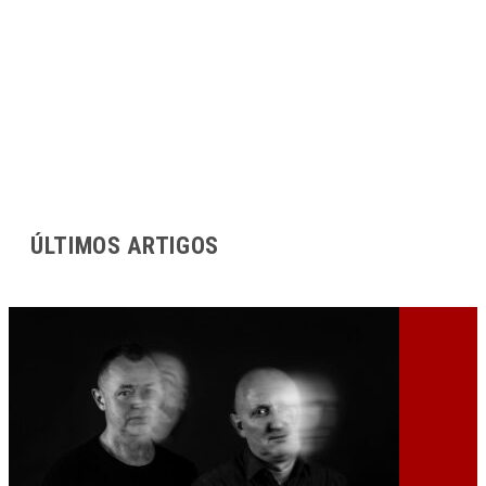
ÚLTIMOS ARTIGOS