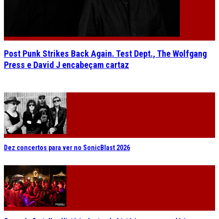
Post Punk Strikes Back Again. Test Dept., The Wolfgang
Press e David J encabeçam cartaz
Dez concertos para ver no SonicBlast 2026