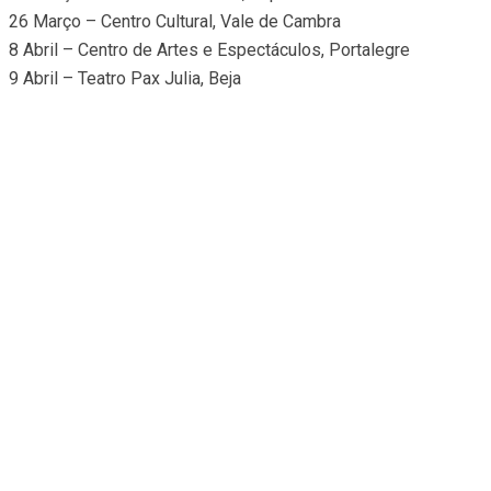
26 Março – Centro Cultural, Vale de Cambra
8 Abril – Centro de Artes e Espectáculos, Portalegre
9 Abril – Teatro Pax Julia, Beja