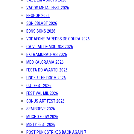
JAZZ EM AGOSTO 2026
VAGOS METAL FEST 2026
NEOPOP 2026
SONICBLAST 2026
BONS SONS 2026
VODAFONE PAREDES DE COURA 2026
CA VILAR DE MOUROS 2026
EXTRAMURALHAS 2026
MEO KALORAMA 2026
FESTA DO AVANTE! 2026
UNDER THE DOOM 2026
OUT.FEST 2026
FESTIVAL MIL 2026
SONUS ART FEST 2026
SEMIBREVE 2026
MUCHO FLOW 2026
MISTY FEST 2026
POST PUNK STRIKES BACK AGAIN 7