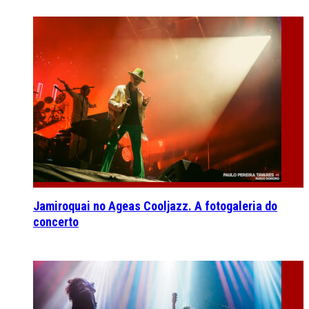
Jamiroquai no Ageas Cooljazz. A fotogaleria do
concerto