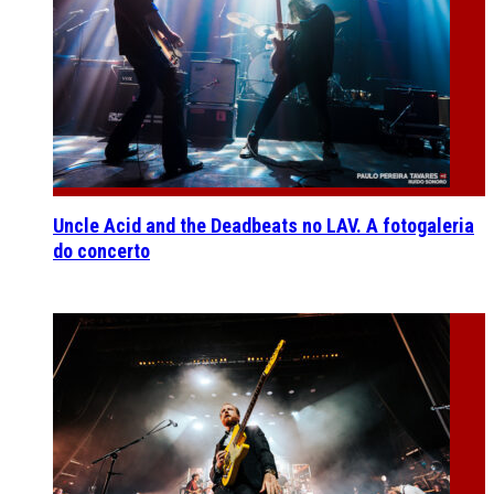
Uncle Acid and the Deadbeats no LAV. A fotogaleria
do concerto