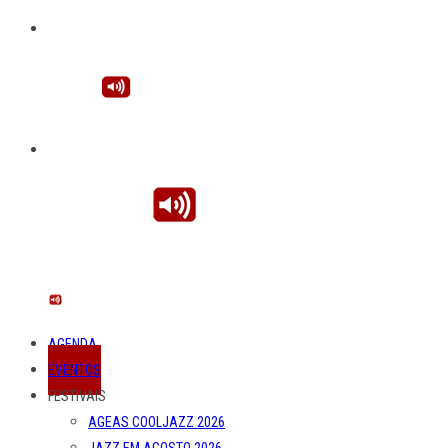
AGENDA
EVENTOS
FESTIVAIS
AGEAS COOLJAZZ 2026