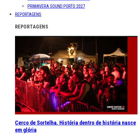
PRIMAVERA SOUND PORTO 2027
REPORTAGENS
REPORTAGENS
Cerco de Sortelha. História dentro de história nasce
em glória