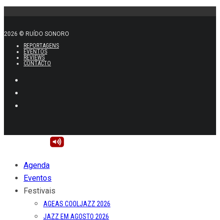
2026 © RUÍDO SONORO
REPORTAGENS
EVENTOS
REVIEWS
CONTACTO
Agenda
Eventos
Festivais
AGEAS COOLJAZZ 2026
JAZZ EM AGOSTO 2026