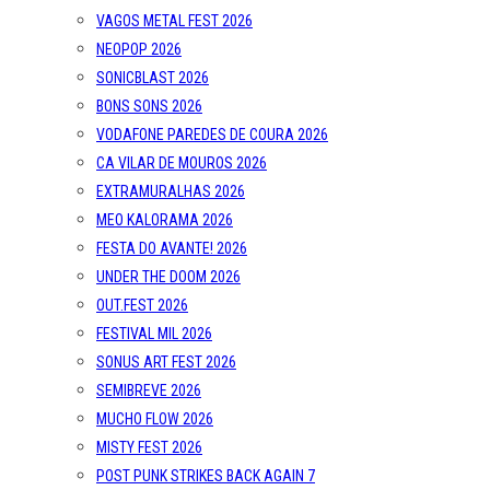
VAGOS METAL FEST 2026
NEOPOP 2026
SONICBLAST 2026
BONS SONS 2026
VODAFONE PAREDES DE COURA 2026
CA VILAR DE MOUROS 2026
EXTRAMURALHAS 2026
MEO KALORAMA 2026
FESTA DO AVANTE! 2026
UNDER THE DOOM 2026
OUT.FEST 2026
FESTIVAL MIL 2026
SONUS ART FEST 2026
SEMIBREVE 2026
MUCHO FLOW 2026
MISTY FEST 2026
POST PUNK STRIKES BACK AGAIN 7