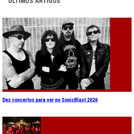
ÚLTIMOS ARTIGOS
Dez concertos para ver no SonicBlast 2026