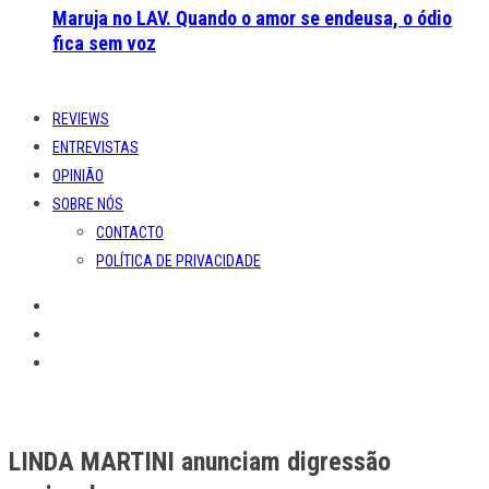
Maruja no LAV. Quando o amor se endeusa, o ódio
fica sem voz
REVIEWS
ENTREVISTAS
OPINIÃO
SOBRE NÓS
CONTACTO
POLÍTICA DE PRIVACIDADE
LINDA MARTINI anunciam digressão