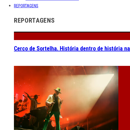
REPORTAGENS
REPORTAGENS
Cerco de Sortelha. História dentro de história n