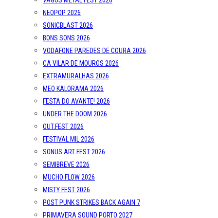
VAGOS METAL FEST 2026
NEOPOP 2026
SONICBLAST 2026
BONS SONS 2026
VODAFONE PAREDES DE COURA 2026
CA VILAR DE MOUROS 2026
EXTRAMURALHAS 2026
MEO KALORAMA 2026
FESTA DO AVANTE! 2026
UNDER THE DOOM 2026
OUT.FEST 2026
FESTIVAL MIL 2026
SONUS ART FEST 2026
SEMIBREVE 2026
MUCHO FLOW 2026
MISTY FEST 2026
POST PUNK STRIKES BACK AGAIN 7
PRIMAVERA SOUND PORTO 2027