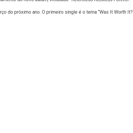
rço do próximo ano. O primeiro single é o tema “Was It Worth It?”,