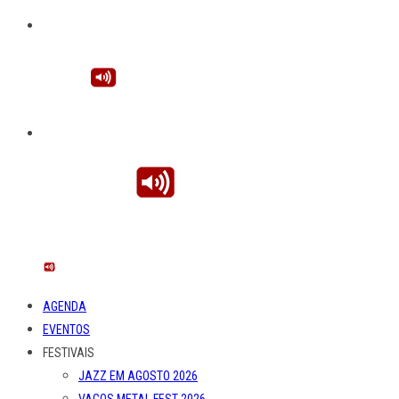
AGENDA
EVENTOS
FESTIVAIS
JAZZ EM AGOSTO 2026