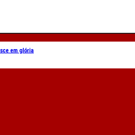
asce em glória