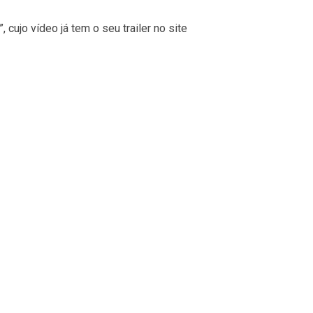
 cujo vídeo já tem o seu trailer no site