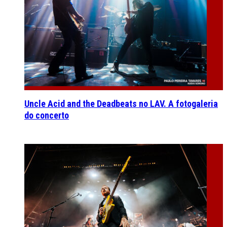
Uncle Acid and the Deadbeats no LAV. A fotogaleria
do concerto