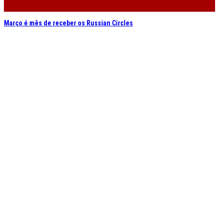
Março é mês de receber os Russian Circles