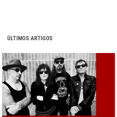
ÚLTIMOS ARTIGOS