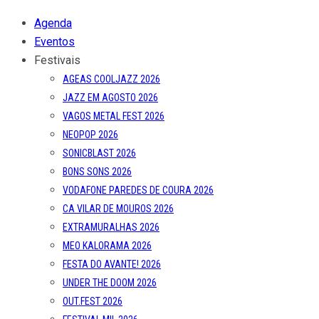
Agenda
Eventos
Festivais
AGEAS COOLJAZZ 2026
JAZZ EM AGOSTO 2026
VAGOS METAL FEST 2026
NEOPOP 2026
SONICBLAST 2026
BONS SONS 2026
VODAFONE PAREDES DE COURA 2026
CA VILAR DE MOUROS 2026
EXTRAMURALHAS 2026
MEO KALORAMA 2026
FESTA DO AVANTE! 2026
UNDER THE DOOM 2026
OUT.FEST 2026