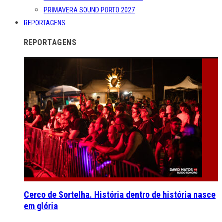
PRIMAVERA SOUND PORTO 2027
REPORTAGENS
REPORTAGENS
Cerco de Sortelha. História dentro de história nasce
em glória