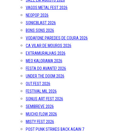
JAZZ EM AGOSTO 2026
VAGOS METAL FEST 2026
NEOPOP 2026
SONICBLAST 2026
BONS SONS 2026
VODAFONE PAREDES DE COURA 2026
CA VILAR DE MOUROS 2026
EXTRAMURALHAS 2026
MEO KALORAMA 2026
FESTA DO AVANTE! 2026
UNDER THE DOOM 2026
OUT.FEST 2026
FESTIVAL MIL 2026
SONUS ART FEST 2026
SEMIBREVE 2026
MUCHO FLOW 2026
MISTY FEST 2026
POST PUNK STRIKES BACK AGAIN 7