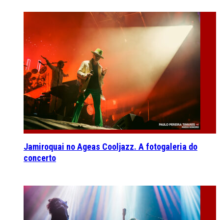
Jamiroquai no Ageas Cooljazz. A fotogaleria do
concerto