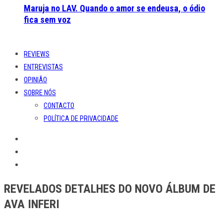
Maruja no LAV. Quando o amor se endeusa, o ódio
fica sem voz
REVIEWS
ENTREVISTAS
OPINIÃO
SOBRE NÓS
CONTACTO
POLÍTICA DE PRIVACIDADE
REVELADOS DETALHES DO NOVO ÁLBUM DE
AVA INFERI