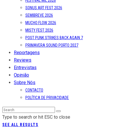
FESTIVAL MIL 2026
SONUS ART FEST 2026
SEMIBREVE 2026
MUCHO FLOW 2026
MISTY FEST 2026
POST PUNK STRIKES BACK AGAIN 7
PRIMAVERA SOUND PORTO 2027
Reportagens
Reviews
Entrevistas
Opinião
Sobre Nós
CONTACTO
POLÍTICA DE PRIVACIDADE
Type to search or hit ESC to close
SEE ALL RESULTS