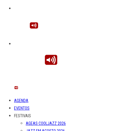
AGENDA
EVENTOS
FESTIVAIS
AGEAS COOLJAZZ 2026