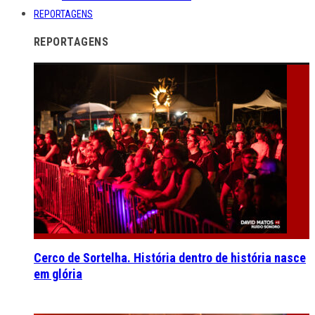
REPORTAGENS
REPORTAGENS
Cerco de Sortelha. História dentro de história nasce
em glória