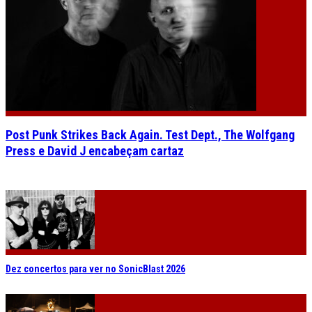
Post Punk Strikes Back Again. Test Dept., The Wolfgang
Press e David J encabeçam cartaz
Dez concertos para ver no SonicBlast 2026