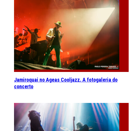
Jamiroquai no Ageas Cooljazz. A fotogaleria do
concerto