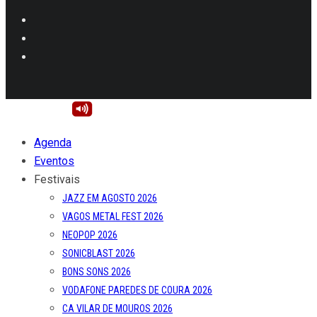
Agenda
Eventos
Festivais
JAZZ EM AGOSTO 2026
VAGOS METAL FEST 2026
NEOPOP 2026
SONICBLAST 2026
BONS SONS 2026
VODAFONE PAREDES DE COURA 2026
CA VILAR DE MOUROS 2026