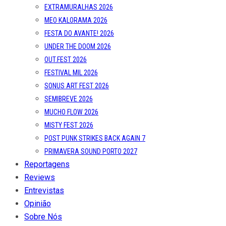
EXTRAMURALHAS 2026
MEO KALORAMA 2026
FESTA DO AVANTE! 2026
UNDER THE DOOM 2026
OUT.FEST 2026
FESTIVAL MIL 2026
SONUS ART FEST 2026
SEMIBREVE 2026
MUCHO FLOW 2026
MISTY FEST 2026
POST PUNK STRIKES BACK AGAIN 7
PRIMAVERA SOUND PORTO 2027
Reportagens
Reviews
Entrevistas
Opinião
Sobre Nós