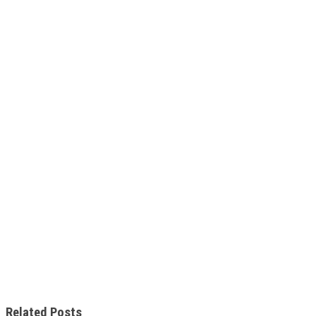
Related Posts