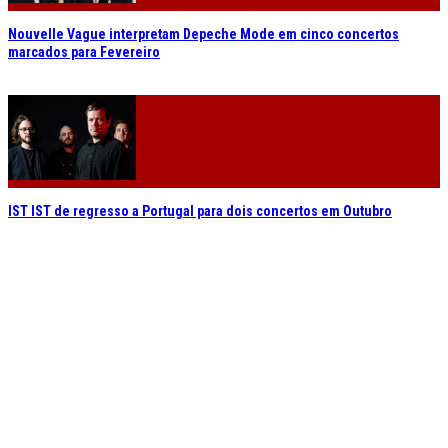
Nouvelle Vague interpretam Depeche Mode em cinco concertos
marcados para Fevereiro
IST IST de regresso a Portugal para dois concertos em Outubro