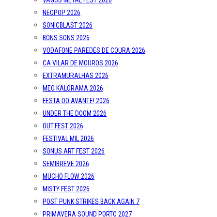
VAGOS METAL FEST 2026
NEOPOP 2026
SONICBLAST 2026
BONS SONS 2026
VODAFONE PAREDES DE COURA 2026
CA VILAR DE MOUROS 2026
EXTRAMURALHAS 2026
MEO KALORAMA 2026
FESTA DO AVANTE! 2026
UNDER THE DOOM 2026
OUT.FEST 2026
FESTIVAL MIL 2026
SONUS ART FEST 2026
SEMIBREVE 2026
MUCHO FLOW 2026
MISTY FEST 2026
POST PUNK STRIKES BACK AGAIN 7
PRIMAVERA SOUND PORTO 2027