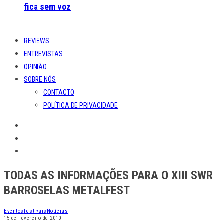
fica sem voz
REVIEWS
ENTREVISTAS
OPINIÃO
SOBRE NÓS
CONTACTO
POLÍTICA DE PRIVACIDADE
TODAS AS INFORMAÇÕES PARA O XIII SWR
BARROSELAS METALFEST
Eventos
Festivais
Notícias
15 de Fevereiro de 2010