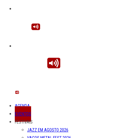
AGENDA
EVENTOS
FESTIVAIS
JAZZ EM AGOSTO 2026