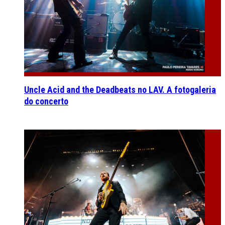
Uncle Acid and the Deadbeats no LAV. A fotogaleria
do concerto