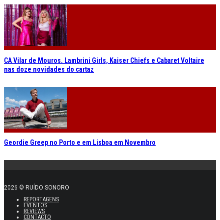
CA Vilar de Mouros. Lambrini Girls, Kaiser Chiefs e Cabaret Voltaire
nas doze novidades do cartaz
Geordie Greep no Porto e em Lisboa em Novembro
2026 © RUÍDO SONORO
REPORTAGENS
EVENTOS
REVIEWS
CONTACTO