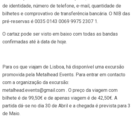
de identidade, número de telefone, e-mail, quantidade de
bilhetes e comprovativo de transferência bancária. O NIB das
pré-reservas é 0035 0143 0069 9975 2307 1.
O cartaz pode ser visto em baixo com todas as bandas
confirmadas até à data de hoje.
Para os que viajam de Lisboa, há disponível uma excursão
promovida pela Metalhead Events. Para entrar em contacto
com a organização da excursão:
metalhead.events@gmail.com
. O preço da viagem com
bilhete é de 99,50€ e de apenas viagem é de 42,50€. A
partida dá-se no dia 30 de Abril e a chegada é prevista para 3
de Maio.