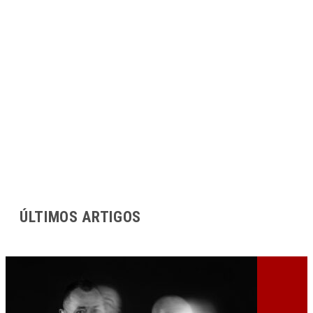
ÚLTIMOS ARTIGOS