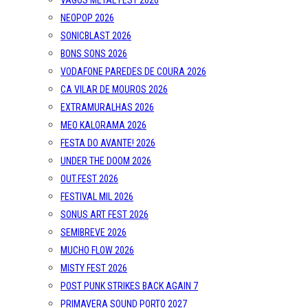
VAGOS METAL FEST 2026
NEOPOP 2026
SONICBLAST 2026
BONS SONS 2026
VODAFONE PAREDES DE COURA 2026
CA VILAR DE MOUROS 2026
EXTRAMURALHAS 2026
MEO KALORAMA 2026
FESTA DO AVANTE! 2026
UNDER THE DOOM 2026
OUT.FEST 2026
FESTIVAL MIL 2026
SONUS ART FEST 2026
SEMIBREVE 2026
MUCHO FLOW 2026
MISTY FEST 2026
POST PUNK STRIKES BACK AGAIN 7
PRIMAVERA SOUND PORTO 2027