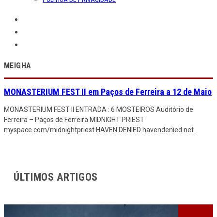
MEIGHA
MONASTERIUM FEST II em Paços de Ferreira a 12 de Maio
MONASTERIUM FEST II ENTRADA : 6 MOSTEIROS Auditório de
Ferreira – Paços de Ferreira MIDNIGHT PRIEST
myspace.com/midnightpriest HAVEN DENIED havendenied.net
...
ÚLTIMOS ARTIGOS