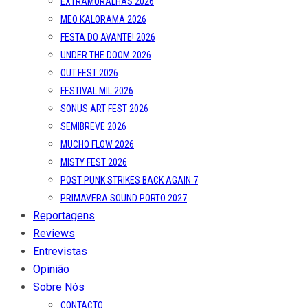
EXTRAMURALHAS 2026
MEO KALORAMA 2026
FESTA DO AVANTE! 2026
UNDER THE DOOM 2026
OUT.FEST 2026
FESTIVAL MIL 2026
SONUS ART FEST 2026
SEMIBREVE 2026
MUCHO FLOW 2026
MISTY FEST 2026
POST PUNK STRIKES BACK AGAIN 7
PRIMAVERA SOUND PORTO 2027
Reportagens
Reviews
Entrevistas
Opinião
Sobre Nós
CONTACTO