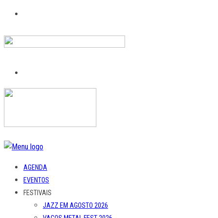
AGENDA
EVENTOS
FESTIVAIS
JAZZ EM AGOSTO 2026