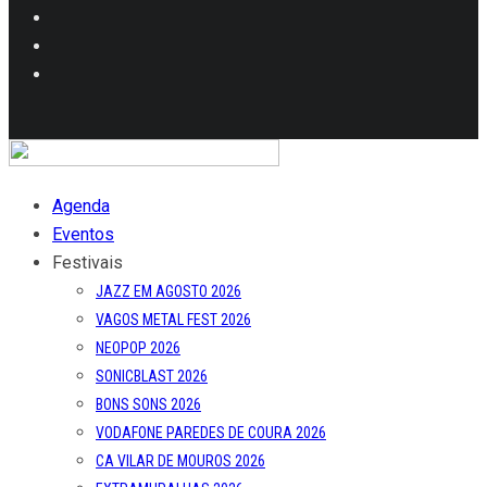
Agenda
Eventos
Festivais
JAZZ EM AGOSTO 2026
VAGOS METAL FEST 2026
NEOPOP 2026
SONICBLAST 2026
BONS SONS 2026
VODAFONE PAREDES DE COURA 2026
CA VILAR DE MOUROS 2026