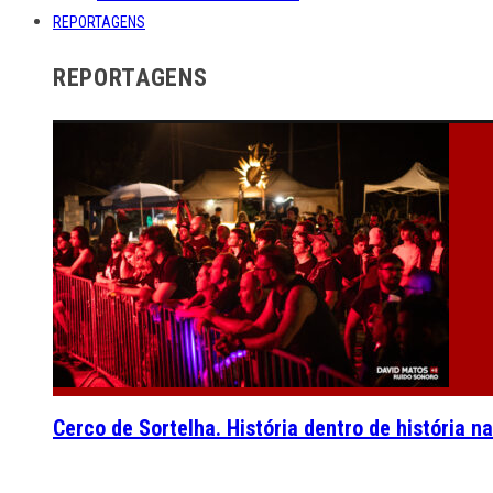
REPORTAGENS
REPORTAGENS
Cerco de Sortelha. História dentro de história n