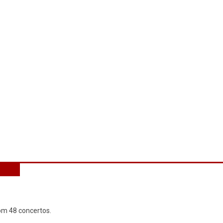
com 48 concertos.