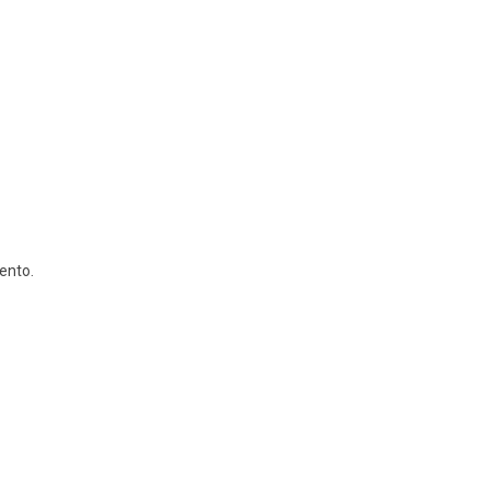
ento.