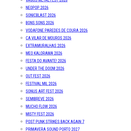
VAGOS METAL FEST 2026
NEOPOP 2026
SONICBLAST 2026
BONS SONS 2026
VODAFONE PAREDES DE COURA 2026
CA VILAR DE MOUROS 2026
EXTRAMURALHAS 2026
MEO KALORAMA 2026
FESTA DO AVANTE! 2026
UNDER THE DOOM 2026
OUT.FEST 2026
FESTIVAL MIL 2026
SONUS ART FEST 2026
SEMIBREVE 2026
MUCHO FLOW 2026
MISTY FEST 2026
POST PUNK STRIKES BACK AGAIN 7
PRIMAVERA SOUND PORTO 2027