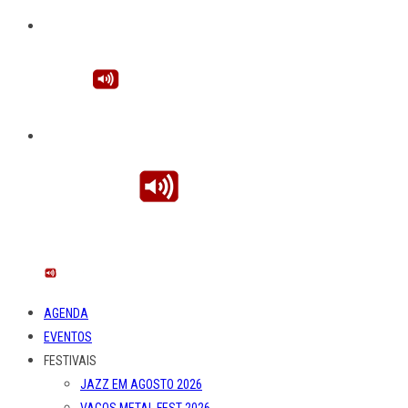
AGENDA
EVENTOS
FESTIVAIS
JAZZ EM AGOSTO 2026