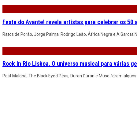
Festa do Avante! revela artistas para celebrar os 50 
Ratos de Porão, Jorge Palma, Rodrigo Leão, África Negra e A Garota N
Rock In Rio Lisboa. O universo musical para várias g
Post Malone, The Black Eyed Peas, Duran Duran e Muse foram alguns 