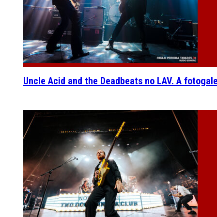
Uncle Acid and the Deadbeats no LAV. A fotogal