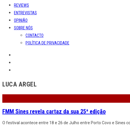
REVIEWS
ENTREVISTAS
OPINIÃO
SOBRE NÓS
CONTACTO
POLÍTICA DE PRIVACIDADE
LUCA ARGEL
FMM Sines revela cartaz da sua 25ª edição
O festival acontece entre 18 e 26 de Julho entre Porto Covo e Sines 