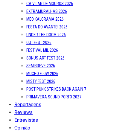
CA VILAR DE MOUROS 2026
EXTRAMURALHAS 2026
MEO KALORAMA 2026
FESTA DO AVANTE! 2026
UNDER THE DOOM 2026
OUT.FEST 2026
FESTIVAL MIL 2026
SONUS ART FEST 2026
SEMIBREVE 2026
MUCHO FLOW 2026
MISTY FEST 2026
POST PUNK STRIKES BACK AGAIN 7
PRIMAVERA SOUND PORTO 2027
Reportagens
Reviews
Entrevistas
Opinião