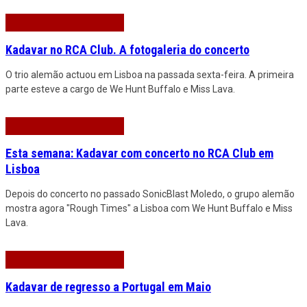
Kadavar no RCA Club. A fotogaleria do concerto
O trio alemão actuou em Lisboa na passada sexta-feira. A primeira
parte esteve a cargo de We Hunt Buffalo e Miss Lava.
Esta semana: Kadavar com concerto no RCA Club em
Lisboa
Depois do concerto no passado SonicBlast Moledo, o grupo alemão
mostra agora "Rough Times" a Lisboa com We Hunt Buffalo e Miss
Lava.
Kadavar de regresso a Portugal em Maio