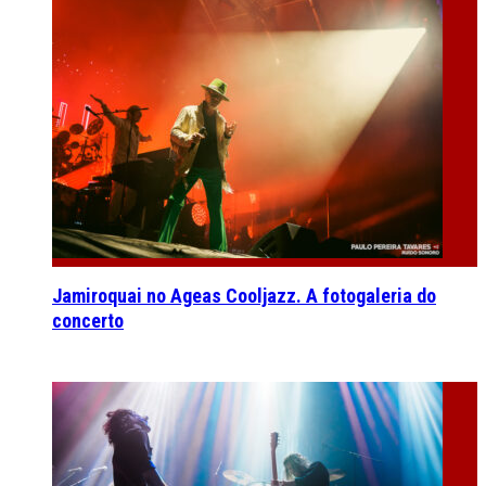
Jamiroquai no Ageas Cooljazz. A fotogaleria do
concerto