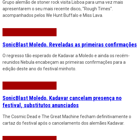
Grupo alemão de stoner rock visita Lisboa para uma vez mais
apresentarem o seu mais recente disco, "Rough Times".
acompanhados pelos We Hunt Buffalo e Miss Lava.
SonicBlast Moledo. Reveladas as primeiras confirmações
O regresso tão esperado de Kadavar a Moledo e ainda os recém-
reunidos Nebula encabeçam as primeiras confirmações para a
edição deste ano do festival minhoto.
SonicBlast Moledo. Kadavar cancelam presença no
festival, substitutos anunciados
The Cosmic Dead e The Great Machine fecham definitivamente o
cartaz do festival após o cancelamento dos alemães Kadavar.