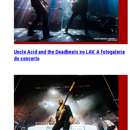
Uncle Acid and the Deadbeats no LAV. A fotogaleria
do concerto