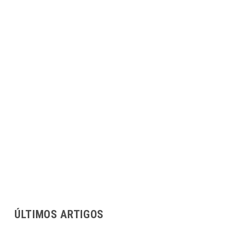
ÚLTIMOS ARTIGOS