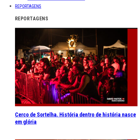
REPORTAGENS
REPORTAGENS
Cerco de Sortelha. História dentro de história nasce
em glória