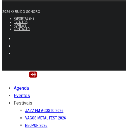
2026 © RUÍDO SONORO
REPORTAGENS
EVENTOS
REVIEWS
CONTACTO
Agenda
Eventos
Festivais
JAZZ EM AGOSTO 2026
VAGOS METAL FEST 2026
NEOPOP 2026