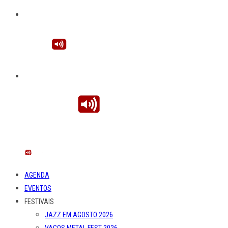
AGENDA
EVENTOS
FESTIVAIS
JAZZ EM AGOSTO 2026