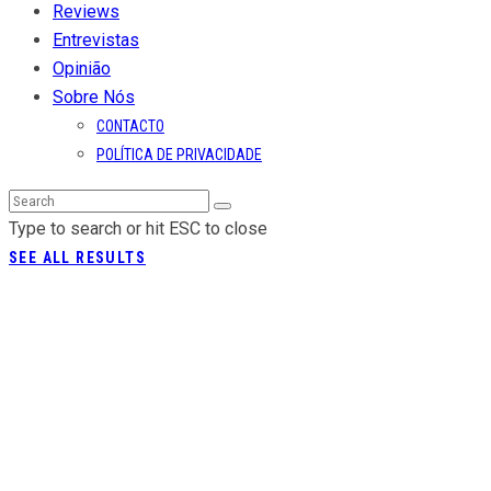
Reviews
Entrevistas
Opinião
Sobre Nós
CONTACTO
POLÍTICA DE PRIVACIDADE
Type to search or hit ESC to close
SEE ALL RESULTS