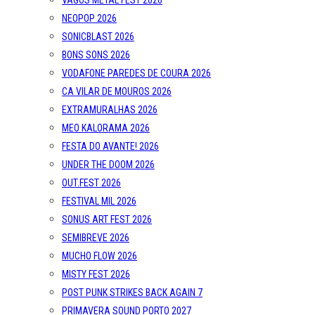
VAGOS METAL FEST 2026
NEOPOP 2026
SONICBLAST 2026
BONS SONS 2026
VODAFONE PAREDES DE COURA 2026
CA VILAR DE MOUROS 2026
EXTRAMURALHAS 2026
MEO KALORAMA 2026
FESTA DO AVANTE! 2026
UNDER THE DOOM 2026
OUT.FEST 2026
FESTIVAL MIL 2026
SONUS ART FEST 2026
SEMIBREVE 2026
MUCHO FLOW 2026
MISTY FEST 2026
POST PUNK STRIKES BACK AGAIN 7
PRIMAVERA SOUND PORTO 2027