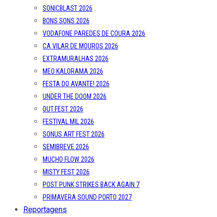
SONICBLAST 2026
BONS SONS 2026
VODAFONE PAREDES DE COURA 2026
CA VILAR DE MOUROS 2026
EXTRAMURALHAS 2026
MEO KALORAMA 2026
FESTA DO AVANTE! 2026
UNDER THE DOOM 2026
OUT.FEST 2026
FESTIVAL MIL 2026
SONUS ART FEST 2026
SEMIBREVE 2026
MUCHO FLOW 2026
MISTY FEST 2026
POST PUNK STRIKES BACK AGAIN 7
PRIMAVERA SOUND PORTO 2027
Reportagens