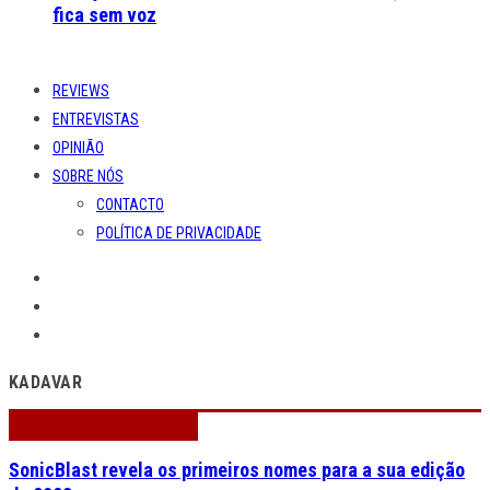
fica sem voz
REVIEWS
ENTREVISTAS
OPINIÃO
SOBRE NÓS
CONTACTO
POLÍTICA DE PRIVACIDADE
KADAVAR
SonicBlast revela os primeiros nomes para a sua edição