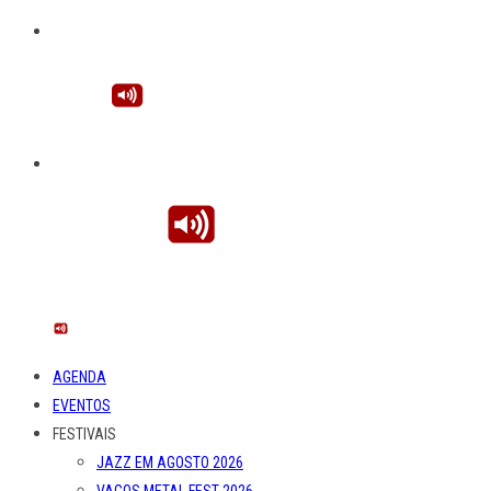
AGENDA
EVENTOS
FESTIVAIS
JAZZ EM AGOSTO 2026