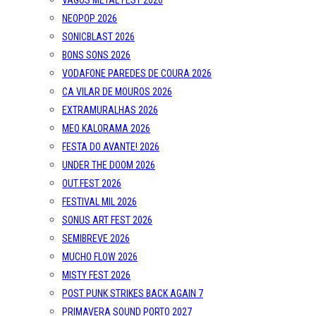
VAGOS METAL FEST 2026
NEOPOP 2026
SONICBLAST 2026
BONS SONS 2026
VODAFONE PAREDES DE COURA 2026
CA VILAR DE MOUROS 2026
EXTRAMURALHAS 2026
MEO KALORAMA 2026
FESTA DO AVANTE! 2026
UNDER THE DOOM 2026
OUT.FEST 2026
FESTIVAL MIL 2026
SONUS ART FEST 2026
SEMIBREVE 2026
MUCHO FLOW 2026
MISTY FEST 2026
POST PUNK STRIKES BACK AGAIN 7
PRIMAVERA SOUND PORTO 2027