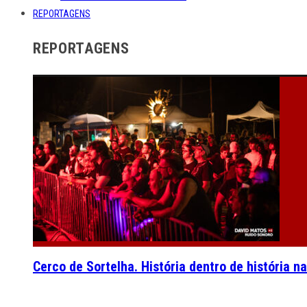
REPORTAGENS
REPORTAGENS
Cerco de Sortelha. História dentro de história n