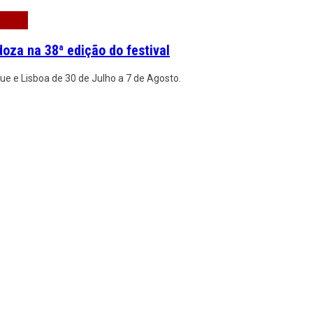
za na 38ª edição do festival
ue e Lisboa de 30 de Julho a 7 de Agosto.