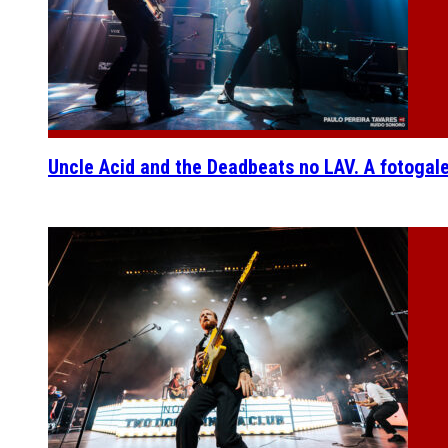
Uncle Acid and the Deadbeats no LAV. A fotogal