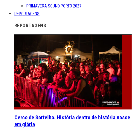
PRIMAVERA SOUND PORTO 2027
REPORTAGENS
REPORTAGENS
Cerco de Sortelha. História dentro de história nasce
em glória