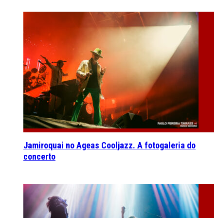
Jamiroquai no Ageas Cooljazz. A fotogaleria do
concerto