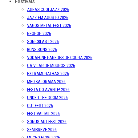
Festivais
AGEAS COOLJAZZ 2026
JAZZ EM AGOSTO 2026
VAGOS METAL FEST 2026
NEOPOP 2026
SONICBLAST 2026
BONS SONS 2026
VODAFONE PAREDES DE COURA 2026
CA VILAR DE MOUROS 2026
EXTRAMURALHAS 2026
MEO KALORAMA 2026
FESTA DO AVANTE! 2026
UNDER THE DOOM 2026
OUT.FEST 2026
FESTIVAL MIL 2026
SONUS ART FEST 2026
SEMIBREVE 2026
MUCHO FLOW 2026