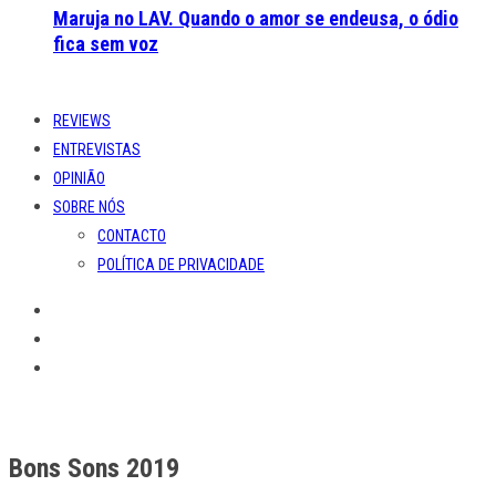
Maruja no LAV. Quando o amor se endeusa, o ódio
fica sem voz
REVIEWS
ENTREVISTAS
OPINIÃO
SOBRE NÓS
CONTACTO
POLÍTICA DE PRIVACIDADE
Bons Sons 2019