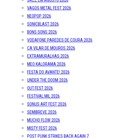
JAZZ EM AGOSTO 2026
VAGOS METAL FEST 2026
NEOPOP 2026
SONICBLAST 2026
BONS SONS 2026
VODAFONE PAREDES DE COURA 2026
CA VILAR DE MOUROS 2026
EXTRAMURALHAS 2026
MEO KALORAMA 2026
FESTA DO AVANTE! 2026
UNDER THE DOOM 2026
OUT.FEST 2026
FESTIVAL MIL 2026
SONUS ART FEST 2026
SEMIBREVE 2026
MUCHO FLOW 2026
MISTY FEST 2026
POST PUNK STRIKES BACK AGAIN 7