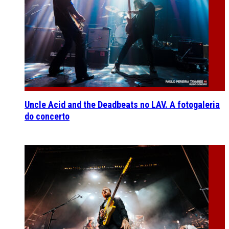
Uncle Acid and the Deadbeats no LAV. A fotogaleria
do concerto