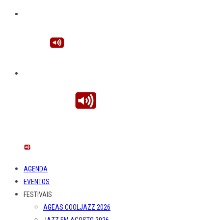
AGENDA
EVENTOS
FESTIVAIS
AGEAS COOLJAZZ 2026