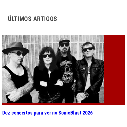
ÚLTIMOS ARTIGOS
Dez concertos para ver no SonicBlast 2026