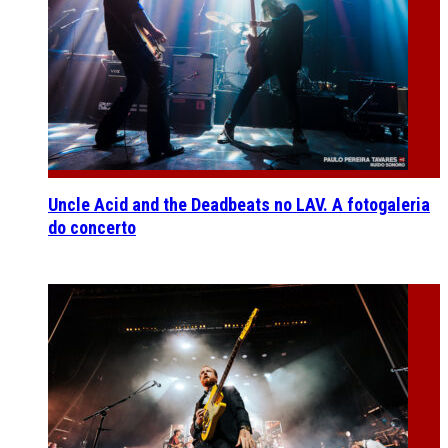
Uncle Acid and the Deadbeats no LAV. A fotogaleria
do concerto