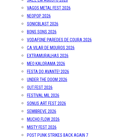
JAZZ EM AGOSTO 2026
VAGOS METAL FEST 2026
NEOPOP 2026
SONICBLAST 2026
BONS SONS 2026
VODAFONE PAREDES DE COURA 2026
CA VILAR DE MOUROS 2026
EXTRAMURALHAS 2026
MEO KALORAMA 2026
FESTA DO AVANTE! 2026
UNDER THE DOOM 2026
OUT.FEST 2026
FESTIVAL MIL 2026
SONUS ART FEST 2026
SEMIBREVE 2026
MUCHO FLOW 2026
MISTY FEST 2026
POST PUNK STRIKES BACK AGAIN 7