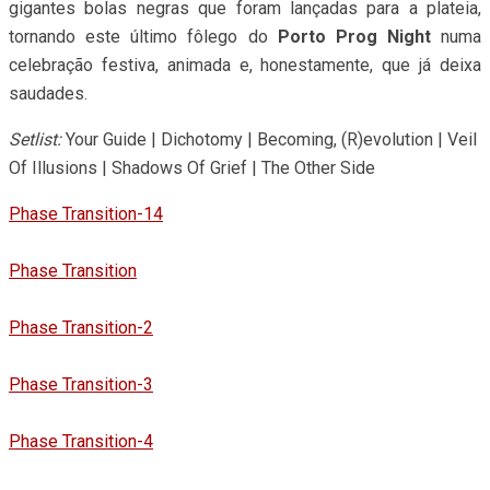
gigantes bolas negras que foram lançadas para a plateia,
tornando este último fôlego do
Porto Prog Night
numa
celebração festiva, animada e, honestamente, que já deixa
saudades.
Setlist:
Your Guide | Dichotomy | Becoming, (R)evolution | Veil
Of Illusions | Shadows Of Grief | The Other Side
Phase Transition-14
Phase Transition
Phase Transition-2
Phase Transition-3
Phase Transition-4