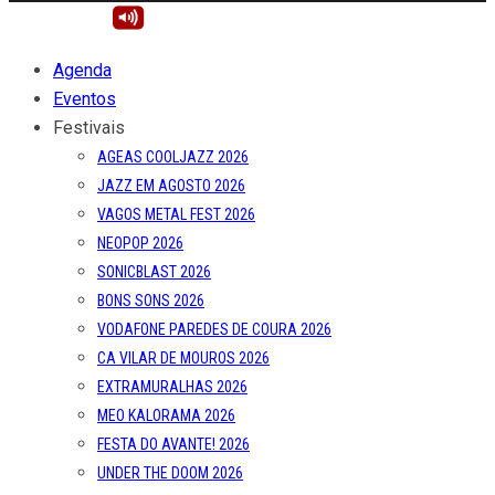
Agenda
Eventos
Festivais
AGEAS COOLJAZZ 2026
JAZZ EM AGOSTO 2026
VAGOS METAL FEST 2026
NEOPOP 2026
SONICBLAST 2026
BONS SONS 2026
VODAFONE PAREDES DE COURA 2026
CA VILAR DE MOUROS 2026
EXTRAMURALHAS 2026
MEO KALORAMA 2026
FESTA DO AVANTE! 2026
UNDER THE DOOM 2026