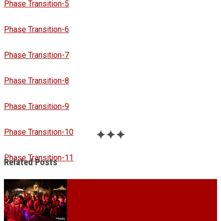
Phase Transition-5
Phase Transition-6
Phase Transition-7
Phase Transition-8
Phase Transition-9
Phase Transition-10
✦✦✦
Phase Transition-11
Related Posts
Phase Transition-12
Phase Transition-13