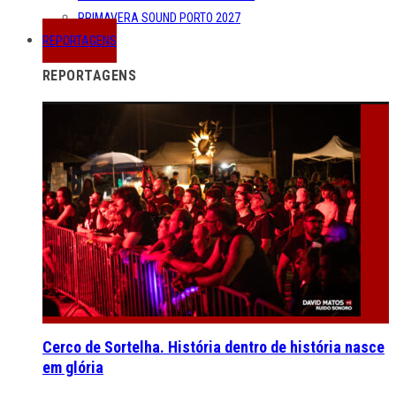
PRIMAVERA SOUND PORTO 2027
REPORTAGENS
REPORTAGENS
Cerco de Sortelha. História dentro de história nasce
em glória