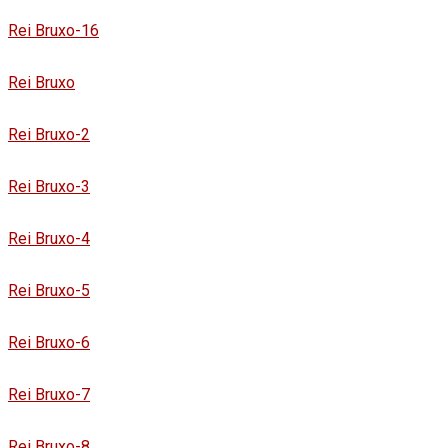
Rei Bruxo-16
Rei Bruxo
Rei Bruxo-2
Rei Bruxo-3
Rei Bruxo-4
Rei Bruxo-5
Rei Bruxo-6
Rei Bruxo-7
Rei Bruxo-8