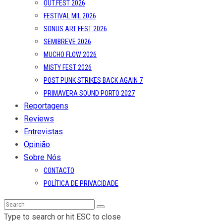
OUT.FEST 2026
FESTIVAL MIL 2026
SONUS ART FEST 2026
SEMIBREVE 2026
MUCHO FLOW 2026
MISTY FEST 2026
POST PUNK STRIKES BACK AGAIN 7
PRIMAVERA SOUND PORTO 2027
Reportagens
Reviews
Entrevistas
Opinião
Sobre Nós
CONTACTO
POLÍTICA DE PRIVACIDADE
Type to search or hit ESC to close