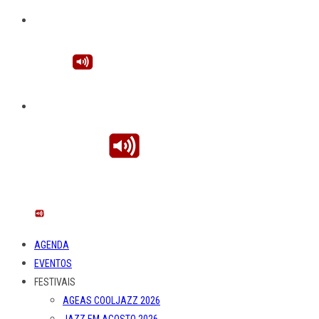
AGENDA
EVENTOS
FESTIVAIS
AGEAS COOLJAZZ 2026