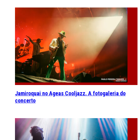
Jamiroquai no Ageas Cooljazz. A fotogaleria do
concerto