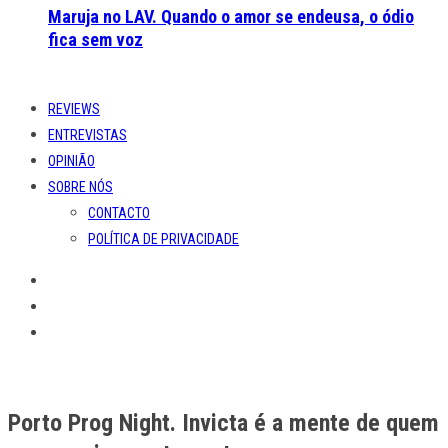
Maruja no LAV. Quando o amor se endeusa, o ódio
fica sem voz
REVIEWS
ENTREVISTAS
OPINIÃO
SOBRE NÓS
CONTACTO
POLÍTICA DE PRIVACIDADE
Porto Prog Night. Invicta é a mente de quem