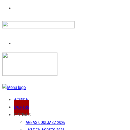
AGENDA
EVENTOS
FESTIVAIS
AGEAS COOLJAZZ 2026