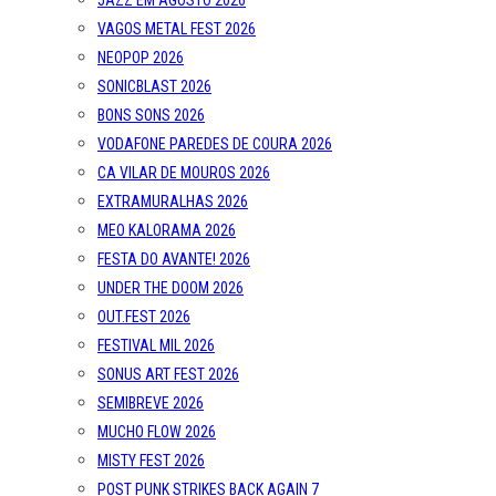
JAZZ EM AGOSTO 2026
VAGOS METAL FEST 2026
NEOPOP 2026
SONICBLAST 2026
BONS SONS 2026
VODAFONE PAREDES DE COURA 2026
CA VILAR DE MOUROS 2026
EXTRAMURALHAS 2026
MEO KALORAMA 2026
FESTA DO AVANTE! 2026
UNDER THE DOOM 2026
OUT.FEST 2026
FESTIVAL MIL 2026
SONUS ART FEST 2026
SEMIBREVE 2026
MUCHO FLOW 2026
MISTY FEST 2026
POST PUNK STRIKES BACK AGAIN 7