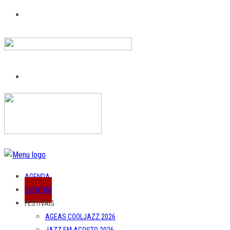
AGENDA
EVENTOS
FESTIVAIS
AGEAS COOLJAZZ 2026