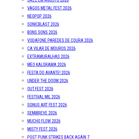
JAZZ EM AGOSTO 2026
VAGOS METAL FEST 2026
NEOPOP 2026
SONICBLAST 2026
BONS SONS 2026
VODAFONE PAREDES DE COURA 2026
CA VILAR DE MOUROS 2026
EXTRAMURALHAS 2026
MEO KALORAMA 2026
FESTA DO AVANTE! 2026
UNDER THE DOOM 2026
OUT.FEST 2026
FESTIVAL MIL 2026
SONUS ART FEST 2026
SEMIBREVE 2026
MUCHO FLOW 2026
MISTY FEST 2026
POST PUNK STRIKES BACK AGAIN 7