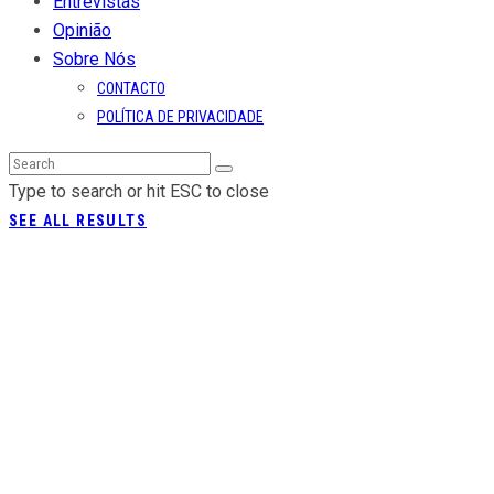
Entrevistas
Opinião
Sobre Nós
CONTACTO
POLÍTICA DE PRIVACIDADE
Type to search or hit ESC to close
SEE ALL RESULTS