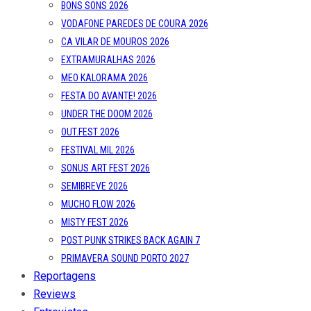
BONS SONS 2026
VODAFONE PAREDES DE COURA 2026
CA VILAR DE MOUROS 2026
EXTRAMURALHAS 2026
MEO KALORAMA 2026
FESTA DO AVANTE! 2026
UNDER THE DOOM 2026
OUT.FEST 2026
FESTIVAL MIL 2026
SONUS ART FEST 2026
SEMIBREVE 2026
MUCHO FLOW 2026
MISTY FEST 2026
POST PUNK STRIKES BACK AGAIN 7
PRIMAVERA SOUND PORTO 2027
Reportagens
Reviews