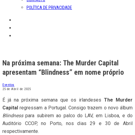
POLÍTICA DE PRIVACIDADE
Na próxima semana: The Murder Capital
apresentam “Blindness” em nome próprio
Eventos
25 de Abril de 2025
É já na próxima semana que os irlandeses
The Murder
Capital
regressam a Portugal. Consigo trazem o novo álbum
Blindness
para subirem ao palco do LAV, em Lisboa, e do
Auditório CCOP, no Porto, nos dias 29 e 30 de Abril
respectivamente.