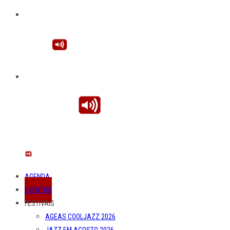
AGENDA
EVENTOS
FESTIVAIS
AGEAS COOLJAZZ 2026