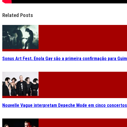
Related Posts