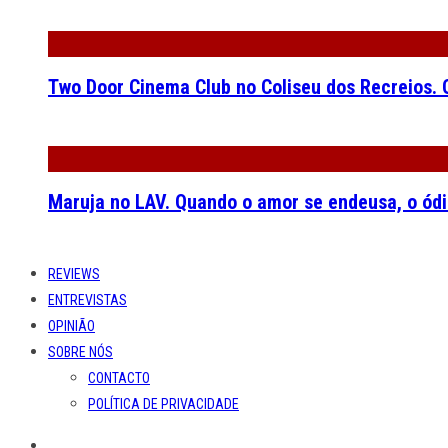
Two Door Cinema Club no Coliseu dos Recreios. O
Maruja no LAV. Quando o amor se endeusa, o ódi
REVIEWS
ENTREVISTAS
OPINIÃO
SOBRE NÓS
CONTACTO
POLÍTICA DE PRIVACIDADE