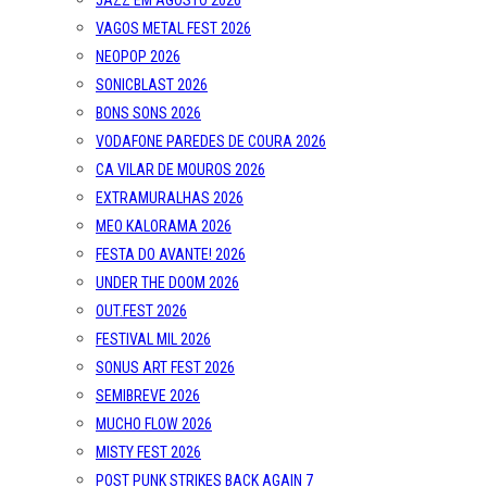
JAZZ EM AGOSTO 2026
VAGOS METAL FEST 2026
NEOPOP 2026
SONICBLAST 2026
BONS SONS 2026
VODAFONE PAREDES DE COURA 2026
CA VILAR DE MOUROS 2026
EXTRAMURALHAS 2026
MEO KALORAMA 2026
FESTA DO AVANTE! 2026
UNDER THE DOOM 2026
OUT.FEST 2026
FESTIVAL MIL 2026
SONUS ART FEST 2026
SEMIBREVE 2026
MUCHO FLOW 2026
MISTY FEST 2026
POST PUNK STRIKES BACK AGAIN 7