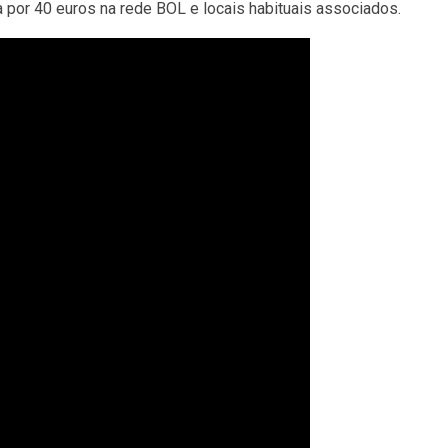
por 40 euros na rede BOL e locais habituais associados.