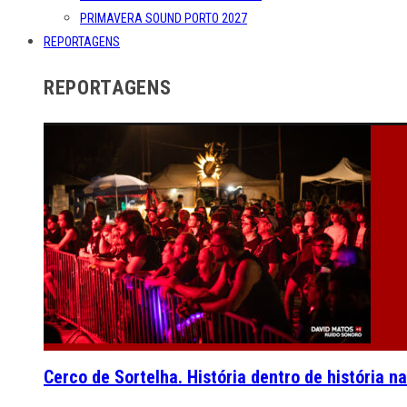
PRIMAVERA SOUND PORTO 2027
REPORTAGENS
REPORTAGENS
Cerco de Sortelha. História dentro de história n