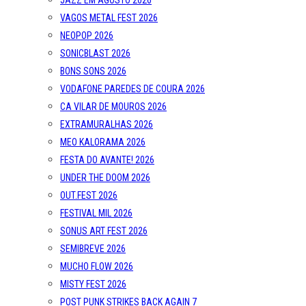
JAZZ EM AGOSTO 2026
VAGOS METAL FEST 2026
NEOPOP 2026
SONICBLAST 2026
BONS SONS 2026
VODAFONE PAREDES DE COURA 2026
CA VILAR DE MOUROS 2026
EXTRAMURALHAS 2026
MEO KALORAMA 2026
FESTA DO AVANTE! 2026
UNDER THE DOOM 2026
OUT.FEST 2026
FESTIVAL MIL 2026
SONUS ART FEST 2026
SEMIBREVE 2026
MUCHO FLOW 2026
MISTY FEST 2026
POST PUNK STRIKES BACK AGAIN 7