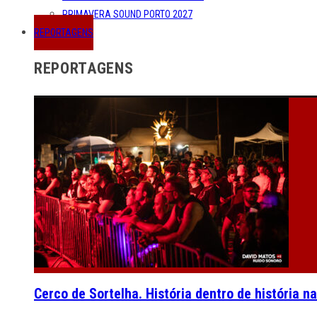
PRIMAVERA SOUND PORTO 2027
REPORTAGENS
REPORTAGENS
Cerco de Sortelha. História dentro de história n