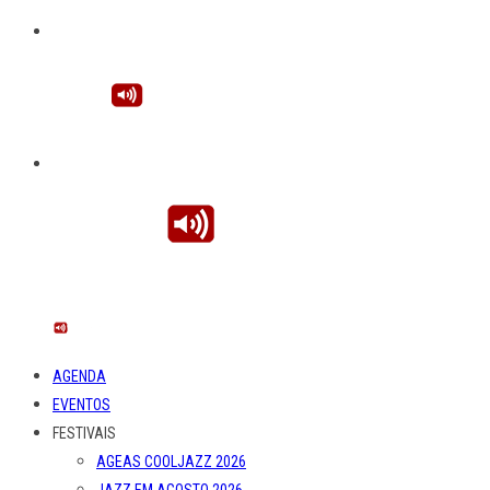
AGENDA
EVENTOS
FESTIVAIS
AGEAS COOLJAZZ 2026