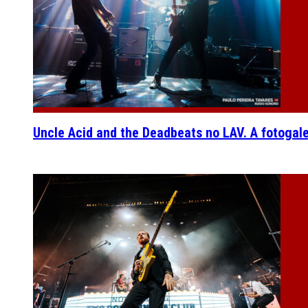
Uncle Acid and the Deadbeats no LAV. A fotogal