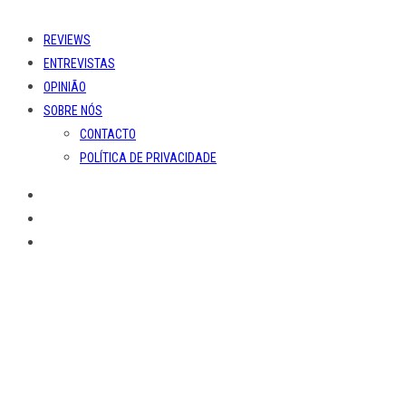
REVIEWS
ENTREVISTAS
OPINIÃO
SOBRE NÓS
CONTACTO
POLÍTICA DE PRIVACIDADE