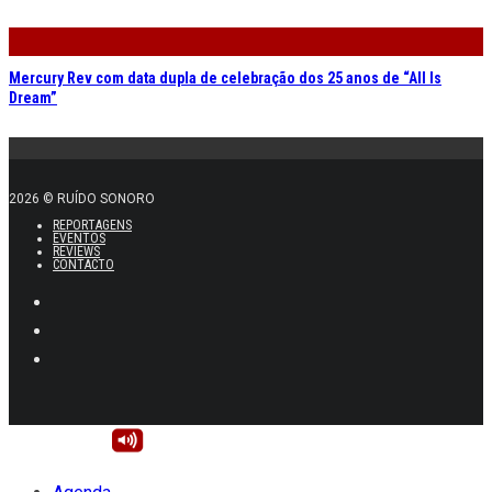
Mercury Rev com data dupla de celebração dos 25 anos de “All Is
Dream”
2026 © RUÍDO SONORO
REPORTAGENS
EVENTOS
REVIEWS
CONTACTO