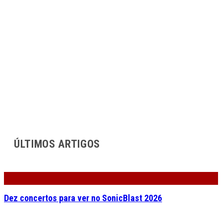
ÚLTIMOS ARTIGOS
Dez concertos para ver no SonicBlast 2026