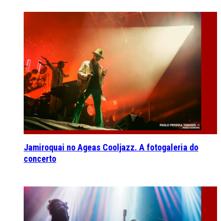
Jamiroquai no Ageas Cooljazz. A fotogaleria do
concerto