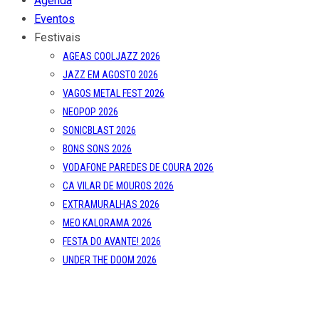
Agenda
Eventos
Festivais
AGEAS COOLJAZZ 2026
JAZZ EM AGOSTO 2026
VAGOS METAL FEST 2026
NEOPOP 2026
SONICBLAST 2026
BONS SONS 2026
VODAFONE PAREDES DE COURA 2026
CA VILAR DE MOUROS 2026
EXTRAMURALHAS 2026
MEO KALORAMA 2026
FESTA DO AVANTE! 2026
UNDER THE DOOM 2026
OUT.FEST 2026
FESTIVAL MIL 2026
SONUS ART FEST 2026