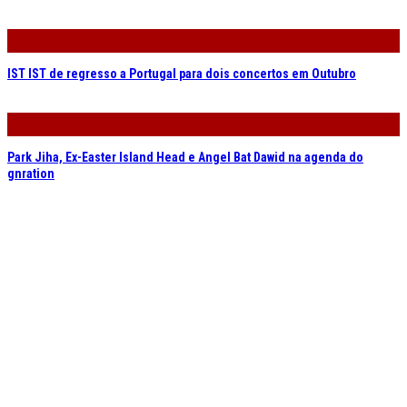
IST IST de regresso a Portugal para dois concertos em Outubro
Park Jiha, Ex-Easter Island Head e Angel Bat Dawid na agenda do
gnration