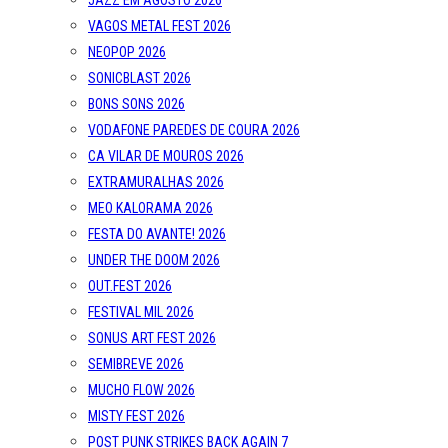
JAZZ EM AGOSTO 2026
VAGOS METAL FEST 2026
NEOPOP 2026
SONICBLAST 2026
BONS SONS 2026
VODAFONE PAREDES DE COURA 2026
CA VILAR DE MOUROS 2026
EXTRAMURALHAS 2026
MEO KALORAMA 2026
FESTA DO AVANTE! 2026
UNDER THE DOOM 2026
OUT.FEST 2026
FESTIVAL MIL 2026
SONUS ART FEST 2026
SEMIBREVE 2026
MUCHO FLOW 2026
MISTY FEST 2026
POST PUNK STRIKES BACK AGAIN 7