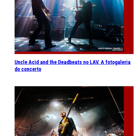
Uncle Acid and the Deadbeats no LAV. A fotogaleria
do concerto