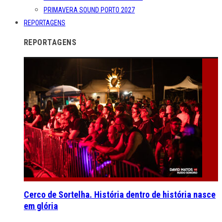
PRIMAVERA SOUND PORTO 2027
REPORTAGENS
REPORTAGENS
Cerco de Sortelha. História dentro de história nasce
em glória