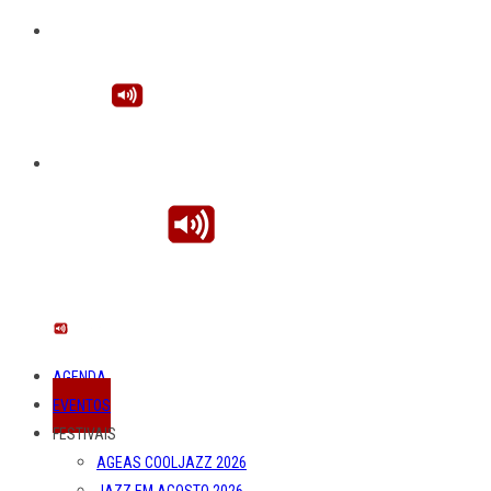
AGENDA
EVENTOS
FESTIVAIS
AGEAS COOLJAZZ 2026