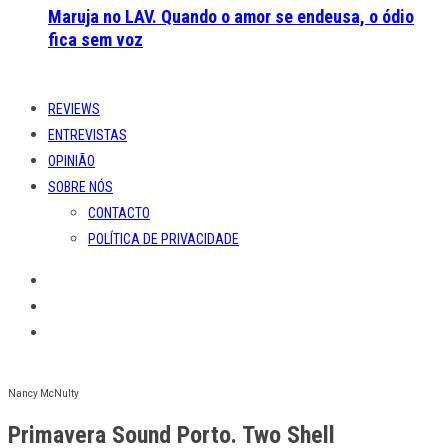
Maruja no LAV. Quando o amor se endeusa, o ódio
fica sem voz
REVIEWS
ENTREVISTAS
OPINIÃO
SOBRE NÓS
CONTACTO
POLÍTICA DE PRIVACIDADE
Nancy McNulty
Primavera Sound Porto. Two Shell