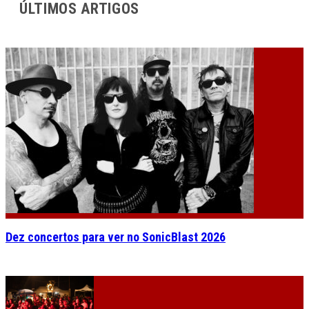
ÚLTIMOS ARTIGOS
Dez concertos para ver no SonicBlast 2026