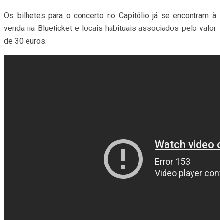
Os bilhetes para o concerto no Capitólio já se encontram à
venda na Blueticket e locais habituais associados pelo valor
de 30 euros.