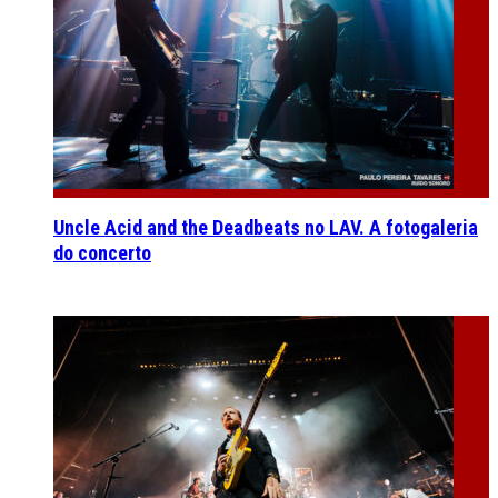
Uncle Acid and the Deadbeats no LAV. A fotogaleria
do concerto