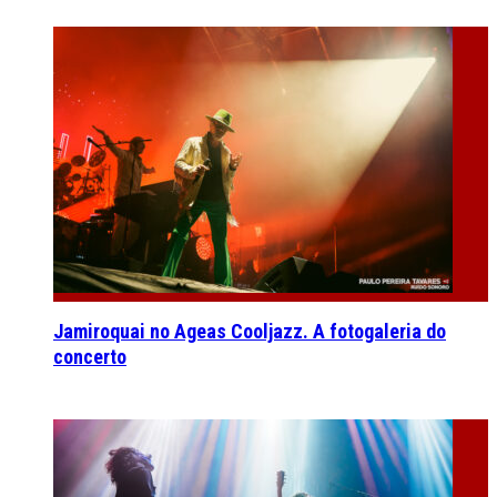
Jamiroquai no Ageas Cooljazz. A fotogaleria do
concerto