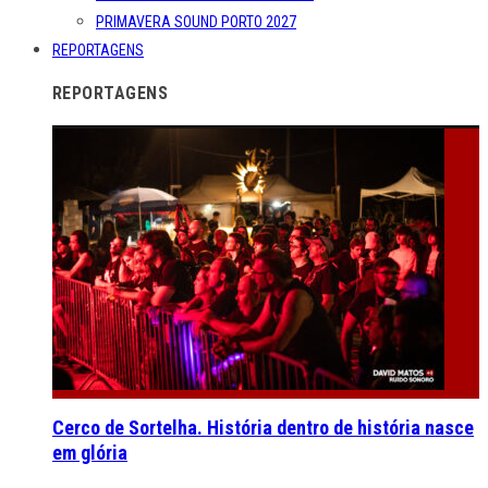
PRIMAVERA SOUND PORTO 2027
REPORTAGENS
REPORTAGENS
Cerco de Sortelha. História dentro de história nasce
em glória