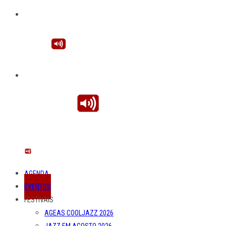
AGENDA
EVENTOS
FESTIVAIS
AGEAS COOLJAZZ 2026