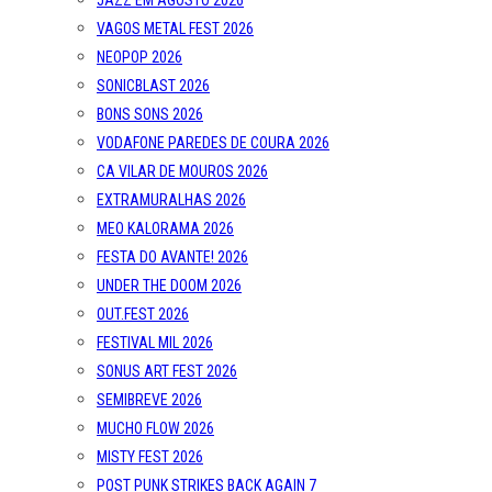
JAZZ EM AGOSTO 2026
VAGOS METAL FEST 2026
NEOPOP 2026
SONICBLAST 2026
BONS SONS 2026
VODAFONE PAREDES DE COURA 2026
CA VILAR DE MOUROS 2026
EXTRAMURALHAS 2026
MEO KALORAMA 2026
FESTA DO AVANTE! 2026
UNDER THE DOOM 2026
OUT.FEST 2026
FESTIVAL MIL 2026
SONUS ART FEST 2026
SEMIBREVE 2026
MUCHO FLOW 2026
MISTY FEST 2026
POST PUNK STRIKES BACK AGAIN 7