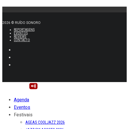
2026 © RUÍDO SONORO
REPORTAGENS
EVENTOS
REVIEWS
CONTACTO
Agenda
Eventos
Festivais
AGEAS COOLJAZZ 2026