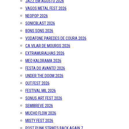
JAZZ EM AGOSTO 2026
VAGOS METAL FEST 2026
NEOPOP 2026
SONICBLAST 2026
BONS SONS 2026
VODAFONE PAREDES DE COURA 2026
CA VILAR DE MOUROS 2026
EXTRAMURALHAS 2026
MEO KALORAMA 2026
FESTA DO AVANTE! 2026
UNDER THE DOOM 2026
OUT.FEST 2026
FESTIVAL MIL 2026
SONUS ART FEST 2026
SEMIBREVE 2026
MUCHO FLOW 2026
MISTY FEST 2026
POST PUNK STRIKES BACK AGAIN 7