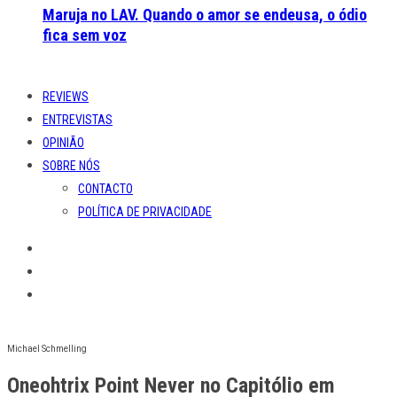
Maruja no LAV. Quando o amor se endeusa, o ódio
fica sem voz
REVIEWS
ENTREVISTAS
OPINIÃO
SOBRE NÓS
CONTACTO
POLÍTICA DE PRIVACIDADE
Michael Schmelling
Oneohtrix Point Never no Capitólio em