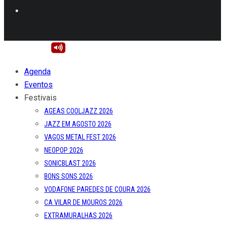
Agenda
Eventos
Festivais
AGEAS COOLJAZZ 2026
JAZZ EM AGOSTO 2026
VAGOS METAL FEST 2026
NEOPOP 2026
SONICBLAST 2026
BONS SONS 2026
VODAFONE PAREDES DE COURA 2026
CA VILAR DE MOUROS 2026
EXTRAMURALHAS 2026