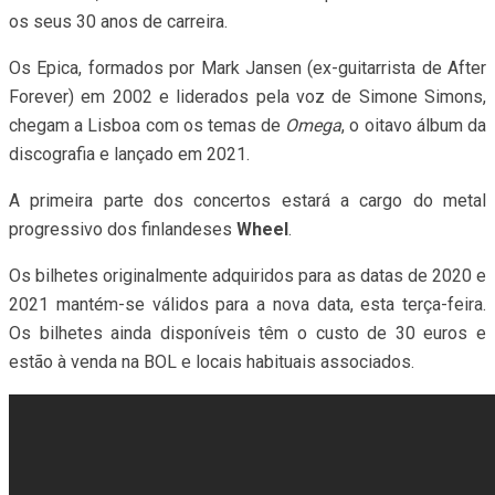
os seus 30 anos de carreira.
Os Epica, formados por Mark Jansen (ex-guitarrista de After
Forever) em 2002 e liderados pela voz de Simone Simons,
chegam a Lisboa com os temas de
Omega
, o oitavo álbum da
discografia e lançado em 2021.
A primeira parte dos concertos estará a cargo do metal
progressivo dos finlandeses
Wheel
.
Os bilhetes originalmente adquiridos para as datas de 2020 e
2021 mantém-se válidos para a nova data, esta terça-feira.
Os bilhetes ainda disponíveis têm o custo de 30 euros e
estão à venda na BOL e locais habituais associados.