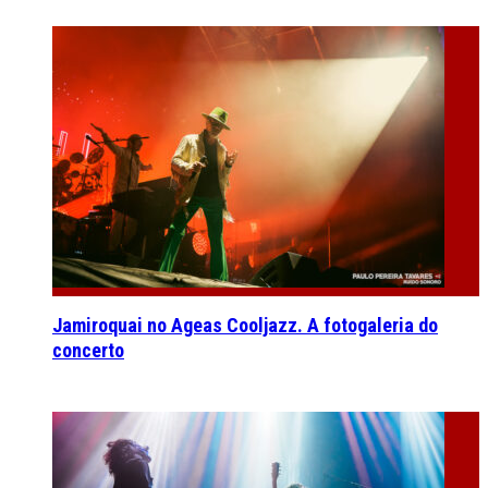
Jamiroquai no Ageas Cooljazz. A fotogaleria do
concerto