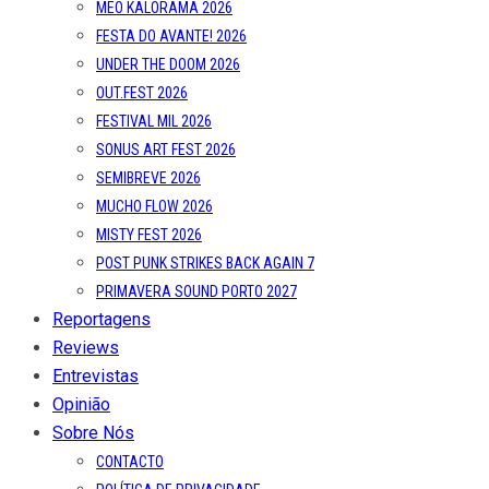
MEO KALORAMA 2026
FESTA DO AVANTE! 2026
UNDER THE DOOM 2026
OUT.FEST 2026
FESTIVAL MIL 2026
SONUS ART FEST 2026
SEMIBREVE 2026
MUCHO FLOW 2026
MISTY FEST 2026
POST PUNK STRIKES BACK AGAIN 7
PRIMAVERA SOUND PORTO 2027
Reportagens
Reviews
Entrevistas
Opinião
Sobre Nós
CONTACTO