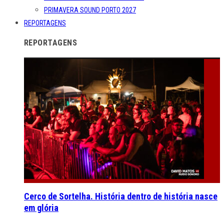
PRIMAVERA SOUND PORTO 2027
REPORTAGENS
REPORTAGENS
Cerco de Sortelha. História dentro de história nasce
em glória