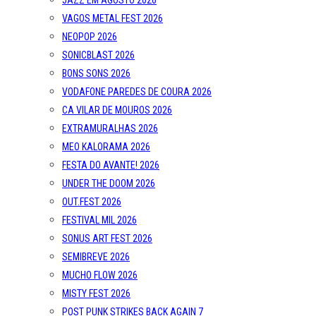
JAZZ EM AGOSTO 2026
VAGOS METAL FEST 2026
NEOPOP 2026
SONICBLAST 2026
BONS SONS 2026
VODAFONE PAREDES DE COURA 2026
CA VILAR DE MOUROS 2026
EXTRAMURALHAS 2026
MEO KALORAMA 2026
FESTA DO AVANTE! 2026
UNDER THE DOOM 2026
OUT.FEST 2026
FESTIVAL MIL 2026
SONUS ART FEST 2026
SEMIBREVE 2026
MUCHO FLOW 2026
MISTY FEST 2026
POST PUNK STRIKES BACK AGAIN 7