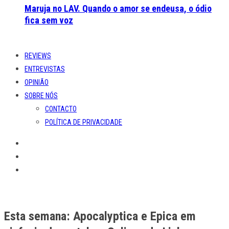
Maruja no LAV. Quando o amor se endeusa, o ódio
fica sem voz
REVIEWS
ENTREVISTAS
OPINIÃO
SOBRE NÓS
CONTACTO
POLÍTICA DE PRIVACIDADE
Esta semana: Apocalyptica e Epica em