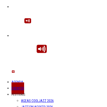
AGENDA
EVENTOS
FESTIVAIS
AGEAS COOLJAZZ 2026