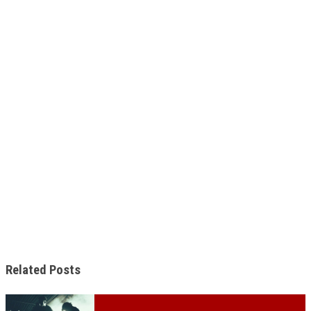
Related Posts