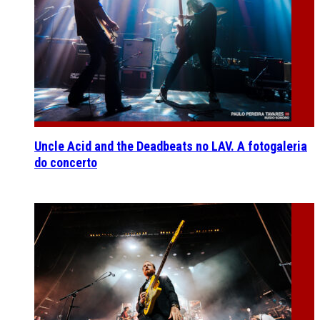
Uncle Acid and the Deadbeats no LAV. A fotogaleria
do concerto