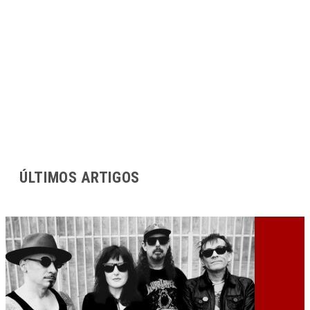
ÚLTIMOS ARTIGOS