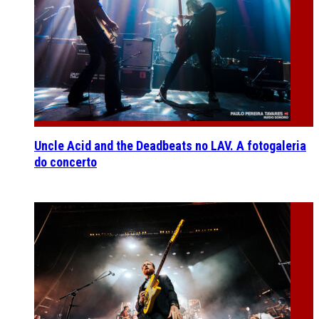
Uncle Acid and the Deadbeats no LAV. A fotogaleria
do concerto