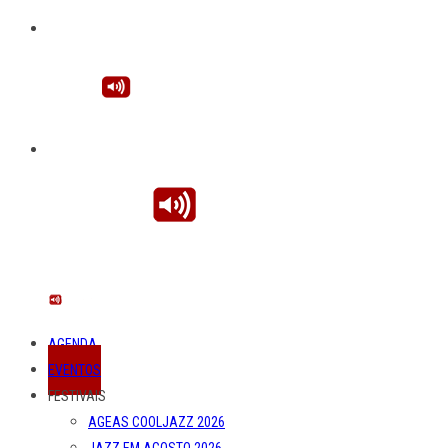
AGENDA
EVENTOS
FESTIVAIS
AGEAS COOLJAZZ 2026