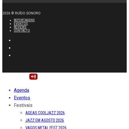
2026 © RUÍDO SONORO
REPORTAGENS
EVENTOS
REVIEWS
CONTACTO
Agenda
Eventos
Festivais
AGEAS COOLJAZZ 2026
JAZZ EM AGOSTO 2026
VAGOS METAL FEST 2026