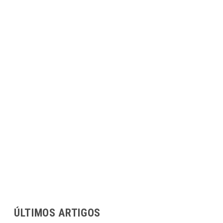
ÚLTIMOS ARTIGOS