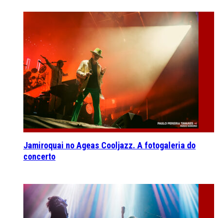
Jamiroquai no Ageas Cooljazz. A fotogaleria do
concerto