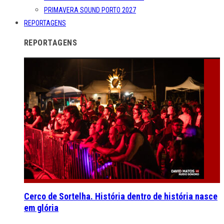
PRIMAVERA SOUND PORTO 2027
REPORTAGENS
REPORTAGENS
Cerco de Sortelha. História dentro de história nasce
em glória