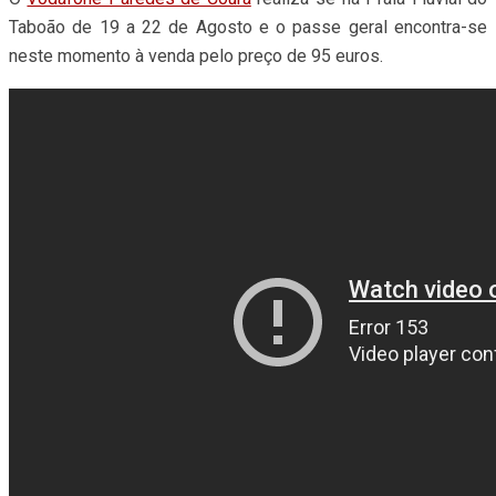
Taboão de 19 a 22 de Agosto e o passe geral encontra-se
neste momento à venda pelo preço de 95 euros.