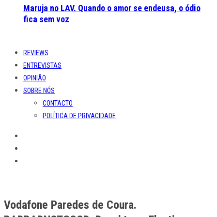
Maruja no LAV. Quando o amor se endeusa, o ódio
fica sem voz
REVIEWS
ENTREVISTAS
OPINIÃO
SOBRE NÓS
CONTACTO
POLÍTICA DE PRIVACIDADE
Vodafone Paredes de Coura.