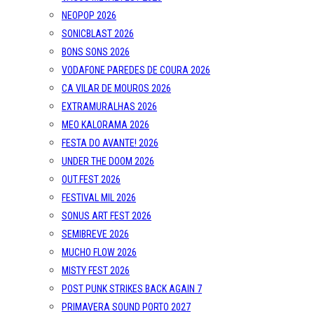
NEOPOP 2026
SONICBLAST 2026
BONS SONS 2026
VODAFONE PAREDES DE COURA 2026
CA VILAR DE MOUROS 2026
EXTRAMURALHAS 2026
MEO KALORAMA 2026
FESTA DO AVANTE! 2026
UNDER THE DOOM 2026
OUT.FEST 2026
FESTIVAL MIL 2026
SONUS ART FEST 2026
SEMIBREVE 2026
MUCHO FLOW 2026
MISTY FEST 2026
POST PUNK STRIKES BACK AGAIN 7
PRIMAVERA SOUND PORTO 2027