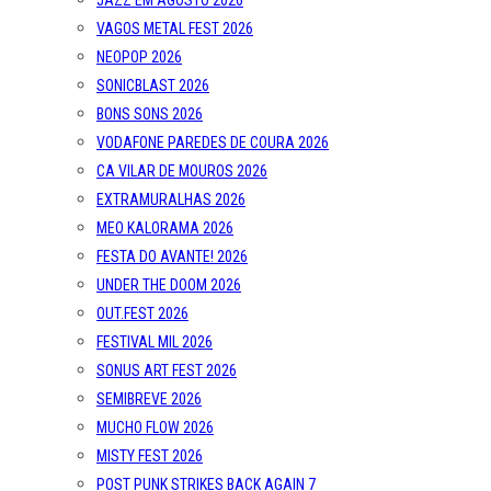
JAZZ EM AGOSTO 2026
VAGOS METAL FEST 2026
NEOPOP 2026
SONICBLAST 2026
BONS SONS 2026
VODAFONE PAREDES DE COURA 2026
CA VILAR DE MOUROS 2026
EXTRAMURALHAS 2026
MEO KALORAMA 2026
FESTA DO AVANTE! 2026
UNDER THE DOOM 2026
OUT.FEST 2026
FESTIVAL MIL 2026
SONUS ART FEST 2026
SEMIBREVE 2026
MUCHO FLOW 2026
MISTY FEST 2026
POST PUNK STRIKES BACK AGAIN 7