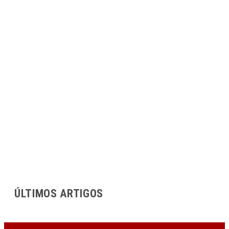
ÚLTIMOS ARTIGOS