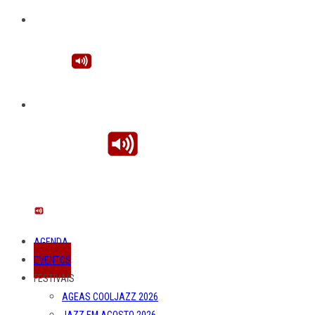
AGENDA
EVENTOS
FESTIVAIS
AGEAS COOLJAZZ 2026