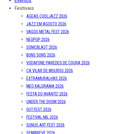
Eventos
Festivais
AGEAS COOLJAZZ 2026
JAZZ EM AGOSTO 2026
VAGOS METAL FEST 2026
NEOPOP 2026
SONICBLAST 2026
BONS SONS 2026
VODAFONE PAREDES DE COURA 2026
CA VILAR DE MOUROS 2026
EXTRAMURALHAS 2026
MEO KALORAMA 2026
FESTA DO AVANTE! 2026
UNDER THE DOOM 2026
OUT.FEST 2026
FESTIVAL MIL 2026
SONUS ART FEST 2026
SEMIBREVE 2026