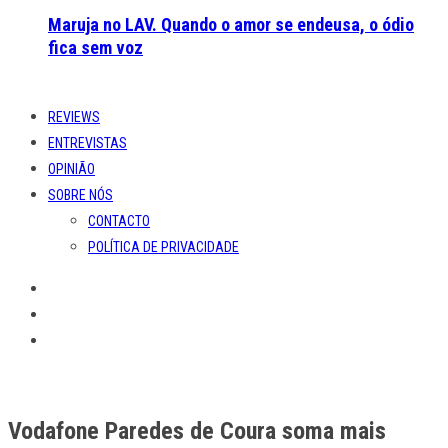
Maruja no LAV. Quando o amor se endeusa, o ódio
fica sem voz
REVIEWS
ENTREVISTAS
OPINIÃO
SOBRE NÓS
CONTACTO
POLÍTICA DE PRIVACIDADE
Vodafone Paredes de Coura soma mais