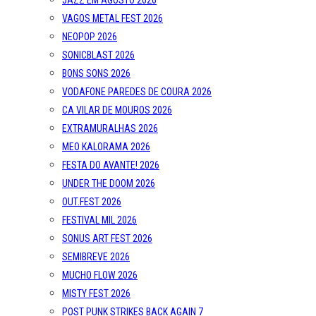
JAZZ EM AGOSTO 2026
VAGOS METAL FEST 2026
NEOPOP 2026
SONICBLAST 2026
BONS SONS 2026
VODAFONE PAREDES DE COURA 2026
CA VILAR DE MOUROS 2026
EXTRAMURALHAS 2026
MEO KALORAMA 2026
FESTA DO AVANTE! 2026
UNDER THE DOOM 2026
OUT.FEST 2026
FESTIVAL MIL 2026
SONUS ART FEST 2026
SEMIBREVE 2026
MUCHO FLOW 2026
MISTY FEST 2026
POST PUNK STRIKES BACK AGAIN 7