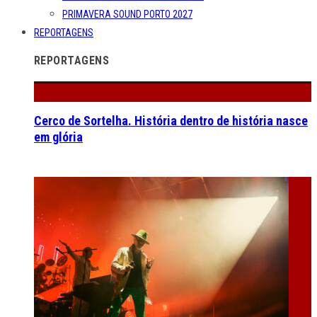
PRIMAVERA SOUND PORTO 2027
REPORTAGENS
REPORTAGENS
Cerco de Sortelha. História dentro de história nasce
em glória