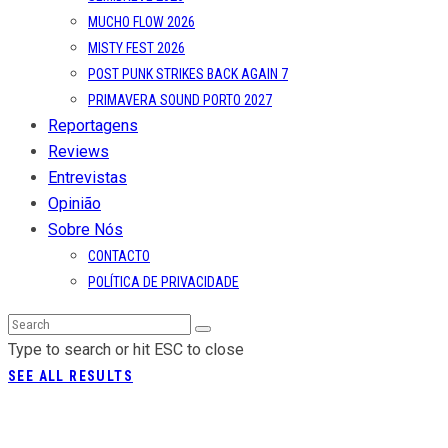
MUCHO FLOW 2026
MISTY FEST 2026
POST PUNK STRIKES BACK AGAIN 7
PRIMAVERA SOUND PORTO 2027
Reportagens
Reviews
Entrevistas
Opinião
Sobre Nós
CONTACTO
POLÍTICA DE PRIVACIDADE
Type to search or hit ESC to close
SEE ALL RESULTS