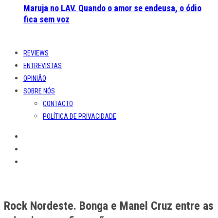
Maruja no LAV. Quando o amor se endeusa, o ódio
fica sem voz
REVIEWS
ENTREVISTAS
OPINIÃO
SOBRE NÓS
CONTACTO
POLÍTICA DE PRIVACIDADE
Rock Nordeste. Bonga e Manel Cruz entre as