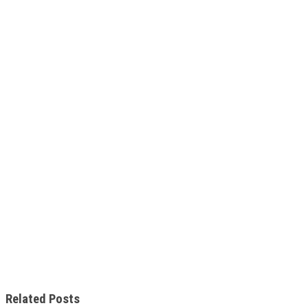
Related Posts