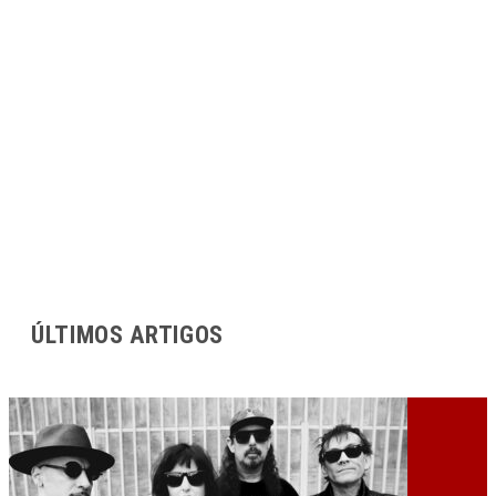
ÚLTIMOS ARTIGOS