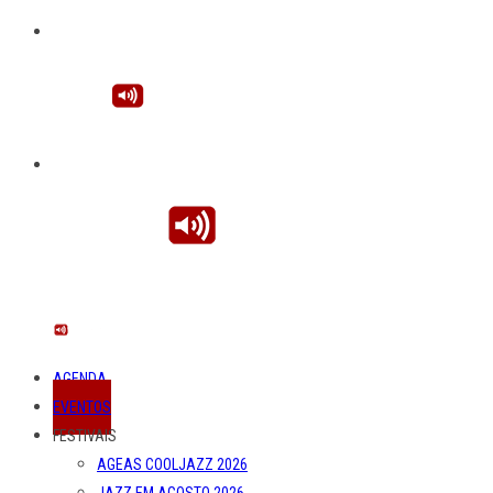
AGENDA
EVENTOS
FESTIVAIS
AGEAS COOLJAZZ 2026