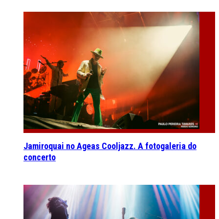
Jamiroquai no Ageas Cooljazz. A fotogaleria do
concerto