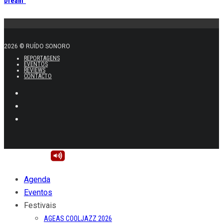
Dream”
2026 © RUÍDO SONORO
REPORTAGENS
EVENTOS
REVIEWS
CONTACTO
Agenda
Eventos
Festivais
AGEAS COOLJAZZ 2026