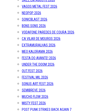
JAZZ EM AGOSTO 2026
VAGOS METAL FEST 2026
NEOPOP 2026
SONICBLAST 2026
BONS SONS 2026
VODAFONE PAREDES DE COURA 2026
CA VILAR DE MOUROS 2026
EXTRAMURALHAS 2026
MEO KALORAMA 2026
FESTA DO AVANTE! 2026
UNDER THE DOOM 2026
OUT.FEST 2026
FESTIVAL MIL 2026
SONUS ART FEST 2026
SEMIBREVE 2026
MUCHO FLOW 2026
MISTY FEST 2026
POST PUNK STRIKES BACK AGAIN 7