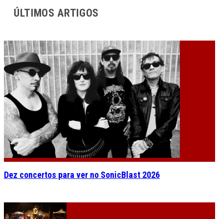
ÚLTIMOS ARTIGOS
Dez concertos para ver no SonicBlast 2026