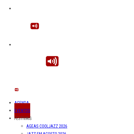
AGENDA
EVENTOS
FESTIVAIS
AGEAS COOLJAZZ 2026