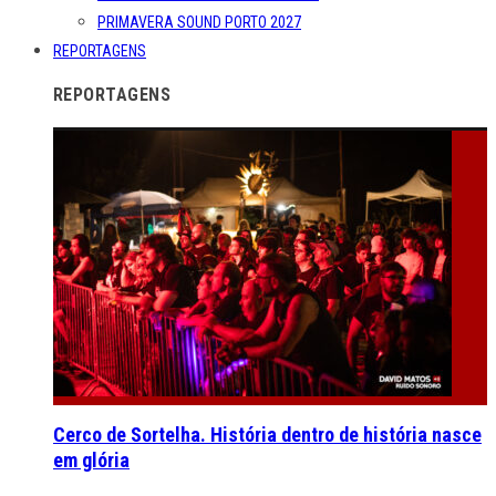
PRIMAVERA SOUND PORTO 2027
REPORTAGENS
REPORTAGENS
Cerco de Sortelha. História dentro de história nasce
em glória