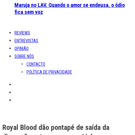
Maruja no LAV. Quando o amor se endeusa, o ódio
fica sem voz
REVIEWS
ENTREVISTAS
OPINIÃO
SOBRE NÓS
CONTACTO
POLÍTICA DE PRIVACIDADE
Royal Blood dão pontapé de saída da