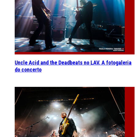
Uncle Acid and the Deadbeats no LAV. A fotogaleria
do concerto