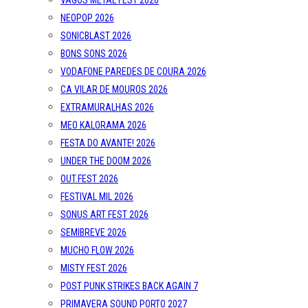
VAGOS METAL FEST 2026
NEOPOP 2026
SONICBLAST 2026
BONS SONS 2026
VODAFONE PAREDES DE COURA 2026
CA VILAR DE MOUROS 2026
EXTRAMURALHAS 2026
MEO KALORAMA 2026
FESTA DO AVANTE! 2026
UNDER THE DOOM 2026
OUT.FEST 2026
FESTIVAL MIL 2026
SONUS ART FEST 2026
SEMIBREVE 2026
MUCHO FLOW 2026
MISTY FEST 2026
POST PUNK STRIKES BACK AGAIN 7
PRIMAVERA SOUND PORTO 2027