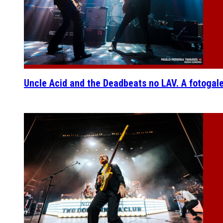
Uncle Acid and the Deadbeats no LAV. A fotogal