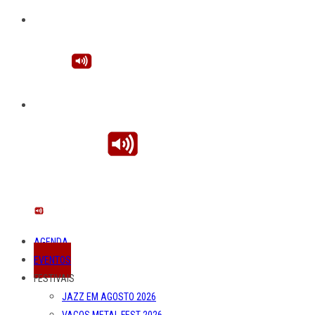
AGENDA
EVENTOS
FESTIVAIS
JAZZ EM AGOSTO 2026