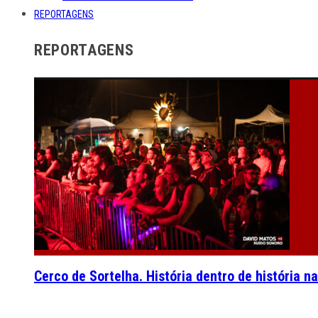
REPORTAGENS
REPORTAGENS
Cerco de Sortelha. História dentro de história n