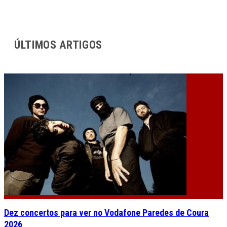
ÚLTIMOS ARTIGOS
Dez concertos para ver no Vodafone Paredes de Coura
2026