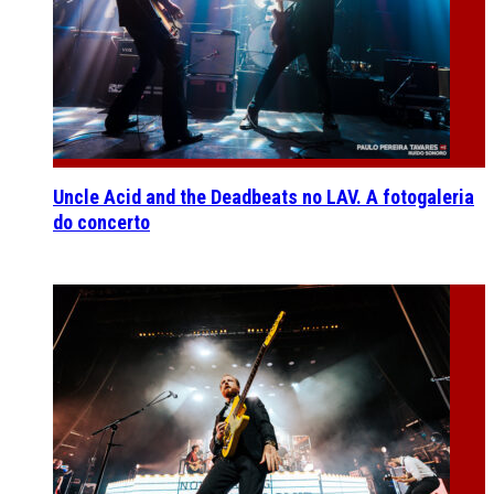
Uncle Acid and the Deadbeats no LAV. A fotogaleria
do concerto