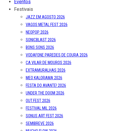
Eventos
Festivais
JAZZ EM AGOSTO 2026
VAGOS METAL FEST 2026
NEOPOP 2026
SONICBLAST 2026
BONS SONS 2026
VODAFONE PAREDES DE COURA 2026
CA VILAR DE MOUROS 2026
EXTRAMURALHAS 2026
MEO KALORAMA 2026
FESTA DO AVANTE! 2026
UNDER THE DOOM 2026
OUT.FEST 2026
FESTIVAL MIL 2026
SONUS ART FEST 2026
SEMIBREVE 2026
MUCHO FLOW 2026