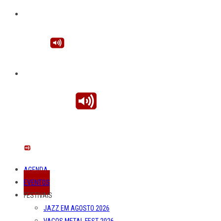
AGENDA
EVENTOS
FESTIVAIS
JAZZ EM AGOSTO 2026