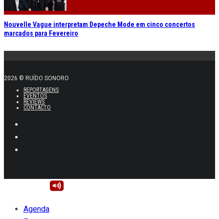
Nouvelle Vague interpretam Depeche Mode em cinco concertos
marcados para Fevereiro
2026 © RUÍDO SONORO
REPORTAGENS
EVENTOS
REVIEWS
CONTACTO
Agenda