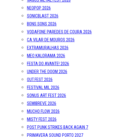
VAGOS METAL FEST 2026
NEOPOP 2026
SONICBLAST 2026
BONS SONS 2026
VODAFONE PAREDES DE COURA 2026
CA VILAR DE MOUROS 2026
EXTRAMURALHAS 2026
MEO KALORAMA 2026
FESTA DO AVANTE! 2026
UNDER THE DOOM 2026
OUT.FEST 2026
FESTIVAL MIL 2026
SONUS ART FEST 2026
SEMIBREVE 2026
MUCHO FLOW 2026
MISTY FEST 2026
POST PUNK STRIKES BACK AGAIN 7
PRIMAVERA SOUND PORTO 2027