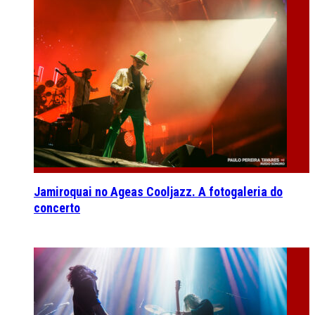
Jamiroquai no Ageas Cooljazz. A fotogaleria do
concerto