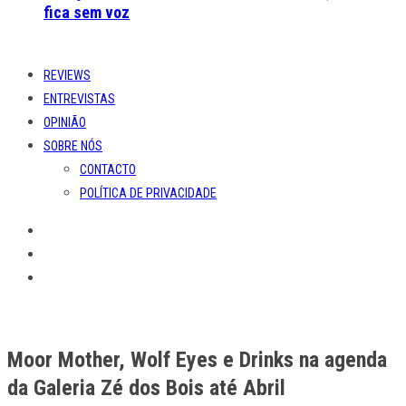
fica sem voz
REVIEWS
ENTREVISTAS
OPINIÃO
SOBRE NÓS
CONTACTO
POLÍTICA DE PRIVACIDADE
Moor Mother, Wolf Eyes e Drinks na agenda
da Galeria Zé dos Bois até Abril