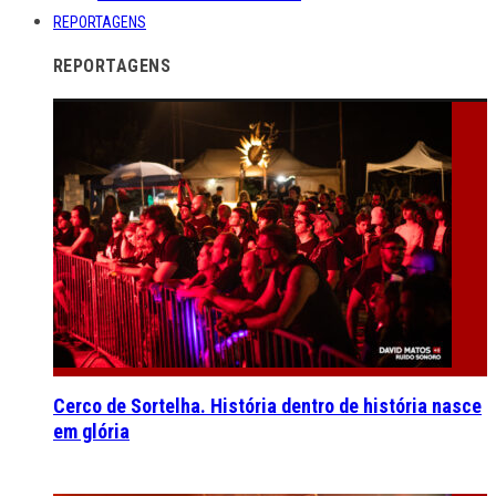
REPORTAGENS
REPORTAGENS
Cerco de Sortelha. História dentro de história nasce
em glória