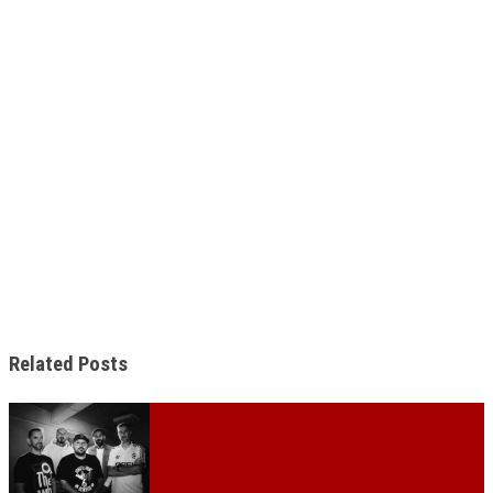
Related Posts