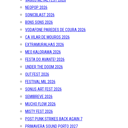
VAGOS METAL FEST 2026
NEOPOP 2026
SONICBLAST 2026
BONS SONS 2026
VODAFONE PAREDES DE COURA 2026
CA VILAR DE MOUROS 2026
EXTRAMURALHAS 2026
MEO KALORAMA 2026
FESTA DO AVANTE! 2026
UNDER THE DOOM 2026
OUT.FEST 2026
FESTIVAL MIL 2026
SONUS ART FEST 2026
SEMIBREVE 2026
MUCHO FLOW 2026
MISTY FEST 2026
POST PUNK STRIKES BACK AGAIN 7
PRIMAVERA SOUND PORTO 2027