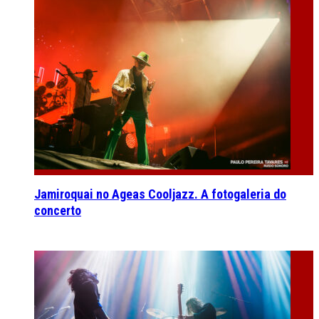
Jamiroquai no Ageas Cooljazz. A fotogaleria do
concerto