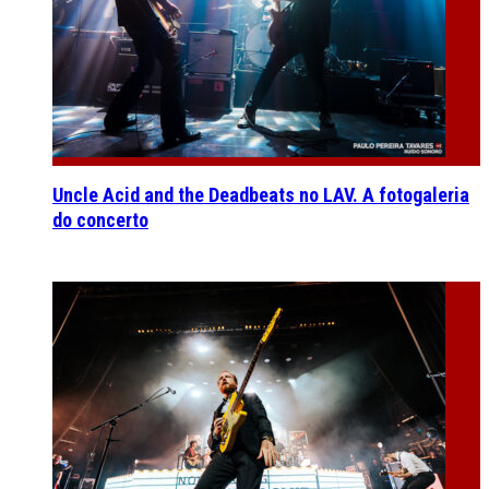
Uncle Acid and the Deadbeats no LAV. A fotogaleria
do concerto