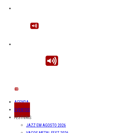
AGENDA
EVENTOS
FESTIVAIS
JAZZ EM AGOSTO 2026