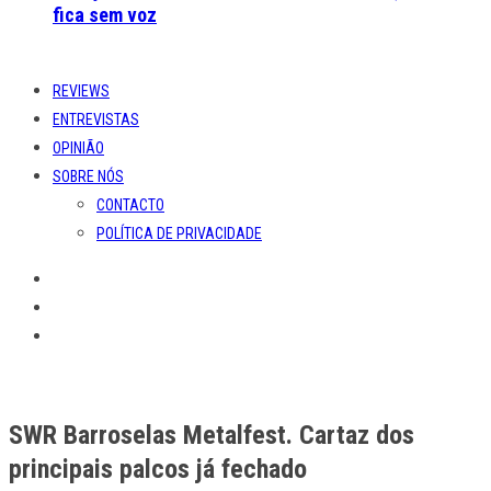
fica sem voz
REVIEWS
ENTREVISTAS
OPINIÃO
SOBRE NÓS
CONTACTO
POLÍTICA DE PRIVACIDADE
SWR Barroselas Metalfest. Cartaz dos
principais palcos já fechado