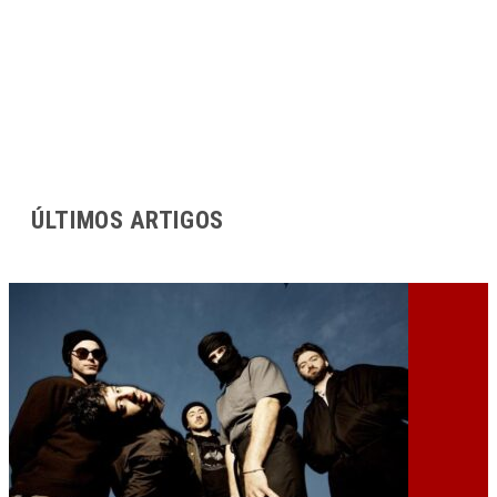
ÚLTIMOS ARTIGOS