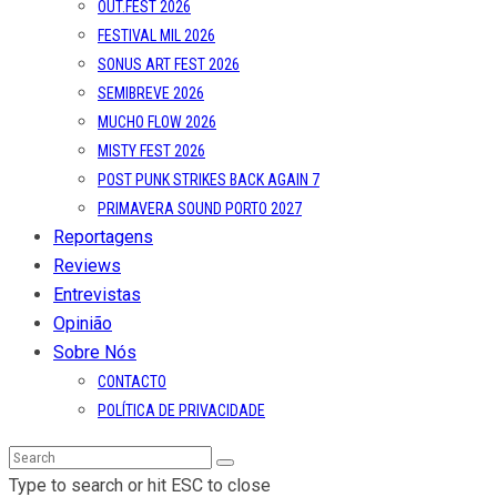
OUT.FEST 2026
FESTIVAL MIL 2026
SONUS ART FEST 2026
SEMIBREVE 2026
MUCHO FLOW 2026
MISTY FEST 2026
POST PUNK STRIKES BACK AGAIN 7
PRIMAVERA SOUND PORTO 2027
Reportagens
Reviews
Entrevistas
Opinião
Sobre Nós
CONTACTO
POLÍTICA DE PRIVACIDADE
Type to search or hit ESC to close