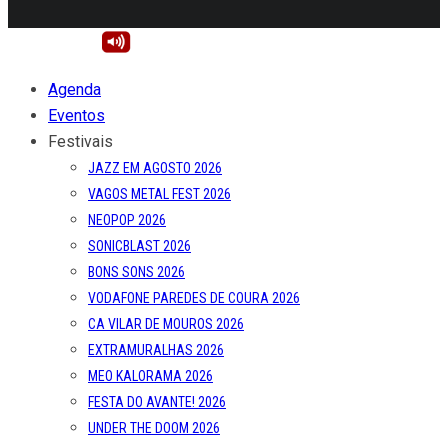
Agenda
Eventos
Festivais
JAZZ EM AGOSTO 2026
VAGOS METAL FEST 2026
NEOPOP 2026
SONICBLAST 2026
BONS SONS 2026
VODAFONE PAREDES DE COURA 2026
CA VILAR DE MOUROS 2026
EXTRAMURALHAS 2026
MEO KALORAMA 2026
FESTA DO AVANTE! 2026
UNDER THE DOOM 2026