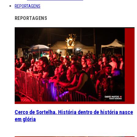
REPORTAGENS
REPORTAGENS
Cerco de Sortelha. História dentro de história nasce
em glória