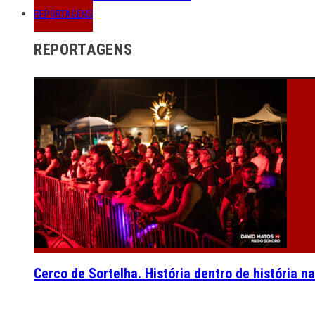
REPORTAGENS
REPORTAGENS
Cerco de Sortelha. História dentro de história n