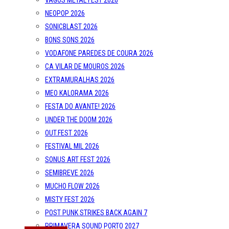
VAGOS METAL FEST 2026
NEOPOP 2026
SONICBLAST 2026
BONS SONS 2026
VODAFONE PAREDES DE COURA 2026
CA VILAR DE MOUROS 2026
EXTRAMURALHAS 2026
MEO KALORAMA 2026
FESTA DO AVANTE! 2026
UNDER THE DOOM 2026
OUT.FEST 2026
FESTIVAL MIL 2026
SONUS ART FEST 2026
SEMIBREVE 2026
MUCHO FLOW 2026
MISTY FEST 2026
POST PUNK STRIKES BACK AGAIN 7
PRIMAVERA SOUND PORTO 2027