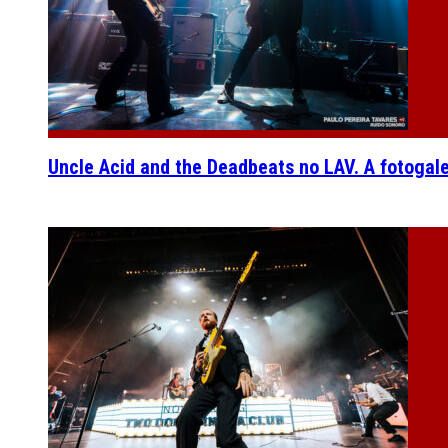
Uncle Acid and the Deadbeats no LAV. A fotogal