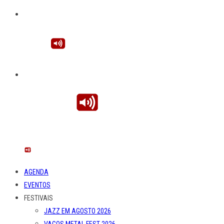
AGENDA
EVENTOS
FESTIVAIS
JAZZ EM AGOSTO 2026